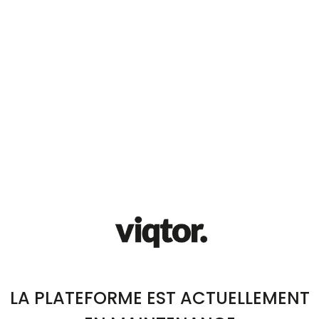
LA PLATEFORME EST ACTUELLEMENT