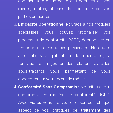
confidentialité et l’intégrité des données de vos
clients, renforçant ainsi la confiance de vos
parties prenantes.
Efficacité Opérationnelle :
Grâce à nos modules
spécialisés, vous pouvez rationaliser vos
processus de conformité RGPD, économiser du
temps et des ressources précieuses. Nos outils
automatisés simplifient la documentation, la
formation et la gestion des relations avec les
sous-traitants, vous permettant de vous
concentrer sur votre cœur de métier.
Conformité Sans Compromis :
Ne faites aucun
compromis en matière de conformité RGPD.
Avec Viqtor, vous pouvez être sûr que chaque
aspect de vos pratiques de traitement des