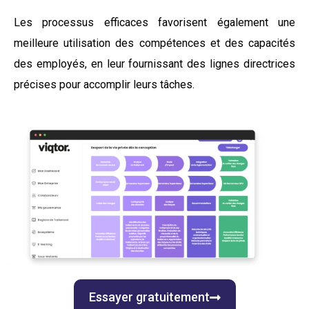
Les processus efficaces favorisent également une
meilleure utilisation des compétences et des capacités
des employés, en leur fournissant des lignes directrices
précises pour accomplir leurs tâches.
Essayer gratuitement