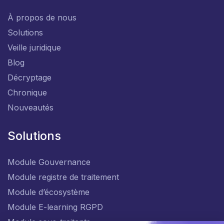
Pages
À propos de nous
Solutions
Veille juridique
Blog
Décryptage
Chronique
Nouveautés
Solutions
Module Gouvernance
Module registre de traitement
Module d’écosystème
Module E-learning RGPD