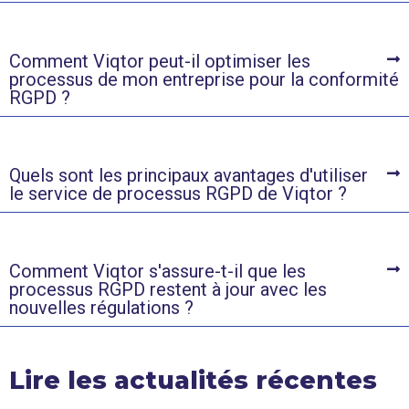
Comment Viqtor peut-il optimiser les
processus de mon entreprise pour la conformité
RGPD ?
Quels sont les principaux avantages d'utiliser
le service de processus RGPD de Viqtor ?
Comment Viqtor s'assure-t-il que les
processus RGPD restent à jour avec les
nouvelles régulations ?
Lire les actualités récentes