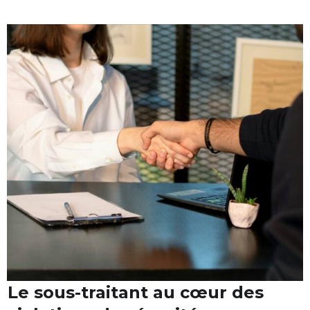
Cloud Act et IA générative : qui