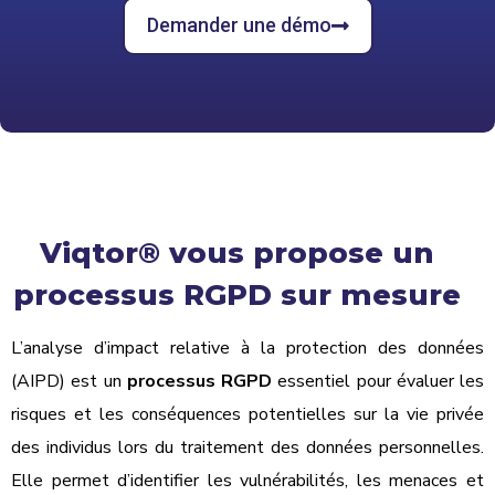
Demander une démo
Viqtor® vous propose un
processus RGPD sur mesure
L’analyse d’impact relative à la protection des données
(AIPD) est un
processus RGPD
essentiel pour évaluer les
risques et les conséquences potentielles sur la vie privée
des individus lors du traitement des données personnelles.
Elle permet d’identifier les vulnérabilités, les menaces et