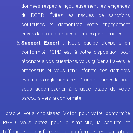
données respecte rigoureusement les exigences
du RGPD. Évitez les risques de sanctions
coûteuses et démontrez votre engagement
envers la protection des données personnelles.
Support Expert :
Notre équipe d’experts en
conformité RGPD est à votre disposition pour
répondre à vos questions, vous guider à travers le
processus et vous tenir informé des dernières
évolutions réglementaires. Nous sommes là pour
vous accompagner à chaque étape de votre
parcours vers la conformité.
Lorsque vous choisissez Viqtor pour votre conformité
RGPD, vous optez pour la simplicité, la sécurité et
l’efficacité. Transformez la conformité en un atout