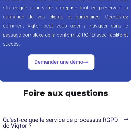
stratégique pour votre entreprise tout en préservant la
confiance de vos clients et partenaires. Découvrez
comment Viqtor peut vous aider à naviguer dans le
paysage complexe de la conformité RGPD avec facilité et
succès.
Demander une démo
Foire aux questions
Qu'est-ce que le service de processus RGPD
de Viqtor ?