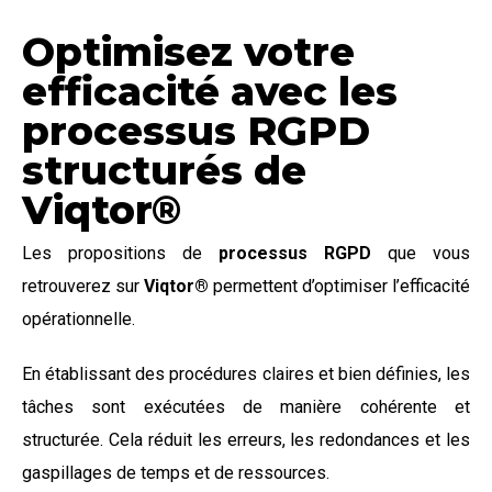
Optimisez votre
efficacité avec les
processus RGPD
structurés de
Viqtor®
Les propositions de
processus RGPD
que vous
retrouverez sur
Viqtor
®
permettent d’optimiser l’efficacité
opérationnelle.
En établissant des procédures claires et bien définies, les
tâches sont exécutées de manière cohérente et
structurée. Cela réduit les erreurs, les redondances et les
gaspillages de temps et de ressources.