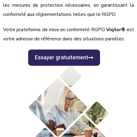
les mesures de protection nécessaires, en garantissant la
conformité aux réglementations telles que le RGPD.
Votre
plateforme de mise en conformité RGPD
Viqtor
®
est
votre adresse de référence dans des situations pareilles.
Essayer gratuitement