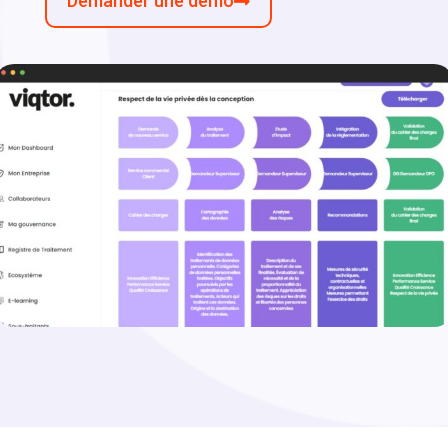
Demander une démo