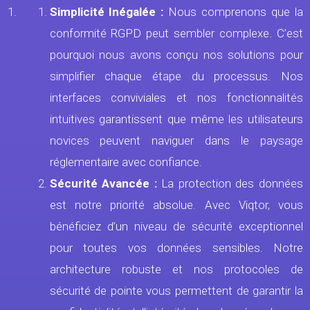
Simplicité Inégalée :
Nous comprenons que la
conformité RGPD peut sembler complexe. C’est
pourquoi nous avons conçu nos solutions pour
simplifier chaque étape du processus. Nos
interfaces conviviales et nos fonctionnalités
intuitives garantissent que même les utilisateurs
novices peuvent naviguer dans le paysage
réglementaire avec confiance.
Sécurité Avancée :
La protection des données
est notre priorité absolue. Avec Viqtor, vous
bénéficiez d’un niveau de sécurité exceptionnel
pour toutes vos données sensibles. Notre
architecture robuste et nos protocoles de
sécurité de pointe vous permettent de garantir la