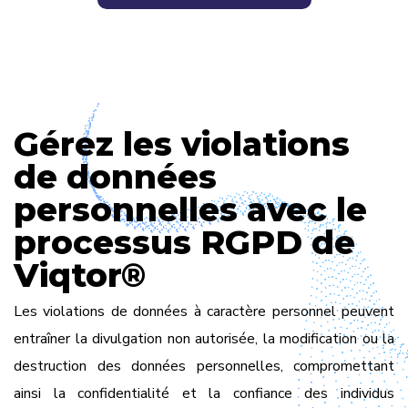
Gérez les violations
de données
personnelles avec le
processus RGPD de
Viqtor®
Les violations de données à caractère personnel peuvent
entraîner la divulgation non autorisée, la modification ou la
destruction des données personnelles, compromettant
ainsi la confidentialité et la confiance des individus