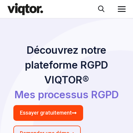
Découvrez notre
plateforme RGPD
VIQTOR®
Mes processus RGPD
Essayer gratuitement