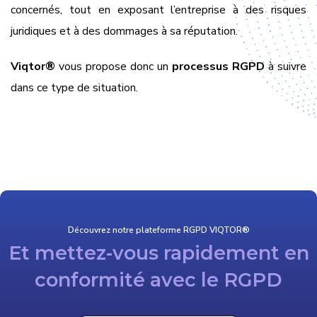
concernés, tout en exposant l’entreprise à des risques
juridiques et à des dommages à sa réputation.
Viqtor
®
vous propose donc un
processus RGPD
à suivre
dans ce type de situation.
Découvrez notre plateforme RGPD VIQTOR®
Et mettez-vous rapidement en
conformité avec le RGPD