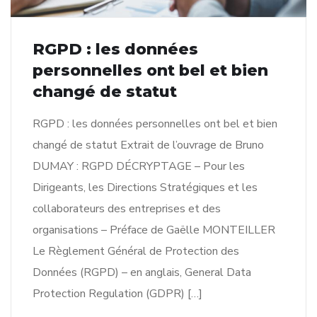
RGPD : les données
personnelles ont bel et bien
changé de statut
RGPD : les données personnelles ont bel et bien
changé de statut Extrait de l’ouvrage de Bruno
DUMAY : RGPD DÉCRYPTAGE – Pour les
Dirigeants, les Directions Stratégiques et les
collaborateurs des entreprises et des
organisations – Préface de Gaëlle MONTEILLER
Le Règlement Général de Protection des
Données (RGPD) – en anglais, General Data
Protection Regulation (GDPR) […]