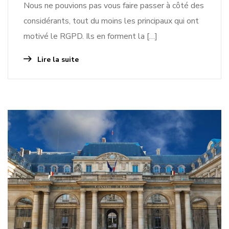
Nous ne pouvions pas vous faire passer à côté des
considérants, tout du moins les principaux qui ont
motivé le RGPD. Ils en forment la […]
Lire la suite