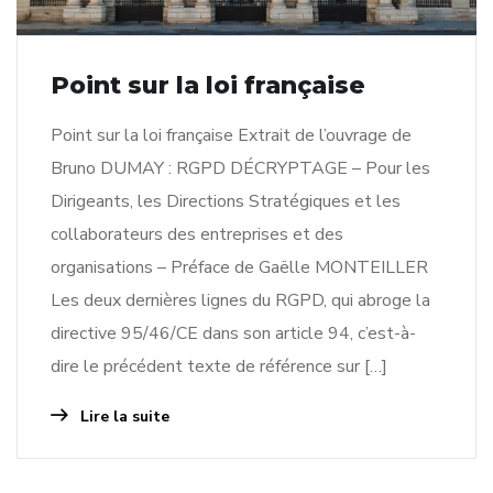
Point sur la loi française
Point sur la loi française Extrait de l’ouvrage de
Bruno DUMAY : RGPD DÉCRYPTAGE – Pour les
Dirigeants, les Directions Stratégiques et les
collaborateurs des entreprises et des
organisations – Préface de Gaëlle MONTEILLER
Les deux dernières lignes du RGPD, qui abroge la
directive 95/46/CE dans son article 94, c’est-à-
dire le précédent texte de référence sur […]
Lire la suite