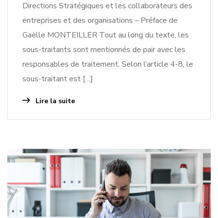
Directions Stratégiques et les collaborateurs des
entreprises et des organisations – Préface de
Gaëlle MONTEILLER Tout au long du texte, les
sous-traitants sont mentionnés de pair avec les
responsables de traitement. Selon l’article 4-8, le
sous-traitant est […]
Lire la suite