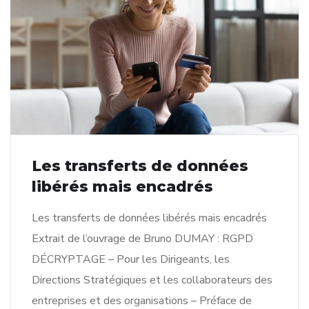
Les transferts de données
libérés mais encadrés
Les transferts de données libérés mais encadrés
Extrait de l’ouvrage de Bruno DUMAY : RGPD
DÉCRYPTAGE – Pour les Dirigeants, les
Directions Stratégiques et les collaborateurs des
entreprises et des organisations – Préface de