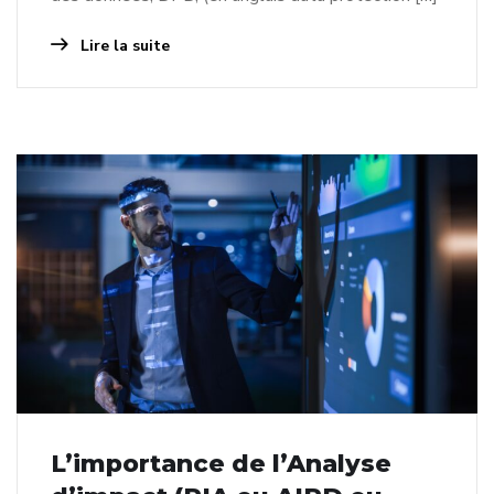
Lire la suite
L’importance de l’Analyse