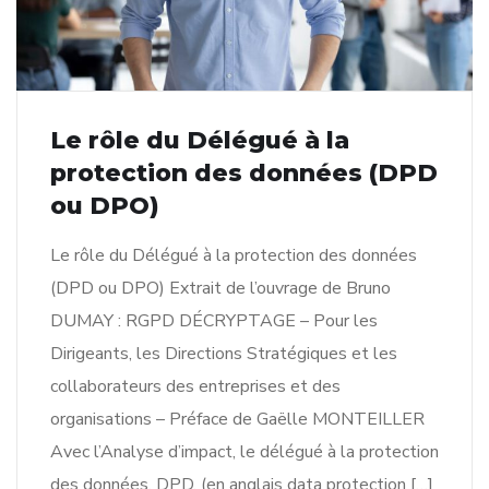
Le rôle du Délégué à la
protection des données (DPD
ou DPO)
Le rôle du Délégué à la protection des données
(DPD ou DPO) Extrait de l’ouvrage de Bruno
DUMAY : RGPD DÉCRYPTAGE – Pour les
Dirigeants, les Directions Stratégiques et les
collaborateurs des entreprises et des
organisations – Préface de Gaëlle MONTEILLER
Avec l’Analyse d’impact, le délégué à la protection
des données, DPD, (en anglais data protection […]