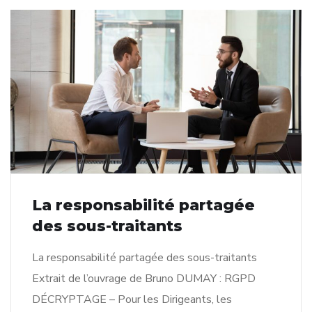
La responsabilité partagée
des sous-traitants
La responsabilité partagée des sous-traitants
Extrait de l’ouvrage de Bruno DUMAY : RGPD
DÉCRYPTAGE – Pour les Dirigeants, les