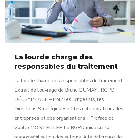
La lourde charge des
responsables du traitement
La lourde charge des responsables du traitement
Extrait de l’ouvrage de Bruno DUMAY : RGPD
DÉCRYPTAGE – Pour les Dirigeants, les
Directions Stratégiques et les collaborateurs des
entreprises et des organisations – Préface de
Gaëlle MONTEILLER Le RGPD mise sur la
responsabilisation des acteurs. À la différence de