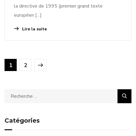
la directive de 1995 (premier grand texte
européen […]
Lire la suite
1
2
Catégories