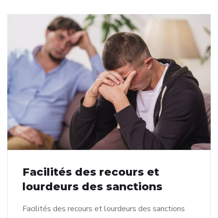
Facilités des recours et
lourdeurs des sanctions
Facilités des recours et lourdeurs des sanctions