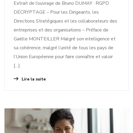
Extrait de l’ouvrage de Bruno DUMAY : RGPD
DÉCRYPTAGE – Pour les Dirigeants, les
Directions Stratégiques et les collaborateurs des
entreprises et des organisations – Préface de
Gaëlle MONTEILLER Malgré son intelligence et
sa cohérence, malgré l’unité de tous les pays de
l’Union Européenne pour faire connaître et valoir
[…]
Lire la suite