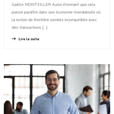
Gaëlle MONTEILLER Aussi étonnant que cela
puisse paraître dans une économie mondialisée où
la notion de frontière semble incompatible avec
des transactions […]
Lire la suite