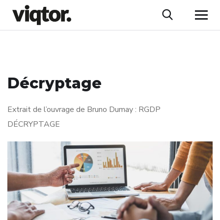
Décryptage
Extrait de l’ouvrage de Bruno Dumay : RGDP
DÉCRYPTAGE