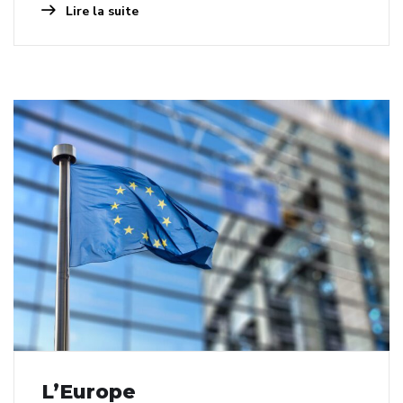
Lire la suite
L’Europe