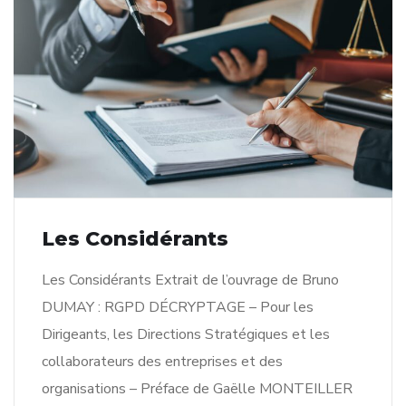
Les Considérants
Les Considérants Extrait de l’ouvrage de Bruno
DUMAY : RGPD DÉCRYPTAGE – Pour les
Dirigeants, les Directions Stratégiques et les
collaborateurs des entreprises et des
organisations – Préface de Gaëlle MONTEILLER