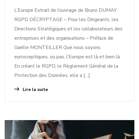
L’Europe Extrait de l’ouvrage de Bruno DUMAY :
RGPD DÉCRYPTAGE – Pour les Dirigeants, les
Directions Stratégiques et les collaborateurs des
entreprises et des organisations – Préface de
Gaëlle MONTEILLER Que nous soyons
eurosceptiques, ou pas, l’Europe est là et bien là.
En créant le RGPD, le Règlement Général de la
Protection des Données, elle a […]
Lire la suite