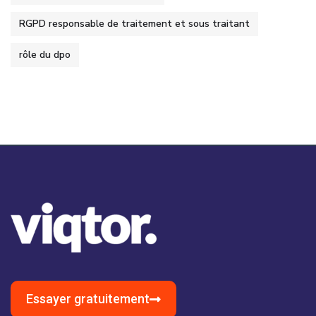
RGPD responsable de traitement et sous traitant
rôle du dpo
Essayer gratuitement