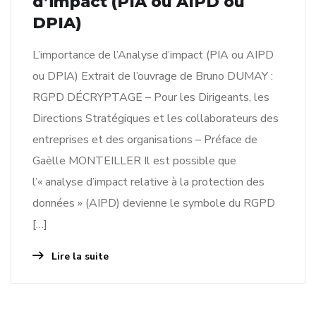
d’impact (PIA ou AIPD ou
DPIA)
L’importance de l’Analyse d’impact (PIA ou AIPD
ou DPIA) Extrait de l’ouvrage de Bruno DUMAY :
RGPD DÉCRYPTAGE – Pour les Dirigeants, les
Directions Stratégiques et les collaborateurs des
entreprises et des organisations – Préface de
Gaëlle MONTEILLER Il est possible que
l’« analyse d’impact relative à la protection des
données » (AIPD) devienne le symbole du RGPD
[…]
Lire la suite