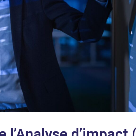
e l’Analyse d’impact 