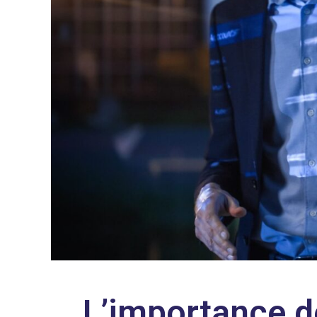
L’importance d