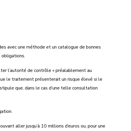
ides avec une méthode et un catalogue de bonnes
 obligations.
ter l’autorité de contrôle « préalablement au
ue le traitement présenterait un risque élevé si le
stipule que, dans le cas d’une telle consultation
gation.
vant aller jusqu’à 10 millions d’euros ou, pour une