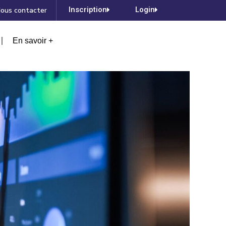
Inscription
Login
ous contacter
En savoir +