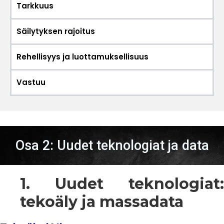
Tarkkuus
Säilytyksen rajoitus
Rehellisyys ja luottamuksellisuus
Vastuu
Osa 2: Uudet teknologiat ja data
1. Uudet teknologiat:
tekoäly ja massadata