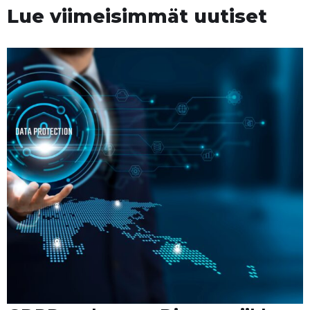
Lue viimeisimmät uutiset