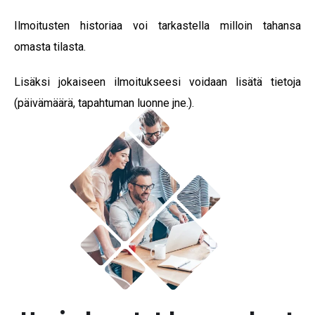
Ilmoitusten historiaa voi tarkastella milloin tahansa
omasta tilasta.
Lisäksi jokaiseen ilmoitukseesi voidaan lisätä tietoja
(päivämäärä, tapahtuman luonne jne.).