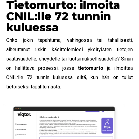
Tietomurto: ilmoita
CNIL:lle 72 tunnin
kuluessa
Onko jokin tapahtuma, vahingossa tai tahallisesti,
aiheuttanut riskin käsittelemiesi yksityisten tietojen
saatavuudelle, eheydelle tai luottamuksellisuudelle? Sinun
on hallittava prosessi, jossa
tietomurto
ja ilmoittaa
CNIL:lle 72 tunnin kuluessa siitä, kun hän on tullut
tietoiseksi tapahtumasta.