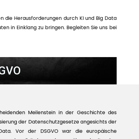
en die Herausforderungen durch KI und Big Data
 in Einklang zu bringen. Begleiten Sie uns bei
SGVO
heidenden Meilenstein in der Geschichte des
sierung der Datenschutzgesetze angesichts der
Big Data. Vor der DSGVO war die europäische