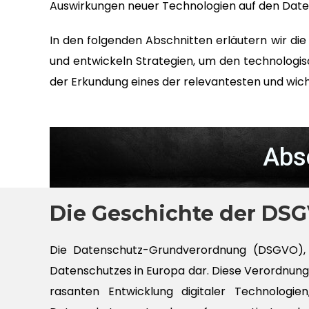
Auswirkungen neuer Technologien auf den Dat
In den folgenden Abschnitten erläutern wir di
und entwickeln Strategien, um den technologis
der Erkundung eines der relevantesten und wich
Abs
Die Geschichte der DSG
Die Datenschutz-Grundverordnung (DSGVO), d
Datenschutzes in Europa dar. Diese Verordnun
rasanten Entwicklung digitaler Technologie