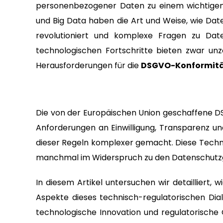
personenbezogener Daten zu einem wichtigen 
und Big Data haben die Art und Weise, wie Dat
revolutioniert und komplexe Fragen zu Date
technologischen Fortschritte bieten zwar unz
Herausforderungen für die
DSGVO-Konformit
Die von der Europäischen Union geschaffene D
Anforderungen an Einwilligung, Transparenz 
dieser Regeln komplexer gemacht. Diese Techno
manchmal im Widerspruch zu den Datenschutz
In diesem Artikel untersuchen wir detailliert, 
Aspekte dieses technisch-regulatorischen Dia
technologische Innovation und regulatorische 