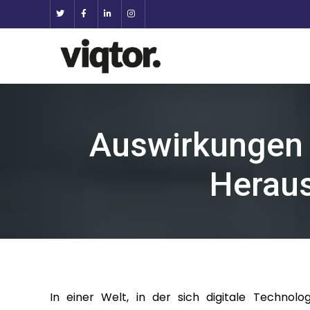
Auswirkungen 
Herau
In einer Welt, in der sich digitale Technolo