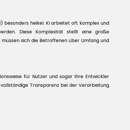
I) besonders heikel. KI arbeitet oft komplex und
erden. Diese Komplexität stellt eine große
en, müssen sich die Betroffenen über Umfang und
ionsweise für Nutzer und sogar ihre Entwickler
vollständige Transparenz bei der Verarbeitung