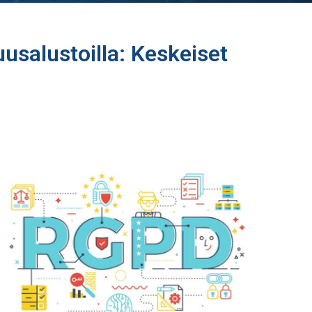
alustoilla: Keskeiset