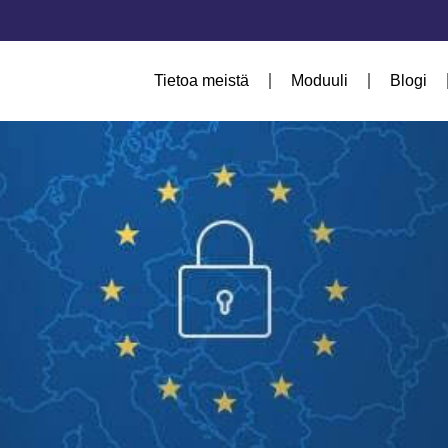
Tietoa meistä
Moduuli
Blogi