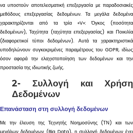
να υποστούν αποτελεσματική επεξεργασία με παραδοσιακές
μεθόδους επεξεργασίας δεδομένων. Τα μεγάλα δεδομένα
χαρακτηρίζονται από τα τρία «V»: Όγκος (ποσότητα
δεδομένων), Ταχύτητα (ταχύτητα επεξεργασίας) και Ποικιλία
(διαφορετικοί τύποι δεδομένων). Αυτά τα χαρακτηριστικά
υποδηλώνουν συγκεκριμένες παραμέτρους του GDPR, ιδίως
όσον αφορά την ελαχιστοποίηση των δεδομένων και την
προστασία της ιδιωτικής ζωής.
2- Συλλογή και Χρήση
Δεδομένων
Επανάσταση στη συλλογή δεδομένων
Με την έλευση της Τεχνητής Νοημοσύνης (ΤΝ) και των
μεγάλων δεδομένων (Big Data), η συλλογή δεδομένων έχει