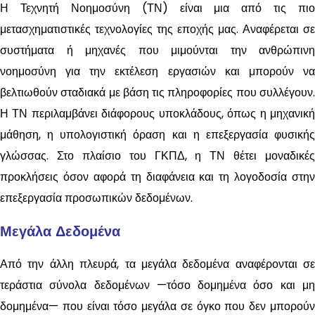
Η Τεχνητή Νοημοσύνη (ΤΝ) είναι μια από τις πιο
μετασχηματιστικές τεχνολογίες της εποχής μας. Αναφέρεται σε
συστήματα ή μηχανές που μιμούνται την ανθρώπινη
νοημοσύνη για την εκτέλεση εργασιών και μπορούν να
βελτιωθούν σταδιακά με βάση τις πληροφορίες που συλλέγουν.
Η ΤΝ περιλαμβάνει διάφορους υποκλάδους, όπως η μηχανική
μάθηση, η υπολογιστική όραση και η επεξεργασία φυσικής
γλώσσας. Στο πλαίσιο του ΓΚΠΔ, η ΤΝ θέτει μοναδικές
προκλήσεις όσον αφορά τη διαφάνεια και τη λογοδοσία στην
επεξεργασία προσωπικών δεδομένων.
Μεγάλα Δεδομένα
Από την άλλη πλευρά, τα μεγάλα δεδομένα αναφέρονται σε
τεράστια σύνολα δεδομένων —τόσο δομημένα όσο και μη
δομημένα— που είναι τόσο μεγάλα σε όγκο που δεν μπορούν