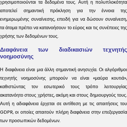
χρησιμοποιούνται τα δεδομένα τους. Αυτή η πολυπλοκότητα
αποτελεί σημαντική πρόκληση για την έννοια της
ενημερωμένης συναίνεσης, επειδή για να δώσουν συναίνεση,
τα άτομα πρέπει να κατανοήσουν το εύρος και τις συνέπειες της
χρήσης των δεδομένων τους.
Διαφάνεια των διαδικασιών τεχνητής
νοημοσύνης
Η διαφάνεια είναι μια άλλη σημαντική ανησυχία. Οι αλγόριθμοι
τεχνητής νοημοσύνης μπορούν να είναι «μαύρα κουτιά»,
καθιστώντας τον εσωτερικό τους τρόπο λειτουργίας
ακατανόητο στους χρήστες, ακόμη και στους δημιουργούς τους.
Αυτή η αδιαφάνεια έρχεται σε αντίθεση με τις απαιτήσεις του
GDPR, οι οποίες απαιτούν πλήρη διαφάνεια στην επεξεργασία
των προσωπικών δεδομένων.