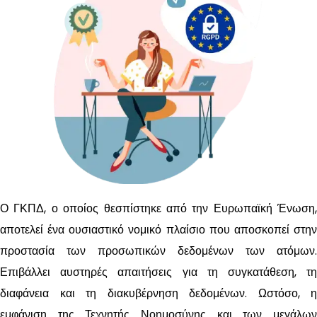
Ο ΓΚΠΔ, ο οποίος θεσπίστηκε από την Ευρωπαϊκή Ένωση,
αποτελεί ένα ουσιαστικό νομικό πλαίσιο που αποσκοπεί στην
προστασία των προσωπικών δεδομένων των ατόμων.
Επιβάλλει αυστηρές απαιτήσεις για τη συγκατάθεση, τη
διαφάνεια και τη διακυβέρνηση δεδομένων. Ωστόσο, η
εμφάνιση της Τεχνητής Νοημοσύνης και των μεγάλων