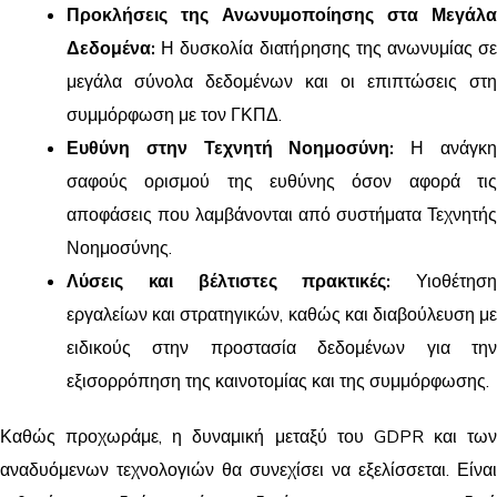
Προκλήσεις της Ανωνυμοποίησης στα Μεγάλα
Δεδομένα:
Η δυσκολία διατήρησης της ανωνυμίας σε
μεγάλα σύνολα δεδομένων και οι επιπτώσεις στη
συμμόρφωση με τον ΓΚΠΔ.
Ευθύνη στην Τεχνητή Νοημοσύνη:
Η ανάγκ
σαφούς ορισμού της ευθύνης όσον αφορά τις
αποφάσεις που λαμβάνονται από συστήματα Τεχνητής
Νοημοσύνης.
Λύσεις και βέλτιστες πρακτικές:
Υιοθέτηση
εργαλείων και στρατηγικών, καθώς και διαβούλευση με
ειδικούς στην προστασία δεδομένων για την
εξισορρόπηση της καινοτομίας και της συμμόρφωσης.
Καθώς προχωράμε, η δυναμική μεταξύ του GDPR και των
αναδυόμενων τεχνολογιών θα συνεχίσει να εξελίσσεται. Είναι