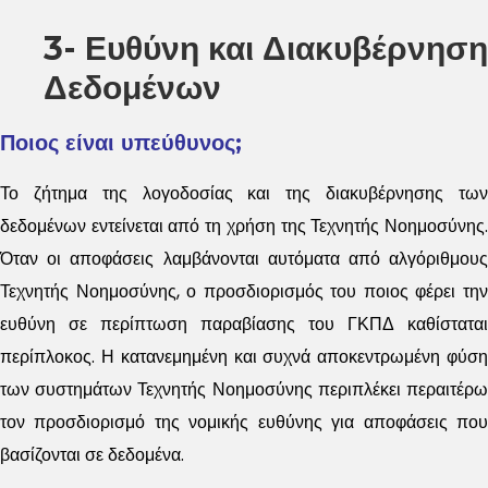
3- Ευθύνη και Διακυβέρνηση
Δεδομένων
Ποιος είναι υπεύθυνος;
Το ζήτημα της λογοδοσίας και της διακυβέρνησης των
δεδομένων εντείνεται από τη χρήση της Τεχνητής Νοημοσύνης.
Όταν οι αποφάσεις λαμβάνονται αυτόματα από αλγόριθμους
Τεχνητής Νοημοσύνης, ο προσδιορισμός του ποιος φέρει την
ευθύνη σε περίπτωση παραβίασης του ΓΚΠΔ καθίσταται
περίπλοκος. Η κατανεμημένη και συχνά αποκεντρωμένη φύση
των συστημάτων Τεχνητής Νοημοσύνης περιπλέκει περαιτέρω
τον προσδιορισμό της νομικής ευθύνης για αποφάσεις που
βασίζονται σε δεδομένα.