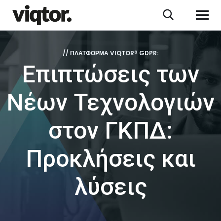
// ΠΛΑΤΦΌΡΜΑ VIQTOR® GDPR:
Επιπτώσεις των
Νέων Τεχνολογιών
στον ΓΚΠΔ:
Προκλήσεις και
λύσεις