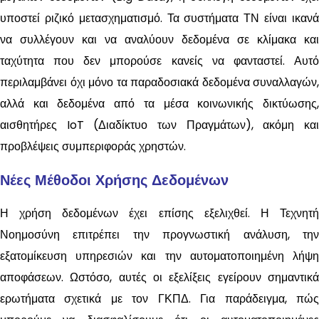
υποστεί ριζικό μετασχηματισμό. Τα συστήματα ΤΝ είναι ικανά
να συλλέγουν και να αναλύουν δεδομένα σε κλίμακα και
ταχύτητα που δεν μπορούσε κανείς να φανταστεί. Αυτό
περιλαμβάνει όχι μόνο τα παραδοσιακά δεδομένα συναλλαγών,
αλλά και δεδομένα από τα μέσα κοινωνικής δικτύωσης,
αισθητήρες IoT (Διαδίκτυο των Πραγμάτων), ακόμη και
προβλέψεις συμπεριφοράς χρηστών.
Νέες Μέθοδοι Χρήσης Δεδομένων
Η χρήση δεδομένων έχει επίσης εξελιχθεί. Η Τεχνητή
Νοημοσύνη επιτρέπει την προγνωστική ανάλυση, την
εξατομίκευση υπηρεσιών και την αυτοματοποιημένη λήψη
αποφάσεων. Ωστόσο, αυτές οι εξελίξεις εγείρουν σημαντικά
ερωτήματα σχετικά με τον ΓΚΠΔ. Για παράδειγμα, πώς