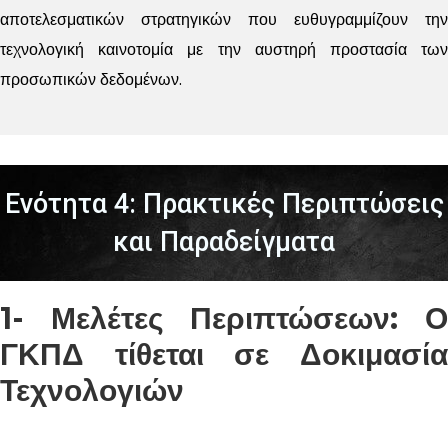
αποτελεσματικών στρατηγικών που ευθυγραμμίζουν την
τεχνολογική καινοτομία με την αυστηρή προστασία των
προσωπικών δεδομένων.
Ενότητα 4: Πρακτικές Περιπτώσεις
και Παραδείγματα
1- Μελέτες Περιπτώσεων: Ο
ΓΚΠΔ τίθεται σε Δοκιμασία
Τεχνολογιών