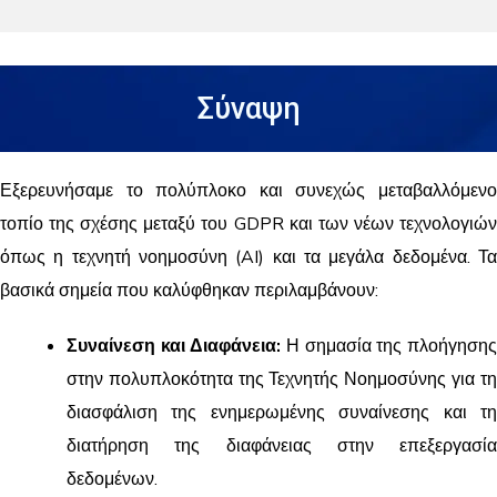
Σύναψη
Εξερευνήσαμε το πολύπλοκο και συνεχώς μεταβαλλόμενο
τοπίο της σχέσης μεταξύ του GDPR και των νέων τεχνολογιών
όπως η τεχνητή νοημοσύνη (AI) και τα μεγάλα δεδομένα. Τα
βασικά σημεία που καλύφθηκαν περιλαμβάνουν:
Συναίνεση και Διαφάνεια:
Η σημασία της πλοήγηση
στην πολυπλοκότητα της Τεχνητής Νοημοσύνης για τη
διασφάλιση της ενημερωμένης συναίνεσης και τη
διατήρηση της διαφάνειας στην επεξεργασία
δεδομένων.