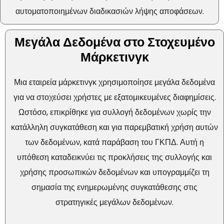
αυτοματοποιημένων διαδικασιών λήψης αποφάσεων.
Μεγάλα Δεδομένα στο Στοχευμένο
Μάρκετινγκ
Μια εταιρεία μάρκετινγκ χρησιμοποίησε μεγάλα δεδομένα
για να στοχεύσει χρήστες με εξατομικευμένες διαφημίσεις.
Ωστόσο, επικρίθηκε για συλλογή δεδομένων χωρίς την
κατάλληλη συγκατάθεση και για παρεμβατική χρήση αυτών
των δεδομένων, κατά παράβαση του ΓΚΠΔ. Αυτή η
υπόθεση καταδεικνύει τις προκλήσεις της συλλογής και
χρήσης προσωπικών δεδομένων και υπογραμμίζει τη
σημασία της ενημερωμένης συγκατάθεσης στις
στρατηγικές μεγάλων δεδομένων.