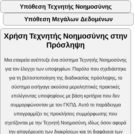
Υπόθεση Τεχνητής Νοημοσύνης
Υπόθεση Μεγάλων Δεδομένων
Χρήση Τεχνητής Νοημοσύνης στην
Πρόσληψη
Μια εταιρεία ανέπτυξε ένα σύστημα Τεχνητής Νοημοσύνης
για τον έλεγχο των υποψηφίων. Παρόλο που σχεδιάστηκε
για τη βελτιστοποίηση της διαδικασίας πρόσληψης, το
σύστημα εισήγαγε ακούσια μεροληπτικές πρακτικές
επιλέγοντας υποψηφίους με βάση κριτήρια που δεν
συμμορφώνονταν με τον ΓΚΠΔ. Αυτό το παράδειγμα
υπογραμμίζει τις προκλήσεις συμμόρφωσης που
σχετίζονται με την Τεχνητή Νοημοσύνη, ιδίως όσον αφορά
την απαγόρευση των διακρίσεων και τη διαφάνεια των