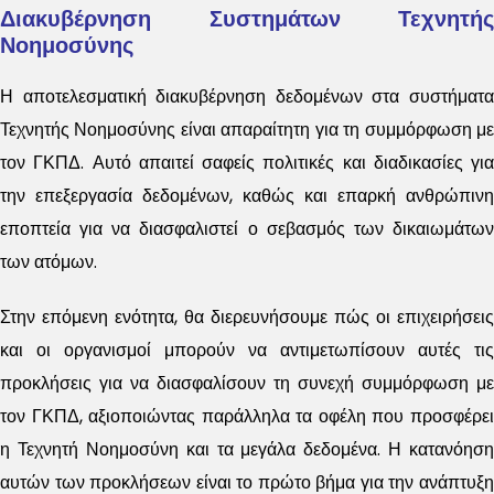
Διακυβέρνηση Συστημάτων Τεχνητής
Νοημοσύνης
Η αποτελεσματική διακυβέρνηση δεδομένων στα συστήματα
Τεχνητής Νοημοσύνης είναι απαραίτητη για τη συμμόρφωση με
τον ΓΚΠΔ. Αυτό απαιτεί σαφείς πολιτικές και διαδικασίες για
την επεξεργασία δεδομένων, καθώς και επαρκή ανθρώπινη
εποπτεία για να διασφαλιστεί ο σεβασμός των δικαιωμάτων
των ατόμων.
Στην επόμενη ενότητα, θα διερευνήσουμε πώς οι επιχειρήσεις
και οι οργανισμοί μπορούν να αντιμετωπίσουν αυτές τις
προκλήσεις για να διασφαλίσουν τη συνεχή συμμόρφωση με
τον ΓΚΠΔ, αξιοποιώντας παράλληλα τα οφέλη που προσφέρει
η Τεχνητή Νοημοσύνη και τα μεγάλα δεδομένα. Η κατανόηση
αυτών των προκλήσεων είναι το πρώτο βήμα για την ανάπτυξη