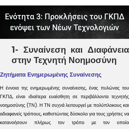
Ενότητα 3: Προκλήσεις του ΓΚΠΔ
ενόψει των Νέων Τεχνολογιών
1- Συναίνεση και Διαφάνεια
στην Τεχνητή Νοημοσύνη
Ζητήματα Ενημερωμένης Συναίνεσης
Η έννοια της ενημερωμένης συναίνεσης, ένας πυλώνας του
ΓΚΠΔ, είναι ιδιαίτερα ευαίσθητη σε περιβάλλοντα τεχνητής
νοημοσύνης (ΤΝ). Η ΤΝ συχνά λειτουργεί με πολύπλοκους και
αδιαφανείς τρόπους, καθιστώντας δύσκολο για τους χρήστες να
κατανοήσουν πλήρως τον τρόπο με τον οποίο