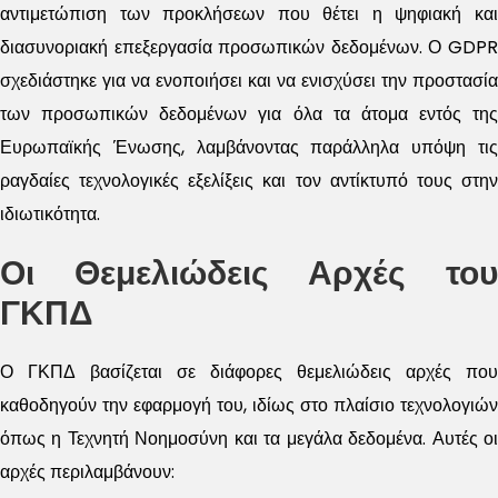
αντιμετώπιση των προκλήσεων που θέτει η ψηφιακή και
διασυνοριακή επεξεργασία προσωπικών δεδομένων. Ο GDPR
σχεδιάστηκε για να ενοποιήσει και να ενισχύσει την προστασία
των προσωπικών δεδομένων για όλα τα άτομα εντός της
Ευρωπαϊκής Ένωσης, λαμβάνοντας παράλληλα υπόψη τις
ραγδαίες τεχνολογικές εξελίξεις και τον αντίκτυπό τους στην
ιδιωτικότητα.
Οι Θεμελιώδεις Αρχές του
ΓΚΠΔ
Ο ΓΚΠΔ βασίζεται σε διάφορες θεμελιώδεις αρχές που
καθοδηγούν την εφαρμογή του, ιδίως στο πλαίσιο τεχνολογιών
όπως η Τεχνητή Νοημοσύνη και τα μεγάλα δεδομένα. Αυτές οι
αρχές περιλαμβάνουν: