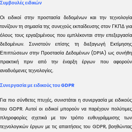
Συμβουλές ειδικών
Οι ειδικοί στην προστασία δεδομένων και την τεχνολογία
τονίζουν τη σημασία της συνεχούς εκπαίδευσης στον ΓΚΠΔ για
όλους τους εργαζομένους που εμπλέκονται στην επεξεργασία
δεδομένων. Συνιστούν επίσης τη διεξαγωγή Εκτίμησης
Επιπτώσεων στην Προστασία Δεδομένων (DPIA) ως συνήθη
πρακτική πριν από την έναρξη έργων που αφορούν
αναδυόμενες τεχνολογίες.
Συνεργασία με ειδικούς του GDPR
Για πιο σύνθετες πτυχές, συνιστάται η συνεργασία με ειδικούς
του GDPR. Αυτοί οι ειδικοί μπορούν να παρέχουν πολύτιμες
πληροφορίες σχετικά με τον τρόπο ευθυγράμμισης των
τεχνολογικών έργων με τις απαιτήσεις του GDPR, βοηθώντας