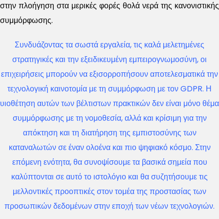
στην πλοήγηση στα μερικές φορές θολά νερά της κανονιστικής
συμμόρφωσης.
Συνδυάζοντας τα σωστά εργαλεία, τις καλά μελετημένες
στρατηγικές και την εξειδικευμένη εμπειρογνωμοσύνη, οι
επιχειρήσεις μπορούν να εξισορροπήσουν αποτελεσματικά την
τεχνολογική καινοτομία με τη συμμόρφωση με τον GDPR. Η
υιοθέτηση αυτών των βέλτιστων πρακτικών δεν είναι μόνο θέμα
συμμόρφωσης με τη νομοθεσία, αλλά και κρίσιμη για την
απόκτηση και τη διατήρηση της εμπιστοσύνης των
καταναλωτών σε έναν ολοένα και πιο ψηφιακό κόσμο. Στην
επόμενη ενότητα, θα συνοψίσουμε τα βασικά σημεία που
καλύπτονται σε αυτό το ιστολόγιο και θα συζητήσουμε τις
μελλοντικές προοπτικές στον τομέα της προστασίας των
προσωπικών δεδομένων στην εποχή των νέων τεχνολογιών.