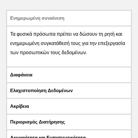
Ενημερωμένη συναίνεση
Τα φυσικά πρόσωπα πρέπει να δώσουν τη ρητή και
ενημερωμένη συγκατάθεσή τους για την επεξεργασία
των προσωπικών τους δεδομένων.
Διαφάνεια
Ελαχιστοποίηση Δεδομένων
Ακρίβεια
Περιορισμός Διατήρησης
Ακεραιότητα και Εμπιστευτικότητα