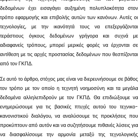
δεδομένων έχει εισαγάγει αυξημένη πολυπλοκότητα στον
τρόπο εφαρμογής και επιβολής αυτών των κανόνων. Αυτές οι
τεχνολογίες, με την ικανότητά τους να επεξεργάζονται
τεράστιους όγκους δεδομένων γρήγορα και συχνά με
αδιαφανείς τρόπους, μπορεί μερικές φορές να έρχονται σε
αντίθεση με τις αρχές προστασίας δεδομένων που θεσπίζονται
από τον ΓΚΠΔ.
Σε αυτό το άρθρο, στόχος μας είναι να διερευνήσουμε σε βάθος
τον τρόπο με τον οποίο η τεχνητή νοημοσύνη και τα μεγάλα
δεδομένα αλληλεπιδρούν με τον ΓΚΠΔ. Θα επιδιώξουμε να
ενημερώσουμε για τις βασικές πτυχές αυτού του τεχνικο-
κανονιστικού διαλόγου, να αναλύσουμε τις προκλήσεις που
προκύπτουν από αυτόν και να συζητήσουμε πιθανές λύσεις για
να διασφαλίσουμε την αρμονία μεταξύ της τεχνολογικής