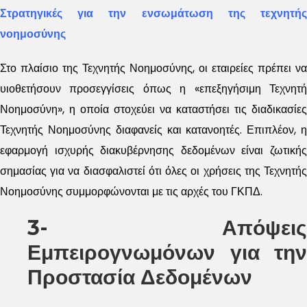
Στρατηγικές για την ενσωμάτωση της τεχνητής
νοημοσύνης
Στο πλαίσιο της Τεχνητής Νοημοσύνης, οι εταιρείες πρέπει να
υιοθετήσουν προσεγγίσεις όπως η «επεξηγήσιμη Τεχνητή
Νοημοσύνη», η οποία στοχεύει να καταστήσει τις διαδικασίες
Τεχνητής Νοημοσύνης διαφανείς και κατανοητές. Επιπλέον, η
εφαρμογή ισχυρής διακυβέρνησης δεδομένων είναι ζωτικής
σημασίας για να διασφαλιστεί ότι όλες οι χρήσεις της Τεχνητής
Νοημοσύνης συμμορφώνονται με τις αρχές του ΓΚΠΔ.
3- Απόψεις
Εμπειρογνωμόνων για την
Προστασία Δεδομένων