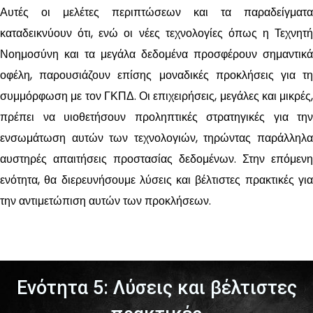
Αυτές οι μελέτες περιπτώσεων και τα παραδείγματα
καταδεικνύουν ότι, ενώ οι νέες τεχνολογίες όπως η Τεχνητή
Νοημοσύνη και τα μεγάλα δεδομένα προσφέρουν σημαντικά
οφέλη, παρουσιάζουν επίσης μοναδικές προκλήσεις για τη
συμμόρφωση με τον ΓΚΠΔ. Οι επιχειρήσεις, μεγάλες και μικρές,
πρέπει να υιοθετήσουν προληπτικές στρατηγικές για την
ενσωμάτωση αυτών των τεχνολογιών, τηρώντας παράλληλα
αυστηρές απαιτήσεις προστασίας δεδομένων. Στην επόμενη
ενότητα, θα διερευνήσουμε λύσεις και βέλτιστες πρακτικές για
την αντιμετώπιση αυτών των προκλήσεων.
Ενότητα 5: Λύσεις και βέλτιστες