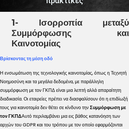
πρακτικές
1- Ισορροπία μεταξύ
Συμμόρφωσης και
Καινοτομίας
Βρίσκοντας τη μέση οδό
Η ενσωμάτωση της τεχνολογικής καινοτομίας, όπως η Τεχνητή
Νοημοσύνη και τα μεγάλα δεδομένα, με παράλληλη
συμμόρφωση με τον ΓΚΠΔ είναι μια λεπτή αλλά απαραίτητη
διαδικασία. Οι εταιρείες πρέπει να διασφαλίσουν ότι η επιδίωξή
τους για καινοτομία δεν θέτει σε κίνδυνο την
Συμμόρφωση με
τον ΓΚΠΔ
Αυτό περιλαμβάνει μια εις βάθος κατανόηση των
αρχών του GDPR και του τρόπου με τον οποίο εφαρμόζονται