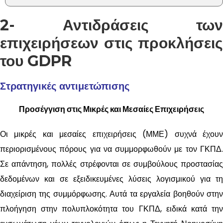
2- Αντιδράσεις των
επιχειρήσεων στις προκλήσεις
του GDPR
Στρατηγικές αντιμετώπισης
Προσέγγιση στις Μικρές και Μεσαίες Επιχειρήσεις
Οι μικρές και μεσαίες επιχειρήσεις (ΜΜΕ) συχνά έχουν
περιορισμένους πόρους για να συμμορφωθούν με τον ΓΚΠΔ.
Σε απάντηση, πολλές στρέφονται σε συμβούλους προστασίας
δεδομένων και σε εξειδικευμένες λύσεις λογισμικού για τη
διαχείριση της συμμόρφωσης. Αυτά τα εργαλεία βοηθούν στην
πλοήγηση στην πολυπλοκότητα του ΓΚΠΔ, ειδικά κατά την