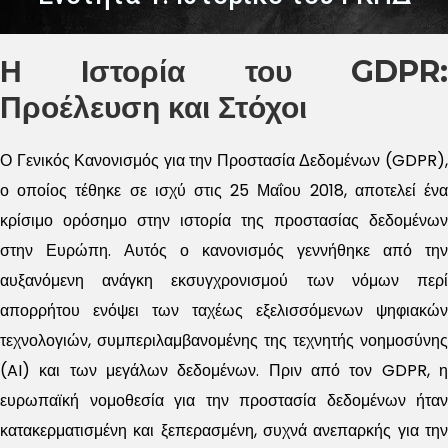
Η Ιστορία του GDPR:
Προέλευση και Στόχοι
Ο Γενικός Κανονισμός για την Προστασία Δεδομένων (GDPR),
ο οποίος τέθηκε σε ισχύ στις 25 Μαΐου 2018, αποτελεί ένα
κρίσιμο ορόσημο στην ιστορία της προστασίας δεδομένων
στην Ευρώπη. Αυτός ο κανονισμός γεννήθηκε από την
αυξανόμενη ανάγκη εκσυγχρονισμού των νόμων περί
απορρήτου ενόψει των ταχέως εξελισσόμενων ψηφιακών
τεχνολογιών, συμπεριλαμβανομένης της τεχνητής νοημοσύνης
(AI) και των μεγάλων δεδομένων. Πριν από τον GDPR, η
ευρωπαϊκή νομοθεσία για την προστασία δεδομένων ήταν
κατακερματισμένη και ξεπερασμένη, συχνά ανεπαρκής για την