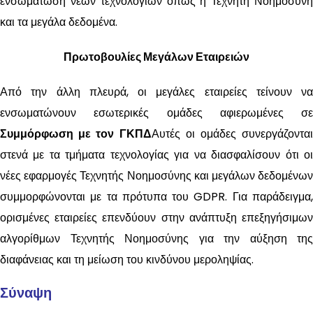
ενσωμάτωση νέων τεχνολογιών όπως η Τεχνητή Νοημοσύνη
και τα μεγάλα δεδομένα.
Πρωτοβουλίες Μεγάλων Εταιρειών
Από την άλλη πλευρά, οι μεγάλες εταιρείες τείνουν να
ενσωματώνουν εσωτερικές ομάδες αφιερωμένες σε
Συμμόρφωση με τον ΓΚΠΔ
Αυτές οι ομάδες συνεργάζονται
στενά με τα τμήματα τεχνολογίας για να διασφαλίσουν ότι οι
νέες εφαρμογές Τεχνητής Νοημοσύνης και μεγάλων δεδομένων
συμμορφώνονται με τα πρότυπα του GDPR. Για παράδειγμα,
ορισμένες εταιρείες επενδύουν στην ανάπτυξη επεξηγήσιμων
αλγορίθμων Τεχνητής Νοημοσύνης για την αύξηση της
διαφάνειας και τη μείωση του κινδύνου μεροληψίας.
Σύναψη