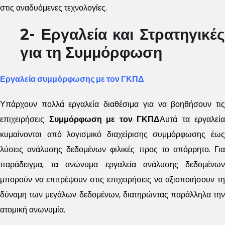
στις αναδυόμενες τεχνολογίες.
2- Εργαλεία και Στρατηγικές
για τη Συμμόρφωση
Εργαλεία συμμόρφωσης με τον ΓΚΠΔ
Υπάρχουν πολλά εργαλεία διαθέσιμα για να βοηθήσουν τις
επιχειρήσεις
Συμμόρφωση με τον ΓΚΠΔ
Αυτά τα εργαλεία
κυμαίνονται από λογισμικό διαχείρισης συμμόρφωσης έως
λύσεις ανάλυσης δεδομένων φιλικές προς το απόρρητο. Για
παράδειγμα, τα ανώνυμα εργαλεία ανάλυσης δεδομένων
μπορούν να επιτρέψουν στις επιχειρήσεις να αξιοποιήσουν τη
δύναμη των μεγάλων δεδομένων, διατηρώντας παράλληλα την
ατομική ανωνυμία.