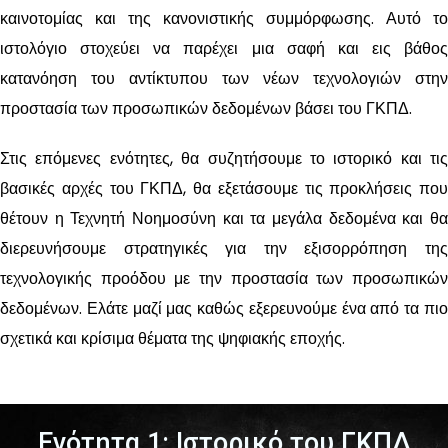
καινοτομίας και της κανονιστικής συμμόρφωσης. Αυτό το
ιστολόγιο στοχεύει να παρέχει μια σαφή και εις βάθος
κατανόηση του αντίκτυπου των νέων τεχνολογιών στην
προστασία των προσωπικών δεδομένων βάσει του ΓΚΠΔ.
Στις επόμενες ενότητες, θα συζητήσουμε το ιστορικό και τις
βασικές αρχές του ΓΚΠΔ, θα εξετάσουμε τις προκλήσεις που
θέτουν η Τεχνητή Νοημοσύνη και τα μεγάλα δεδομένα και θα
διερευνήσουμε στρατηγικές για την εξισορρόπηση της
τεχνολογικής προόδου με την προστασία των προσωπικών
δεδομένων. Ελάτε μαζί μας καθώς εξερευνούμε ένα από τα πιο
σχετικά και κρίσιμα θέματα της ψηφιακής εποχής.
Ενότητα 1: Ιστορικό του ΓΚΠΔ