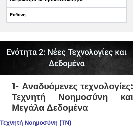
Ευθύνη
Ενότητα 2: Νέες Τεχνολογίες και
Δεδομένα
1- Αναδυόμενες τεχνολογίες:
Τεχνητή Νοημοσύνη και
Μεγάλα Δεδομένα
Τεχνητή Νοημοσύνη (ΤΝ)