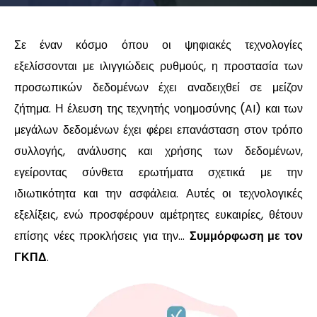
Σε έναν κόσμο όπου οι ψηφιακές τεχνολογίες
εξελίσσονται με ιλιγγιώδεις ρυθμούς, η προστασία των
προσωπικών δεδομένων έχει αναδειχθεί σε μείζον
ζήτημα. Η έλευση της τεχνητής νοημοσύνης (AI) και των
μεγάλων δεδομένων έχει φέρει επανάσταση στον τρόπο
συλλογής, ανάλυσης και χρήσης των δεδομένων,
εγείροντας σύνθετα ερωτήματα σχετικά με την
ιδιωτικότητα και την ασφάλεια. Αυτές οι τεχνολογικές
εξελίξεις, ενώ προσφέρουν αμέτρητες ευκαιρίες, θέτουν
επίσης νέες προκλήσεις για την...
Συμμόρφωση με τον
ΓΚΠΔ
.