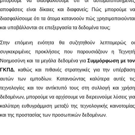
μπορούμε να διασφαλίσουμε ότι οι αυτοματοποιημένες
αποφάσεις είναι δίκαιες και διαφανείς; Πώς μπορούμε να
διασφαλίσουμε ότι τα άτομα κατανοούν πώς χρησιμοποιούνται
και υποβάλλονται σε επεξεργασία τα δεδομένα τους;
Στην επόμενη ενότητα θα συζητηθούν λεπτομερώς οι
συγκεκριμένες προκλήσεις που παρουσιάζουν η Τεχνητή
Νοημοσύνη και τα μεγάλα δεδομένα για
Συμμόρφωση με τον
ΓΚΠΔ
, καθώς και πιθανές στρατηγικές για την υπέρβαση
αυτών των εμποδίων. Κατανοώντας καλύτερα αυτές τις
τεχνολογίες και τον αντίκτυπό τους στη συλλογή και χρήση
δεδομένων, μπορούμε να αρχίσουμε να διερευνούμε λύσεις για
καλύτερη ευθυγράμμιση μεταξύ της τεχνολογικής καινοτομίας
και της προστασίας των προσωπικών δεδομένων.