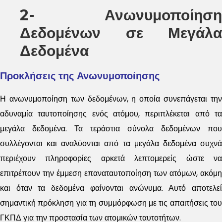
2- Ανωνυμοποίηση
Δεδομένων σε Μεγάλα
Δεδομένα
Προκλήσεις της Ανωνυμοποίησης
Η ανωνυμοποίηση των δεδομένων, η οποία συνεπάγεται την
αδυναμία ταυτοποίησης ενός ατόμου, περιπλέκεται από τα
μεγάλα δεδομένα. Τα τεράστια σύνολα δεδομένων που
συλλέγονται και αναλύονται από τα μεγάλα δεδομένα συχνά
περιέχουν πληροφορίες αρκετά λεπτομερείς ώστε να
επιτρέπουν την έμμεση επαναταυτοποίηση των ατόμων, ακόμη
και όταν τα δεδομένα φαίνονται ανώνυμα. Αυτό αποτελεί
σημαντική πρόκληση για τη συμμόρφωση με τις απαιτήσεις του
ΓΚΠΔ για την προστασία των ατομικών ταυτοτήτων.