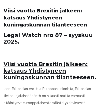
Viisi vuotta Brexitin jälkeen:
katsaus Yhdistyneen
kuningaskunnan tilanteeseen
Legal Watch nro 87 – syyskuu
2025.
Viisi vuotta Brexitin jälkeen:
katsaus Yhdistyneen
kuningaskunnan tilanteeseen.
Ison-Britannian erottua Euroopan unionista, Britannian
tietosuojalainsäädäntö on hitaasti mutta varmasti
etääntynyt eurooppalaisesta sääntelykehyksestä.