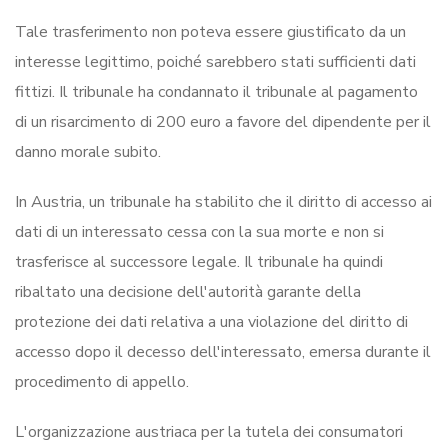
Tale trasferimento non poteva essere giustificato da un
interesse legittimo, poiché sarebbero stati sufficienti dati
fittizi. Il tribunale ha condannato il tribunale al pagamento
di un risarcimento di 200 euro a favore del dipendente per il
danno morale subito.
In Austria, un tribunale ha stabilito che il diritto di accesso ai
dati di un interessato cessa con la sua morte e non si
trasferisce al successore legale. Il tribunale ha quindi
ribaltato una decisione dell'autorità garante della
protezione dei dati relativa a una violazione del diritto di
accesso dopo il decesso dell'interessato, emersa durante il
procedimento di appello.
L'organizzazione austriaca per la tutela dei consumatori