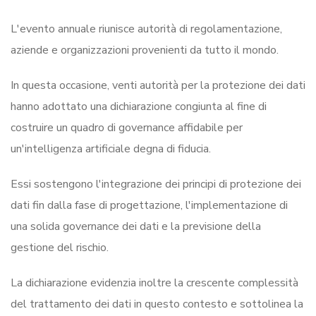
L'evento annuale riunisce autorità di regolamentazione,
aziende e organizzazioni provenienti da tutto il mondo.
In questa occasione, venti autorità per la protezione dei dati
hanno adottato una dichiarazione congiunta al fine di
costruire un quadro di governance affidabile per
un'intelligenza artificiale degna di fiducia.
Essi sostengono l'integrazione dei principi di protezione dei
dati fin dalla fase di progettazione, l'implementazione di
una solida governance dei dati e la previsione della
gestione del rischio.
La dichiarazione evidenzia inoltre la crescente complessità
del trattamento dei dati in questo contesto e sottolinea la