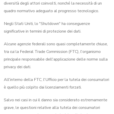
diversità degli attori coinvolti, nonché la necessità di un
quadro normativo adeguato al progresso tecnologico.
Negli Stati Uniti, lo "Shutdown" ha conseguenze
significative in termini di protezione dei dati.
Alcune agenzie federali sono quasi completamente chiuse,
tra cui la Federal Trade Commission (FTC), l'organismo
principale responsabile dell'applicazione delle norme sulla
privacy dei dati.
All'interno della FTC, l'Ufficio per la tutela dei consumatori
è quello più colpito dai licenziamenti forzati.
Salvo nei casi in cui il danno sia considerato estremamente
grave, le questioni relative alla tutela dei consumatori