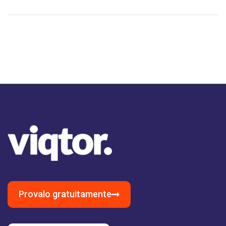
Provalo gratuitamente