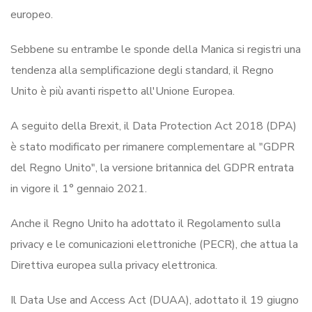
europeo.
Sebbene su entrambe le sponde della Manica si registri una
tendenza alla semplificazione degli standard, il Regno
Unito è più avanti rispetto all'Unione Europea.
A seguito della Brexit, il Data Protection Act 2018 (DPA)
è stato modificato per rimanere complementare al "GDPR
del Regno Unito", la versione britannica del GDPR entrata
in vigore il 1° gennaio 2021.
Anche il Regno Unito ha adottato il Regolamento sulla
privacy e le comunicazioni elettroniche (PECR), che attua la
Direttiva europea sulla privacy elettronica.
Il Data Use and Access Act (DUAA), adottato il 19 giugno