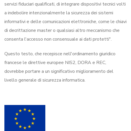
servizi fiduciari qualificati, di integrare dispositivi tecnici volti
a indebolire intenzionalmente la sicurezza dei sistemi
informativi e delle comunicazioni elettroniche, come le chiavi
di decrittazione master o qualsiasi altro meccanismo che
consenta l'accesso non consensuale ai dati protetti".
Questo testo, che recepisce nell'ordinamento giuridico
francese le direttive europee NIS2, DORA e REC,
dovrebbe portare a un significativo miglioramento del
livello generale di sicurezza informatica.