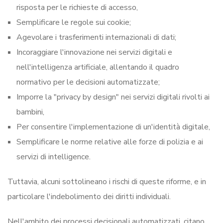
risposta per le richieste di accesso,
Semplificare le regole sui cookie;
Agevolare i trasferimenti internazionali di dati;
Incoraggiare l'innovazione nei servizi digitali e
nell'intelligenza artificiale, allentando il quadro
normativo per le decisioni automatizzate;
Imporre la "privacy by design" nei servizi digitali rivolti ai
bambini,
Per consentire l'implementazione di un'identità digitale,
Semplificare le norme relative alle forze di polizia e ai
servizi di intelligence.
Tuttavia, alcuni sottolineano i rischi di queste riforme, e in
particolare l'indebolimento dei diritti individuali.
Nell'ambito dei processi decisionali automatizzati, citano,