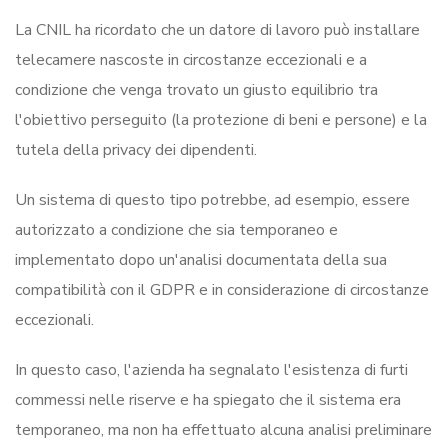
La CNIL ha ricordato che un datore di lavoro può installare
telecamere nascoste in circostanze eccezionali e a
condizione che venga trovato un giusto equilibrio tra
l'obiettivo perseguito (la protezione di beni e persone) e la
tutela della privacy dei dipendenti.
Un sistema di questo tipo potrebbe, ad esempio, essere
autorizzato a condizione che sia temporaneo e
implementato dopo un'analisi documentata della sua
compatibilità con il GDPR e in considerazione di circostanze
eccezionali.
In questo caso, l'azienda ha segnalato l'esistenza di furti
commessi nelle riserve e ha spiegato che il sistema era
temporaneo, ma non ha effettuato alcuna analisi preliminare