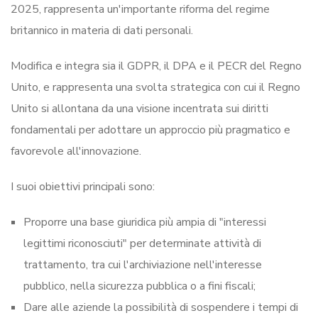
2025, rappresenta un'importante riforma del regime
britannico in materia di dati personali.
Modifica e integra sia il GDPR, il DPA e il PECR del Regno
Unito, e rappresenta una svolta strategica con cui il Regno
Unito si allontana da una visione incentrata sui diritti
fondamentali per adottare un approccio più pragmatico e
favorevole all'innovazione.
I suoi obiettivi principali sono:
Proporre una base giuridica più ampia di "interessi
legittimi riconosciuti" per determinate attività di
trattamento, tra cui l'archiviazione nell'interesse
pubblico, nella sicurezza pubblica o a fini fiscali;
Dare alle aziende la possibilità di sospendere i tempi di