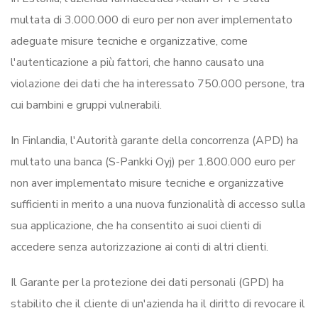
multata di 3.000.000 di euro per non aver implementato
adeguate misure tecniche e organizzative, come
l'autenticazione a più fattori, che hanno causato una
violazione dei dati che ha interessato 750.000 persone, tra
cui bambini e gruppi vulnerabili.
In Finlandia, l'Autorità garante della concorrenza (APD) ha
multato una banca (S-Pankki Oyj) per 1.800.000 euro per
non aver implementato misure tecniche e organizzative
sufficienti in merito a una nuova funzionalità di accesso sulla
sua applicazione, che ha consentito ai suoi clienti di
accedere senza autorizzazione ai conti di altri clienti.
Il Garante per la protezione dei dati personali (GPD) ha
stabilito che il cliente di un'azienda ha il diritto di revocare il