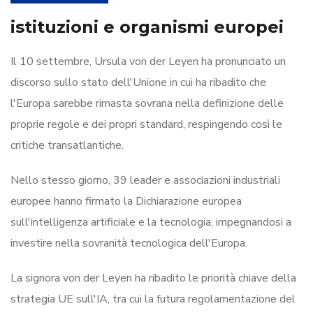
istituzioni e organismi europei
Il 10 settembre, Ursula von der Leyen ha pronunciato un
discorso sullo stato dell'Unione in cui ha ribadito che
l'Europa sarebbe rimasta sovrana nella definizione delle
proprie regole e dei propri standard, respingendo così le
critiche transatlantiche.
Nello stesso giorno, 39 leader e associazioni industriali
europee hanno firmato la Dichiarazione europea
sull'intelligenza artificiale e la tecnologia, impegnandosi a
investire nella sovranità tecnologica dell'Europa.
La signora von der Leyen ha ribadito le priorità chiave della
strategia UE sull'IA, tra cui la futura regolamentazione del