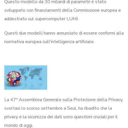
Questo modello da 30 miliardi di parametri è stato
sviluppato con finanziamenti della Commissione europea e
addestrato sul supercomputer LUMI.
Questi due modelli hanno annunciato di essere conformi alla
normativa europea sull'intelligenza artificiale.
La 47ª Assemblea Generale sulla Protezione della Privacy,
svoltasi lo scorso settembre a Seul, ha ribadito che la
privacy e la sicurezza dei dati sono questioni cruciali per il
mondo di oggi.