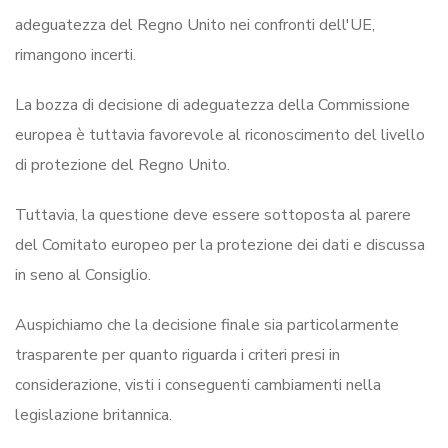
adeguatezza del Regno Unito nei confronti dell'UE,
rimangono incerti.
La bozza di decisione di adeguatezza della Commissione
europea è tuttavia favorevole al riconoscimento del livello
di protezione del Regno Unito.
Tuttavia, la questione deve essere sottoposta al parere
del Comitato europeo per la protezione dei dati e discussa
in seno al Consiglio.
Auspichiamo che la decisione finale sia particolarmente
trasparente per quanto riguarda i criteri presi in
considerazione, visti i conseguenti cambiamenti nella
legislazione britannica.