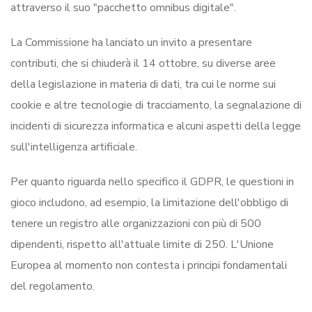
attraverso il suo "pacchetto omnibus digitale".
La Commissione ha lanciato un invito a presentare
contributi, che si chiuderà il 14 ottobre, su diverse aree
della legislazione in materia di dati, tra cui le norme sui
cookie e altre tecnologie di tracciamento, la segnalazione di
incidenti di sicurezza informatica e alcuni aspetti della legge
sull'intelligenza artificiale.
Per quanto riguarda nello specifico il GDPR, le questioni in
gioco includono, ad esempio, la limitazione dell'obbligo di
tenere un registro alle organizzazioni con più di 500
dipendenti, rispetto all'attuale limite di 250. L'Unione
Europea al momento non contesta i principi fondamentali
del regolamento.