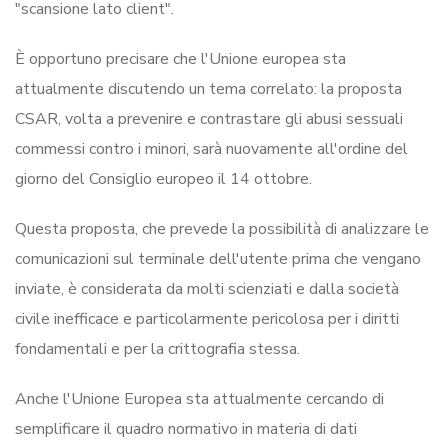
"scansione lato client".
È opportuno precisare che l'Unione europea sta
attualmente discutendo un tema correlato: la proposta
CSAR, volta a prevenire e contrastare gli abusi sessuali
commessi contro i minori, sarà nuovamente all'ordine del
giorno del Consiglio europeo il 14 ottobre.
Questa proposta, che prevede la possibilità di analizzare le
comunicazioni sul terminale dell'utente prima che vengano
inviate, è considerata da molti scienziati e dalla società
civile inefficace e particolarmente pericolosa per i diritti
fondamentali e per la crittografia stessa.
Anche l'Unione Europea sta attualmente cercando di
semplificare il quadro normativo in materia di dati