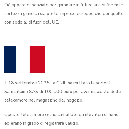
Ciò appare essenziale per garantire in futuro una sufficiente
certezza giuridica sia per le imprese europee che per quelle
con sede al di fuori dell'UE.
Il 18 settembre 2025, la CNIL ha multato la società
Samaritaine SAS di 100.000 euro per aver nascosto delle
telecamere nel magazzino del negozio.
Queste telecamere erano camuffate da rilevatori di fumo
ed erano in grado di registrare l'audio.