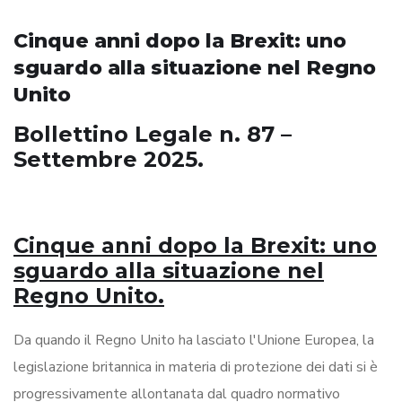
Cinque anni dopo la Brexit: uno
sguardo alla situazione nel Regno
Unito
Bollettino Legale n. 87 –
Settembre 2025.
Cinque anni dopo la Brexit: uno
sguardo alla situazione nel
Regno Unito.
Da quando il Regno Unito ha lasciato l'Unione Europea, la
legislazione britannica in materia di protezione dei dati si è
progressivamente allontanata dal quadro normativo