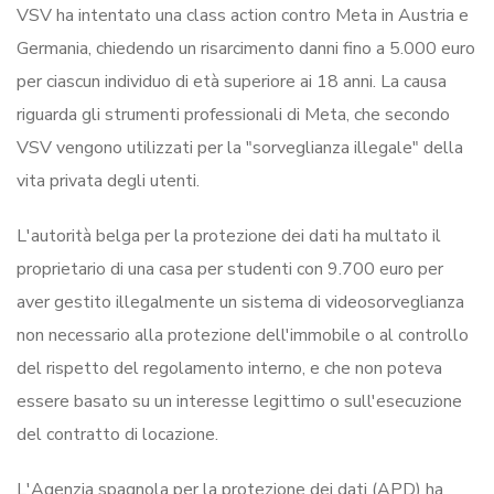
VSV ha intentato una class action contro Meta in Austria e
Germania, chiedendo un risarcimento danni fino a 5.000 euro
per ciascun individuo di età superiore ai 18 anni. La causa
riguarda gli strumenti professionali di Meta, che secondo
VSV vengono utilizzati per la "sorveglianza illegale" della
vita privata degli utenti.
L'autorità belga per la protezione dei dati ha multato il
proprietario di una casa per studenti con 9.700 euro per
aver gestito illegalmente un sistema di videosorveglianza
non necessario alla protezione dell'immobile o al controllo
del rispetto del regolamento interno, e che non poteva
essere basato su un interesse legittimo o sull'esecuzione
del contratto di locazione.
L'Agenzia spagnola per la protezione dei dati (APD) ha