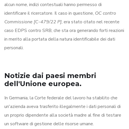
alcun nome, indizi contestuali hanno permesso di
identificare il ricercatore. Il caso in questione,
OC contro
Commissione [C-479/22 P]
, era stato citato nel recente
caso EDPS contro SRB, che sta ora generando forti reazioni
in merito alla portata della natura identificabile dei dati
personali.
Notizie dai paesi membri
dell'Unione europea.
In Germania, la Corte federale del lavoro ha stabilito che
un'azienda aveva trasferito illegalmente i dati personali di
un proprio dipendente alla società madre al fine di testare
un software di gestione delle risorse umane.