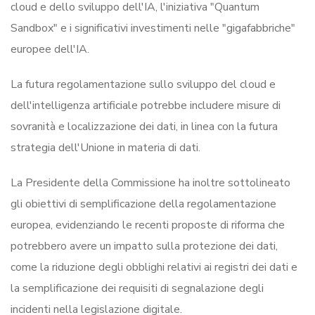
cloud e dello sviluppo dell'IA, l'iniziativa "Quantum
Sandbox" e i significativi investimenti nelle "gigafabbriche"
europee dell'IA.
La futura regolamentazione sullo sviluppo del cloud e
dell'intelligenza artificiale potrebbe includere misure di
sovranità e localizzazione dei dati, in linea con la futura
strategia dell'Unione in materia di dati.
La Presidente della Commissione ha inoltre sottolineato
gli obiettivi di semplificazione della regolamentazione
europea, evidenziando le recenti proposte di riforma che
potrebbero avere un impatto sulla protezione dei dati,
come la riduzione degli obblighi relativi ai registri dei dati e
la semplificazione dei requisiti di segnalazione degli
incidenti nella legislazione digitale.