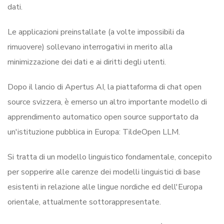
dati.
Le applicazioni preinstallate (a volte impossibili da
rimuovere) sollevano interrogativi in merito alla
minimizzazione dei dati e ai diritti degli utenti.
Dopo il lancio di Apertus AI, la piattaforma di chat open
source svizzera, è emerso un altro importante modello di
apprendimento automatico open source supportato da
un'istituzione pubblica in Europa: TildeOpen LLM.
Si tratta di un modello linguistico fondamentale, concepito
per sopperire alle carenze dei modelli linguistici di base
esistenti in relazione alle lingue nordiche ed dell'Europa
orientale, attualmente sottorappresentate.