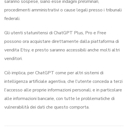
saranno sospese, siano esse indagini preliminari,
procedimenti amministrativi o cause legali presso i tribunali
federali.
Gli utenti statunitensi di ChatGPT Plus, Pro e Free
possono ora acquistare direttamente dalla piattaforma di
vendita Etsy, e presto saranno accessibili anche molti altri
venditori.
Ciò implica, per ChatGPT come per altri sistemi di
intelligenza artificiale agentiva, che l'utente conceda a terzi
l'accesso alle proprie informazioni personali, e in particolare
alle informazioni bancarie, con tutte le problematiche di
vulnerabilità dei dati che questo comporta.