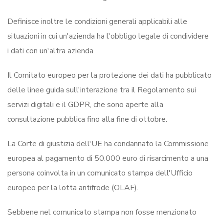
Definisce inoltre le condizioni generali applicabili alle
situazioni in cui un'azienda ha l'obbligo legale di condividere
i dati con un'altra azienda.
Il Comitato europeo per la protezione dei dati ha pubblicato
delle linee guida sull'interazione tra il Regolamento sui
servizi digitali e il GDPR, che sono aperte alla
consultazione pubblica fino alla fine di ottobre.
La Corte di giustizia dell'UE ha condannato la Commissione
europea al pagamento di 50.000 euro di risarcimento a una
persona coinvolta in un comunicato stampa dell'Ufficio
europeo per la lotta antifrode (OLAF).
Sebbene nel comunicato stampa non fosse menzionato