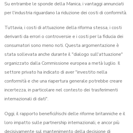
Su entrambe le sponde della Manica, i vantaggi annunciati
per l'industria riguardano la riduzione dei costi di conformità.
Tuttavia, i costi di attuazione della riforma stessa, i costi
derivanti da errori o controversie e i costi per la fiducia dei
consumatori sono meno noti. Questa argomentazione è
stata sollevata anche durante il "dialogo sull'attuazione"
organizzato dalla Commissione europea a metà luglio. Il
settore privato ha indicato di aver "investito nella
conformità e che una riapertura generale potrebbe creare
incertezza, in particolare nel contesto dei trasferimenti
internazionali di dati".
Oggi, il rapporto benefici/rischi delle riforme britanniche e il
loro impatto sulle partnership internazionali, e ancor più
decisivamente sul mantenimento della decisione di