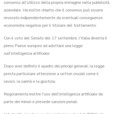
consenso all'utilizzo della propria immagine nella pubblicità
aziendale. Ha inoltre chiarito che il consenso può essere
revocato indipendentemente da eventuali conseguenze
economiche negative per il titolare del trattamento.
Con il voto del Senato del 17 settembre, l'Italia diventa il
primo Paese europeo ad adottare una legge
sull'intelligenza artificiale.
Dopo aver definito il quadro dei principi generali, la legge
presta particolare attenzione a settori cruciali come il
lavoro, la sanità e la giustizia.
Regolamenta inoltre l'uso dell'intelligenza artificiale da
parte dei minori e prevede sanzioni penali.