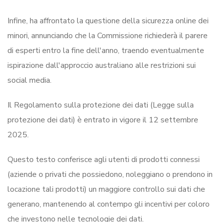
Infine, ha affrontato la questione della sicurezza online dei
minori, annunciando che la Commissione richiederà il parere
di esperti entro la fine dell'anno, traendo eventualmente
ispirazione dall'approccio australiano alle restrizioni sui
social media.
Il Regolamento sulla protezione dei dati (Legge sulla
protezione dei dati) è entrato in vigore il 12 settembre
2025.
Questo testo conferisce agli utenti di prodotti connessi
(aziende o privati che possiedono, noleggiano o prendono in
locazione tali prodotti) un maggiore controllo sui dati che
generano, mantenendo al contempo gli incentivi per coloro
che investono nelle tecnologie dei dati.