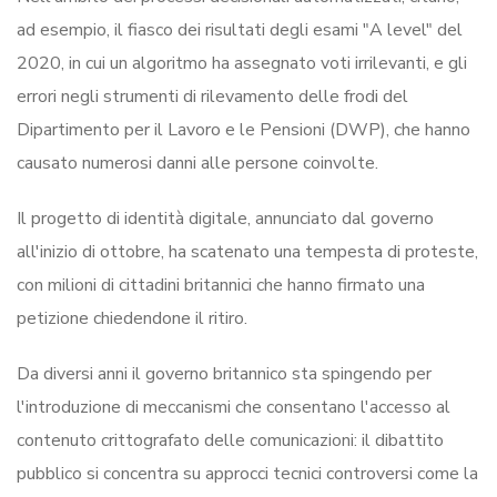
ad esempio, il fiasco dei risultati degli esami "A level" del
2020, in cui un algoritmo ha assegnato voti irrilevanti, e gli
errori negli strumenti di rilevamento delle frodi del
Dipartimento per il Lavoro e le Pensioni (DWP), che hanno
causato numerosi danni alle persone coinvolte.
Il progetto di identità digitale, annunciato dal governo
all'inizio di ottobre, ha scatenato una tempesta di proteste,
con milioni di cittadini britannici che hanno firmato una
petizione chiedendone il ritiro.
Da diversi anni il governo britannico sta spingendo per
l'introduzione di meccanismi che consentano l'accesso al
contenuto crittografato delle comunicazioni: il dibattito
pubblico si concentra su approcci tecnici controversi come la