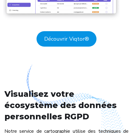
Découvrir Viqtor
®
Visualisez votre
écosystème des données
personnelles RGPD
Notre service de cartographie utilise des techniques de