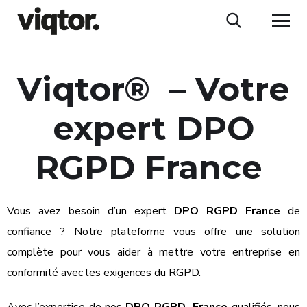
Viqtor® – Votre
expert
DPO
RGPD France
Vous avez besoin d’un expert
DPO RGPD
France
de
confiance ? Notre plateforme vous offre une solution
complète pour vous aider à mettre votre entreprise en
conformité avec les exigences du RGPD.