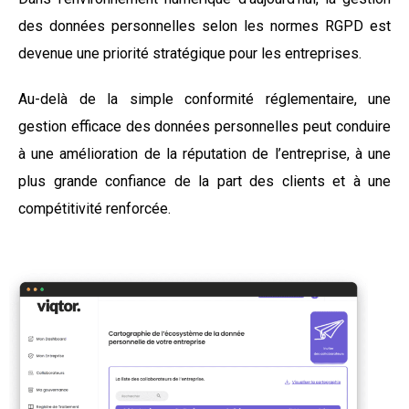
des données personnelles selon les normes RGPD est
devenue une priorité stratégique pour les entreprises.
Au-delà de la simple conformité réglementaire, une
gestion efficace des données personnelles peut conduire
à une amélioration de la réputation de l’entreprise, à une
plus grande confiance de la part des clients et à une
compétitivité renforcée.