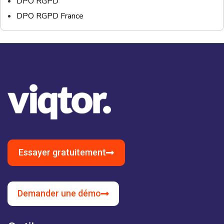
DPO RGPD
DPO RGPD France
Essayer gratuitement
Demander une démo