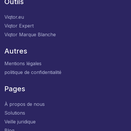
Outils
Viqtor.eu
Viqtor Expert
Viqtor Marque Blanche
Autres
Mentions légales
politique de confidentialité
Pages
À propos de nous
Solutions
Veille juridique
Blog