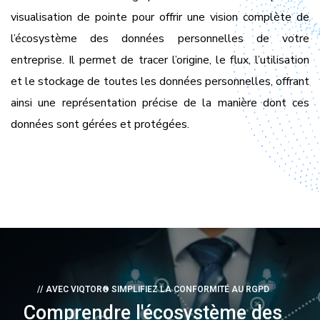
visualisation de pointe pour offrir une vision complète de
l’écosystème des données personnelles de votre
entreprise. Il permet de tracer l’origine, le flux, l’utilisation
et le stockage de toutes les données personnelles, offrant
ainsi une représentation précise de la manière dont ces
données sont gérées et protégées.
// AVEC VIQTOR® SIMPLIFIEZ LA CONFORMITÉ AU RGPD
Comprendre l'écosystème des