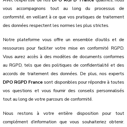
Avec l’expertise de nos
DPO RGPD
France
qualifiés, nous
vous accompagnons tout au long du processus de
conformité, en veillant à ce que vos pratiques de traitement
des données respectent les normes les plus strictes.
Notre plateforme vous offre un ensemble d’outils et de
ressources pour faciliter votre mise en conformité RGPD.
Vous aurez accès à des modèles de documents conformes
au RGPD, tels que des politiques de confidentialité et des
accords de traitement des données. De plus, nos experts
DPO RGPD France
sont disponibles pour répondre à toutes
vos questions et vous fournir des conseils personnalisés
tout au long de votre parcours de conformité.
Nous restons à votre entière disposition pour tout
complément d’information que vous souhaiteriez obtenir.