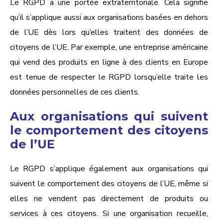
Le RGPD a une portée extraterritoriale. Cela signifie
qu’il s’applique aussi aux organisations basées en dehors
de l’UE dès lors qu’elles traitent des données de
citoyens de l’UE. Par exemple, une entreprise américaine
qui vend des produits en ligne à des clients en Europe
est tenue de respecter le RGPD lorsqu’elle traite les
données personnelles de ces clients.
Aux organisations qui suivent
le comportement des citoyens
de l’UE
Le
RGPD
s’applique également aux organisations qui
suivent le comportement des citoyens de l’UE, même si
elles ne vendent pas directement de produits ou
services à ces citoyens. Si une organisation recueille,