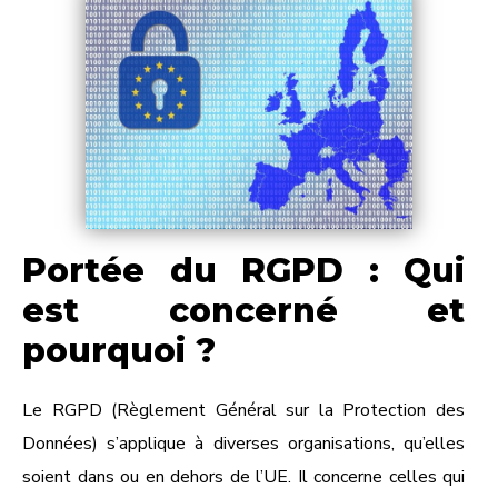
Portée du RGPD : Qui
est concerné et
pourquoi ?
Le RGPD (Règlement Général sur la Protection des
Données) s’applique à diverses organisations, qu’elles
soient dans ou en dehors de l’UE. Il concerne celles qui