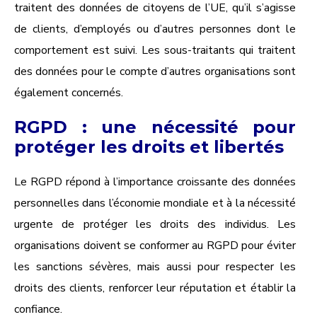
traitent des données de citoyens de l’UE, qu’il s’agisse
de clients, d’employés ou d’autres personnes dont le
comportement est suivi. Les sous-traitants qui traitent
des données pour le compte d’autres organisations sont
également concernés.
RGPD : une nécessité pour
protéger les droits et libertés
Le RGPD répond à l’importance croissante des données
personnelles dans l’économie mondiale et à la nécessité
urgente de protéger les droits des individus. Les
organisations doivent se conformer au RGPD pour éviter
les sanctions sévères, mais aussi pour respecter les
droits des clients, renforcer leur réputation et établir la
confiance.