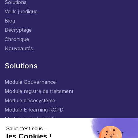
Solutions
Veille juridique
Blog
Décryptage
Chronique
Nouveautés
Solutions
Module Gouvernance
Module registre de traitement
Module d’écosystème
Module E-learning RGPD
Module sous-traitants