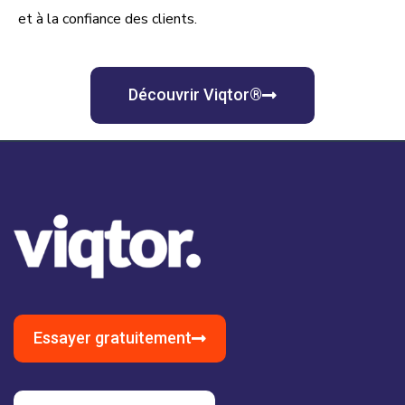
et à la confiance des clients.
Découvrir Viqtor®
Essayer gratuitement