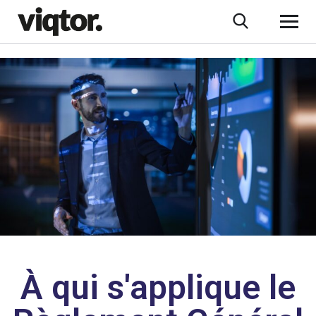
À qui s'applique le