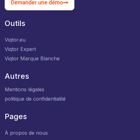
Demander une démo
Outils
Viqtor.eu
Viqtor Expert
Viqtor Marque Blanche
Autres
Mentions légales
politique de confidentialité
Pages
À propos de nous