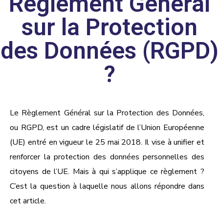
Règlement Général
sur la Protection
des Données (RGPD)
?
Le
Règlement Général sur la Protection des Données
,
ou RGPD, est un cadre législatif de l’Union Européenne
(UE) entré en vigueur le 25 mai 2018. Il vise à unifier et
renforcer la protection des données personnelles des
citoyens de l’UE. Mais à qui s’applique ce règlement ?
C’est la question à laquelle nous allons répondre dans
cet article.