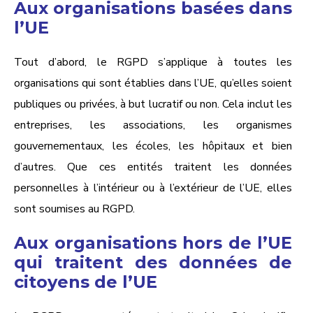
Aux organisations basées dans
l’UE
Tout d’abord, le RGPD s’applique à toutes les
organisations qui sont établies dans l’UE, qu’elles soient
publiques ou privées, à but lucratif ou non. Cela inclut les
entreprises, les associations, les organismes
gouvernementaux, les écoles, les hôpitaux et bien
d’autres. Que ces entités traitent les données
personnelles à l’intérieur ou à l’extérieur de l’UE, elles
sont soumises au RGPD.
Aux organisations hors de l’UE
qui traitent des données de
citoyens de l’UE