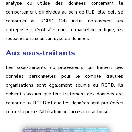
analyse ou utilise des données concernant le
comportement d’individus au sein de l’UE, elle doit se
conformer au RGPD. Cela inclut notamment les
entreprises spécialisées dans le marketing en ligne, les
réseaux sociaux ou l’analyse de données.
Aux sous-traitants
Les sous-traitants, ou processeurs, qui traitent des
données personnelles pour le compte d’autres
organisations sont également soumis au RGPD. Ils
doivent s’assurer que leur traitement des données est
conforme au RGPD et que les données sont protégées
contre la perte, l’altération ou l’accès non autorisé.