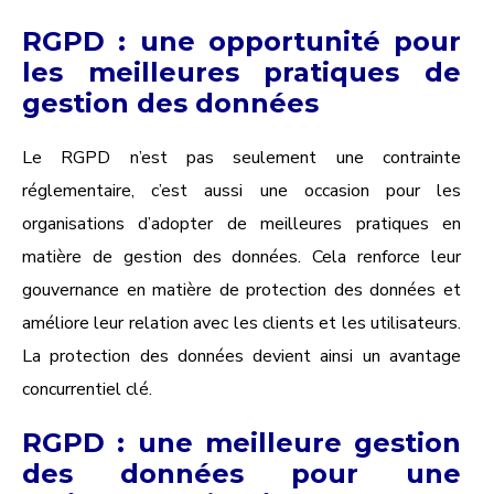
RGPD : une opportunité pour
les meilleures pratiques de
gestion des données
Le RGPD n’est pas seulement une contrainte
réglementaire, c’est aussi une occasion pour les
organisations d’adopter de meilleures pratiques en
matière de gestion des données. Cela renforce leur
gouvernance en matière de protection des données et
améliore leur relation avec les clients et les utilisateurs.
La protection des données devient ainsi un avantage
concurrentiel clé.
RGPD : une meilleure gestion
des données pour une