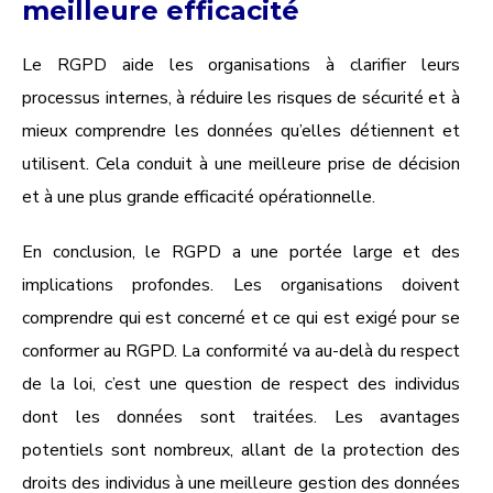
meilleure efficacité
Le RGPD aide les organisations à clarifier leurs
processus internes, à réduire les risques de sécurité et à
mieux comprendre les données qu’elles détiennent et
utilisent. Cela conduit à une meilleure prise de décision
et à une plus grande efficacité opérationnelle.
En conclusion, le RGPD a une portée large et des
implications profondes. Les organisations doivent
comprendre qui est concerné et ce qui est exigé pour se
conformer au RGPD. La conformité va au-delà du respect
de la loi, c’est une question de respect des individus
dont les données sont traitées. Les avantages
potentiels sont nombreux, allant de la protection des
droits des individus à une meilleure gestion des données