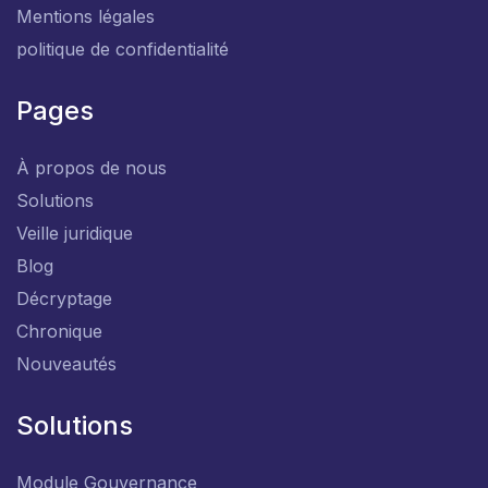
Mentions légales
politique de confidentialité
Pages
À propos de nous
Solutions
Veille juridique
Blog
Décryptage
Chronique
Nouveautés
Solutions
Module Gouvernance