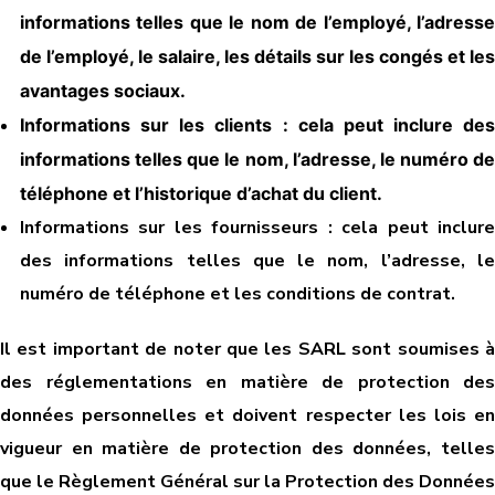
informations telles que le nom de l’employé, l’adresse
de l’employé, le salaire, les détails sur les congés et les
avantages sociaux.
Informations sur les clients : cela peut inclure des
informations telles que le nom, l’adresse, le numéro de
téléphone et l’historique d’achat du client.
Informations sur les fournisseurs : cela peut inclure
des informations telles que le nom, l’adresse, le
numéro de téléphone et les conditions de contrat.
Il est important de noter que les SARL sont soumises à
des réglementations en matière de protection des
données personnelles et doivent respecter les lois en
vigueur en matière de protection des données, telles
que le Règlement Général sur la Protection des Données