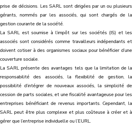
prise de décisions. Les SARL sont dirigées par un ou plusieurs
gérants, nommés par les associés, qui sont chargés de la
gestion courante de la société.
La SARL est soumise à l’impôt sur les sociétés (IS) et les
associés sont considérés comme travailleurs indépendants et
doivent cotiser à des organismes sociaux pour bénéficier d’une
couverture sociale.
La SARL présente des avantages tels que la limitation de la
responsabilité des associés, la flexibilité de gestion, la
possibilité d’intégrer de nouveaux associés, la simplicité de
cession de parts sociales, et une fiscalité avantageuse pour les
entreprises bénéficiant de revenus importants. Cependant, la
SARL peut être plus complexe et plus coûteuse à créer et à
gérer que l’entreprise individuelle ou l’EURL.