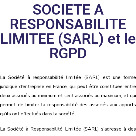
SOCIETE A
RESPONSABILITE
LIMITEE (SARL) et le
RGPD
La Société à responsabilité limitée (SARL) est une forme
juridique d’entreprise en France, qui peut être constituée entre
deux associés au minimum et cent associés au maximum, et qui
permet de limiter la responsabilité des associés aux apports
qu’ils ont effectués dans la société.
La Société à Responsabilité Limitée (SARL) s’adresse à des