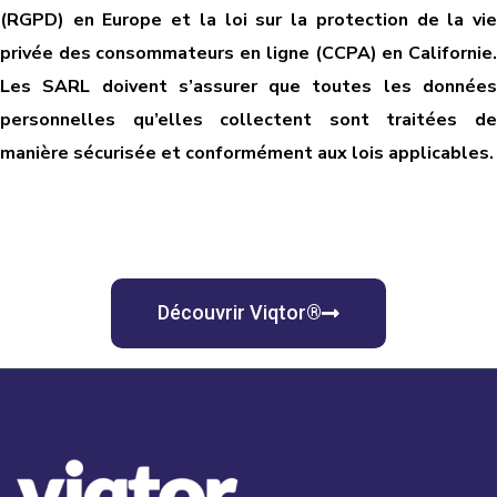
(RGPD) en Europe et la loi sur la protection de la vie
privée des consommateurs en ligne (CCPA) en Californie.
Les SARL doivent s’assurer que toutes les données
personnelles qu’elles collectent sont traitées de
manière sécurisée et conformément aux lois applicables.
Découvrir Viqtor®