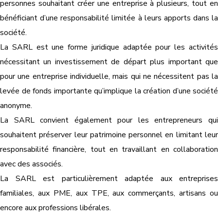
personnes souhaitant créer une entreprise à plusieurs, tout en
bénéficiant d’une responsabilité limitée à leurs apports dans la
société.
La SARL est une forme juridique adaptée pour les activités
nécessitant un investissement de départ plus important que
pour une entreprise individuelle, mais qui ne nécessitent pas la
levée de fonds importante qu’implique la création d’une société
anonyme.
La SARL convient également pour les entrepreneurs qui
souhaitent préserver leur patrimoine personnel en limitant leur
responsabilité financière, tout en travaillant en collaboration
avec des associés.
La SARL est particulièrement adaptée aux entreprises
familiales, aux PME, aux TPE, aux commerçants, artisans ou
encore aux professions libérales.