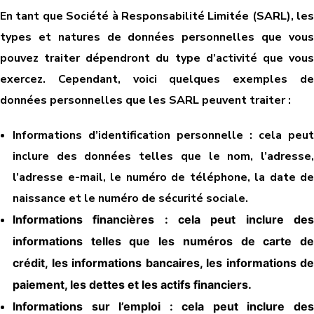
En tant que Société à Responsabilité Limitée (SARL), les
types et natures de données personnelles que vous
pouvez traiter dépendront du type d’activité que vous
exercez. Cependant, voici quelques exemples de
données personnelles que les SARL peuvent traiter :
Informations d’identification personnelle : cela peut
inclure des données telles que le nom, l’adresse,
l’adresse e-mail, le numéro de téléphone, la date de
naissance et le numéro de sécurité sociale.
Informations financières : cela peut inclure des
informations telles que les numéros de carte de
crédit, les informations bancaires, les informations de
paiement, les dettes et les actifs financiers.
Informations sur l’emploi : cela peut inclure des