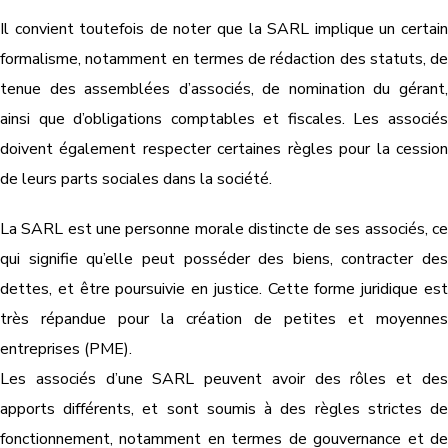
Il convient toutefois de noter que la SARL implique un certain
formalisme, notamment en termes de rédaction des statuts, de
tenue des assemblées d’associés, de nomination du gérant,
ainsi que d’obligations comptables et fiscales. Les associés
doivent également respecter certaines règles pour la cession
de leurs parts sociales dans la société.
La SARL est une personne morale distincte de ses associés, ce
qui signifie qu’elle peut posséder des biens, contracter des
dettes, et être poursuivie en justice. Cette forme juridique est
très répandue pour la création de petites et moyennes
entreprises (PME).
Les associés d’une SARL peuvent avoir des rôles et des
apports différents, et sont soumis à des règles strictes de
fonctionnement, notamment en termes de gouvernance et de