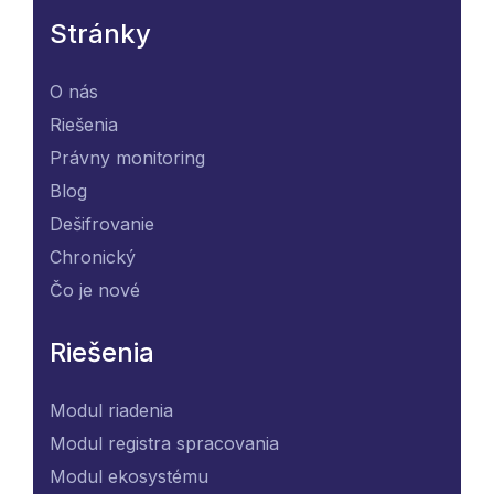
Stránky
O nás
Riešenia
Právny monitoring
Blog
Dešifrovanie
Chronický
Čo je nové
Riešenia
Modul riadenia
Modul registra spracovania
Modul ekosystému