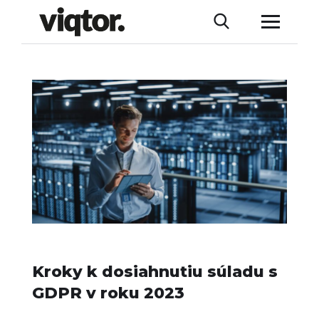
Kroky k dosiahnutiu súladu s
GDPR v roku 2023