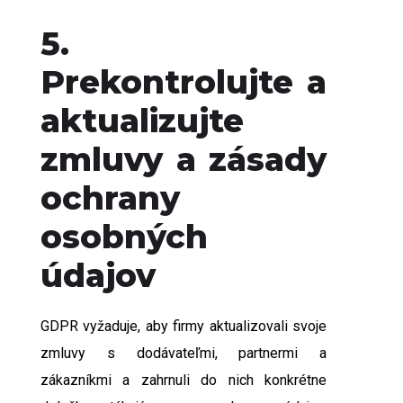
5.
Prekontrolujte a
aktualizujte
zmluvy a zásady
ochrany
osobných
údajov
GDPR vyžaduje, aby firmy aktualizovali svoje
zmluvy s dodávateľmi, partnermi a
zákazníkmi a zahrnuli do nich konkrétne