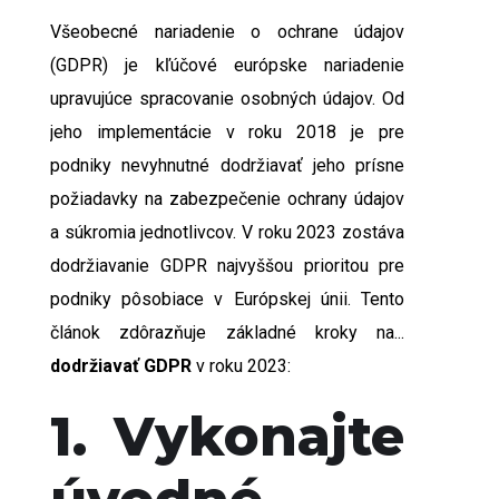
Všeobecné nariadenie o ochrane údajov
(GDPR) je kľúčové európske nariadenie
upravujúce spracovanie osobných údajov. Od
jeho implementácie v roku 2018 je pre
podniky nevyhnutné dodržiavať jeho prísne
požiadavky na zabezpečenie ochrany údajov
a súkromia jednotlivcov. V roku 2023 zostáva
dodržiavanie GDPR najvyššou prioritou pre
podniky pôsobiace v Európskej únii. Tento
článok zdôrazňuje základné kroky na...
dodržiavať GDPR
v roku 2023:
1. Vykonajte