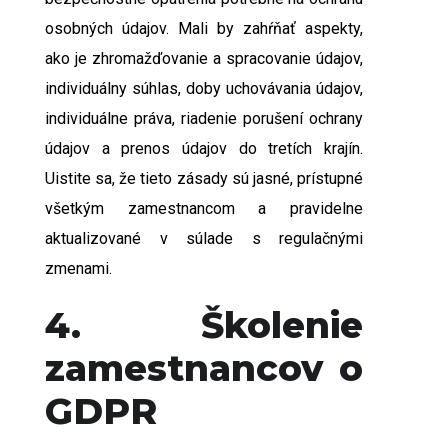
osobných údajov. Mali by zahŕňať aspekty,
ako je zhromažďovanie a spracovanie údajov,
individuálny súhlas, doby uchovávania údajov,
individuálne práva, riadenie porušení ochrany
údajov a prenos údajov do tretích krajín.
Uistite sa, že tieto zásady sú jasné, prístupné
všetkým zamestnancom a pravidelne
aktualizované v súlade s regulačnými
zmenami.
4. Školenie
zamestnancov o
GDPR