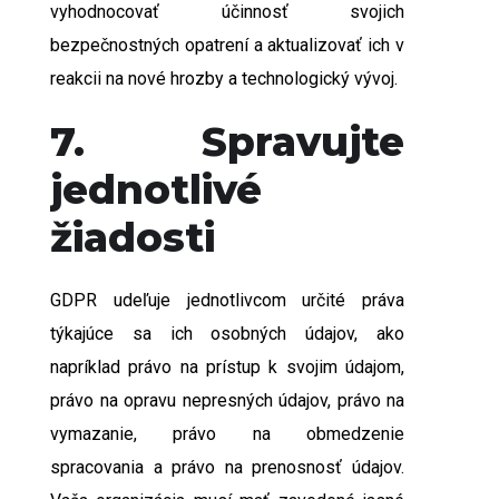
vyhodnocovať účinnosť svojich
bezpečnostných opatrení a aktualizovať ich v
reakcii na nové hrozby a technologický vývoj.
7. Spravujte
jednotlivé
žiadosti
GDPR udeľuje jednotlivcom určité práva
týkajúce sa ich osobných údajov, ako
napríklad právo na prístup k svojim údajom,
právo na opravu nepresných údajov, právo na
vymazanie, právo na obmedzenie
spracovania a právo na prenosnosť údajov.