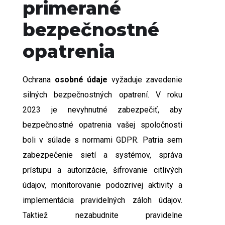
primerané
bezpečnostné
opatrenia
Ochrana
osobné údaje
vyžaduje zavedenie
silných bezpečnostných opatrení. V roku
2023 je nevyhnutné zabezpečiť, aby
bezpečnostné opatrenia vašej spoločnosti
boli v súlade s normami GDPR. Patria sem
zabezpečenie sietí a systémov, správa
prístupu a autorizácie, šifrovanie citlivých
údajov, monitorovanie podozrivej aktivity a
implementácia pravidelných záloh údajov.
Taktiež nezabudnite pravidelne