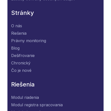
Stránky
O nás
Riešenia
Právny monitoring
Blog
Dešifrovanie
Chronický
Čo je nové
Riešenia
Modul riadenia
Modul registra spracovania