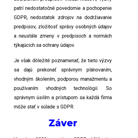
patrí nedostatočné povedomie a pochopenie
GDPR, nedostatok zdrojov na dodržiavanie
predpisov, zložitosť správy osobných údajov
a neustále zmeny v predpisoch a normách
týkajúcich sa ochrany údajov.
Je však dôležité poznamenať, že tieto výzvy
sa dajú prekonať správnym plánovaním,
vhodným školením, podporou manažmentu a
používaním vhodných technológií. So
správnym úsilím a prístupom sa každá firma
môže stať v súlade s GDPR.
Záver