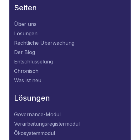
Seiten
Über uns
Lösungen
Rechtliche Überwachung
Der Blog
Entschlüsselung
Chronisch
Was ist neu
Lösungen
Governance-Modul
Verarbeitungsregistermodul
Ökosystemmodul