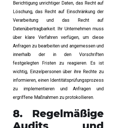
Berichtigung unrichtiger Daten, das Recht auf
Löschung, das Recht auf Einschränkung der
Verarbeitung und das Recht auf
Datenübertragbarkeit. Ihr Unternehmen muss
über klare Verfahren verfügen, um diese
Anfragen zu bearbeiten und angemessen und
innerhalb der in den Vorschriften
festgelegten Fristen zu reagieren. Es ist
wichtig, Einzelpersonen über ihre Rechte zu
informieren, einen Identitätsprüfungsprozess
zu implementieren und Anfragen und
ergriffene Maßnahmen zu protokollieren.
8. Regelmäßige
Audits und