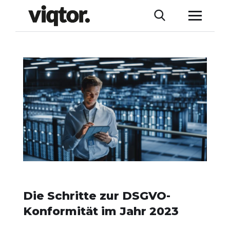
Die Schritte zur DSGVO-
Konformität im Jahr 2023