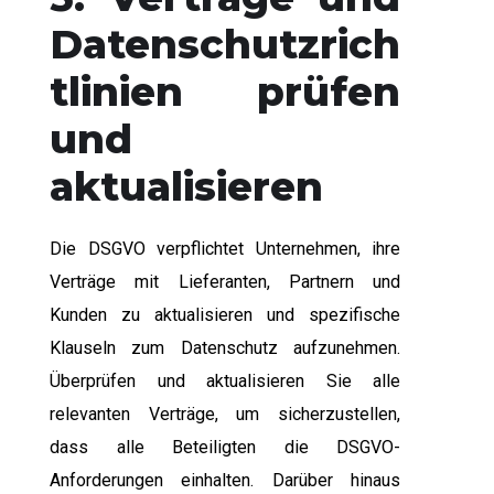
Datenschutzrich
tlinien prüfen
und
aktualisieren
Die DSGVO verpflichtet Unternehmen, ihre
Verträge mit Lieferanten, Partnern und
Kunden zu aktualisieren und spezifische
Klauseln zum Datenschutz aufzunehmen.
Überprüfen und aktualisieren Sie alle
relevanten Verträge, um sicherzustellen,
dass alle Beteiligten die DSGVO-
Anforderungen einhalten. Darüber hinaus