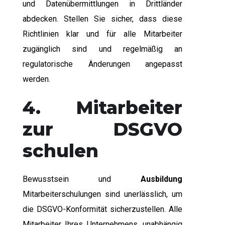
und Datenübermittlungen in Drittländer
abdecken. Stellen Sie sicher, dass diese
Richtlinien klar und für alle Mitarbeiter
zugänglich sind und regelmäßig an
regulatorische Änderungen angepasst
werden.
4. Mitarbeiter
zur DSGVO
schulen
Bewusstsein und
Ausbildung
Mitarbeiterschulungen sind unerlässlich, um
die DSGVO-Konformität sicherzustellen. Alle
Mitarbeiter Ihres Unternehmens, unabhängig