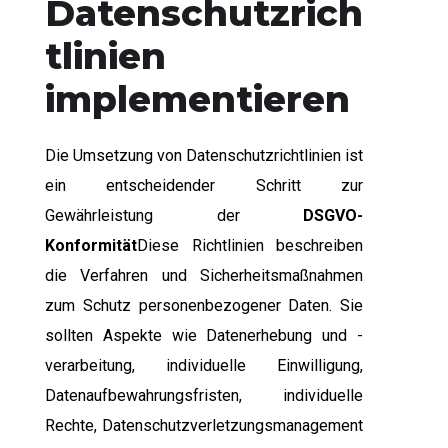
Datenschutzrich
tlinien
implementieren
Die Umsetzung von Datenschutzrichtlinien ist
ein entscheidender Schritt zur
Gewährleistung der
DSGVO-
Konformität
Diese Richtlinien beschreiben
die Verfahren und Sicherheitsmaßnahmen
zum Schutz personenbezogener Daten. Sie
sollten Aspekte wie Datenerhebung und -
verarbeitung, individuelle Einwilligung,
Datenaufbewahrungsfristen, individuelle
Rechte, Datenschutzverletzungsmanagement