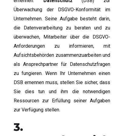
ernennen.
Datenschutz
(DSB) zur
Überwachung der DSGVO-Konformität im
Unternehmen. Seine Aufgabe besteht darin,
die Datenverarbeitung zu beraten und zu
überwachen, Mitarbeiter über die DSGVO-
Anforderungen zu informieren, mit
Aufsichtsbehörden zusammenzuarbeiten und
als Ansprechpartner für Datenschutzfragen
zu fungieren. Wenn Ihr Unternehmen einen
DSB ernennen muss, stellen Sie sicher, dass
Sie dies tun und ihm die notwendigen
Ressourcen zur Erfüllung seiner Aufgaben
zur Verfügung stellen.
3.