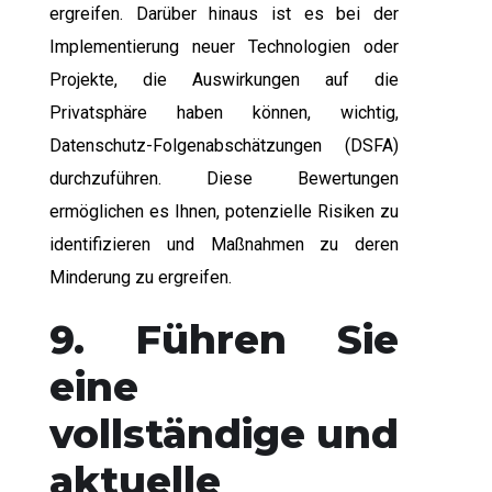
ergreifen. Darüber hinaus ist es bei der
Implementierung neuer Technologien oder
Projekte, die Auswirkungen auf die
Privatsphäre haben können, wichtig,
Datenschutz-Folgenabschätzungen (DSFA)
durchzuführen. Diese Bewertungen
ermöglichen es Ihnen, potenzielle Risiken zu
identifizieren und Maßnahmen zu deren
Minderung zu ergreifen.
9. Führen Sie
eine
vollständige und
aktuelle