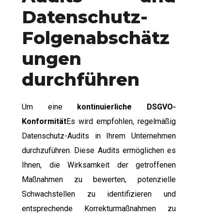
Datenschutz-
Folgenabschätz
ungen
durchführen
Um eine
kontinuierliche DSGVO-
Konformität
Es wird empfohlen, regelmäßig
Datenschutz-Audits in Ihrem Unternehmen
durchzuführen. Diese Audits ermöglichen es
Ihnen, die Wirksamkeit der getroffenen
Maßnahmen zu bewerten, potenzielle
Schwachstellen zu identifizieren und
entsprechende Korrekturmaßnahmen zu