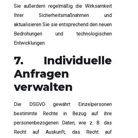
Sie außerdem regelmäßig die Wirksamkeit
Ihrer Sicherheitsmaßnahmen und
aktualisieren Sie sie entsprechend den neuen
Bedrohungen und technologischen
Entwicklungen.
7. Individuelle
Anfragen
verwalten
Die DSGVO gewährt Einzelpersonen
bestimmte Rechte in Bezug auf ihre
personenbezogenen Daten, wie z. B. das
Recht auf Auskunft, das Recht auf