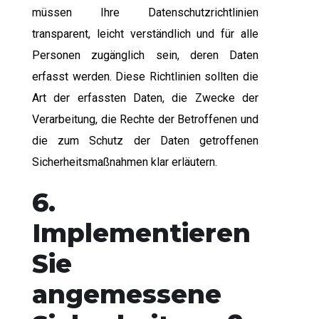
müssen Ihre Datenschutzrichtlinien
transparent, leicht verständlich und für alle
Personen zugänglich sein, deren Daten
erfasst werden. Diese Richtlinien sollten die
Art der erfassten Daten, die Zwecke der
Verarbeitung, die Rechte der Betroffenen und
die zum Schutz der Daten getroffenen
Sicherheitsmaßnahmen klar erläutern.
6.
Implementieren
Sie
angemessene