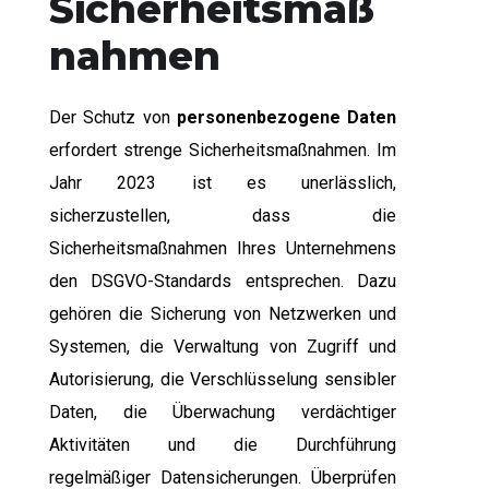
Sicherheitsmaß
nahmen
Der Schutz von
personenbezogene Daten
erfordert strenge Sicherheitsmaßnahmen. Im
Jahr 2023 ist es unerlässlich,
sicherzustellen, dass die
Sicherheitsmaßnahmen Ihres Unternehmens
den DSGVO-Standards entsprechen. Dazu
gehören die Sicherung von Netzwerken und
Systemen, die Verwaltung von Zugriff und
Autorisierung, die Verschlüsselung sensibler
Daten, die Überwachung verdächtiger
Aktivitäten und die Durchführung
regelmäßiger Datensicherungen. Überprüfen