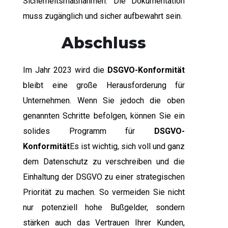
Sicherheitsmaßnahmen. Die Dokumentation
muss zugänglich und sicher aufbewahrt sein.
Abschluss
Im Jahr 2023 wird die
DSGVO-Konformität
bleibt eine große Herausforderung für
Unternehmen. Wenn Sie jedoch die oben
genannten Schritte befolgen, können Sie ein
solides Programm für
DSGVO-
Konformität
Es ist wichtig, sich voll und ganz
dem Datenschutz zu verschreiben und die
Einhaltung der DSGVO zu einer strategischen
Priorität zu machen. So vermeiden Sie nicht
nur potenziell hohe Bußgelder, sondern
stärken auch das Vertrauen Ihrer Kunden,