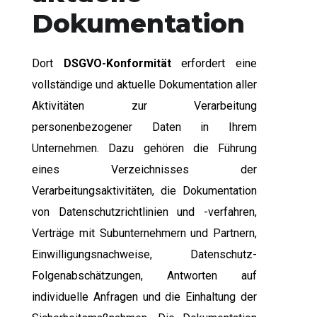
Dokumentation
Dort
DSGVO-Konformität
erfordert eine
vollständige und aktuelle Dokumentation aller
Aktivitäten zur Verarbeitung
personenbezogener Daten in Ihrem
Unternehmen. Dazu gehören die Führung
eines Verzeichnisses der
Verarbeitungsaktivitäten, die Dokumentation
von Datenschutzrichtlinien und -verfahren,
Verträge mit Subunternehmern und Partnern,
Einwilligungsnachweise, Datenschutz-
Folgenabschätzungen, Antworten auf
individuelle Anfragen und die Einhaltung der