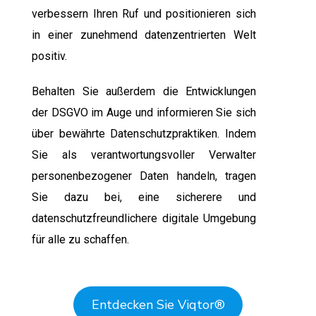
verbessern Ihren Ruf und positionieren sich
in einer zunehmend datenzentrierten Welt
positiv.
Behalten Sie außerdem die Entwicklungen
der DSGVO im Auge und informieren Sie sich
über bewährte Datenschutzpraktiken. Indem
Sie als verantwortungsvoller Verwalter
personenbezogener Daten handeln, tragen
Sie dazu bei, eine sicherere und
datenschutzfreundlichere digitale Umgebung
für alle zu schaffen.
Entdecken Sie Viqtor
®