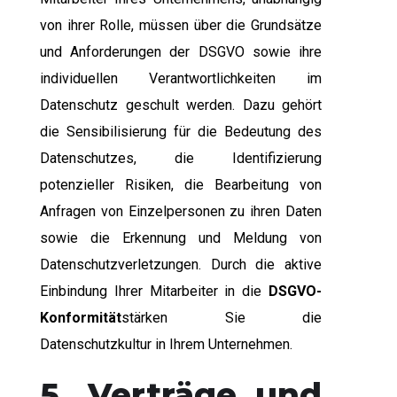
von ihrer Rolle, müssen über die Grundsätze
und Anforderungen der DSGVO sowie ihre
individuellen Verantwortlichkeiten im
Datenschutz geschult werden. Dazu gehört
die Sensibilisierung für die Bedeutung des
Datenschutzes, die Identifizierung
potenzieller Risiken, die Bearbeitung von
Anfragen von Einzelpersonen zu ihren Daten
sowie die Erkennung und Meldung von
Datenschutzverletzungen. Durch die aktive
Einbindung Ihrer Mitarbeiter in die
DSGVO-
Konformität
stärken Sie die
Datenschutzkultur in Ihrem Unternehmen.
5. Verträge und