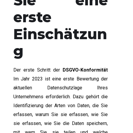
Sie eine
erste
Einschätzun
g
Der erste Schritt der
DSGVO-Konformität
Im Jahr 2023 ist eine erste Bewertung der
aktuellen Datenschutzlage Ihres
Unternehmens erforderlich. Dazu gehört die
Identifizierung der Arten von Daten, die Sie
erfassen, warum Sie sie erfassen, wie Sie
sie erfassen, wie Sie die Daten speichern,
mit wem Sie sie teilen und welche