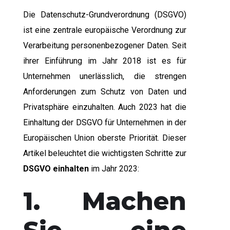
Die Datenschutz-Grundverordnung (DSGVO)
ist eine zentrale europäische Verordnung zur
Verarbeitung personenbezogener Daten. Seit
ihrer Einführung im Jahr 2018 ist es für
Unternehmen unerlässlich, die strengen
Anforderungen zum Schutz von Daten und
Privatsphäre einzuhalten. Auch 2023 hat die
Einhaltung der DSGVO für Unternehmen in der
Europäischen Union oberste Priorität. Dieser
Artikel beleuchtet die wichtigsten Schritte zur
DSGVO einhalten
im Jahr 2023:
1. Machen