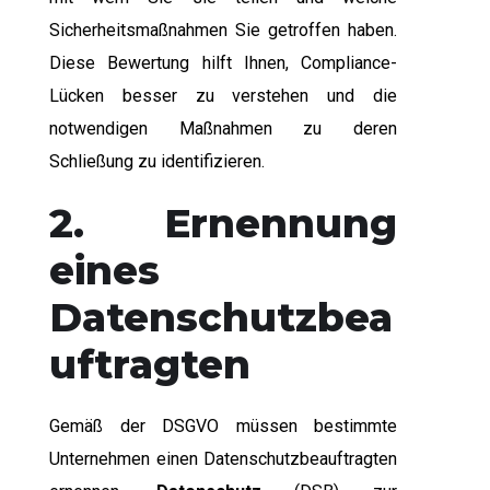
Sicherheitsmaßnahmen Sie getroffen haben.
Diese Bewertung hilft Ihnen, Compliance-
Lücken besser zu verstehen und die
notwendigen Maßnahmen zu deren
Schließung zu identifizieren.
2. Ernennung
eines
Datenschutzbea
uftragten
Gemäß der DSGVO müssen bestimmte
Unternehmen einen Datenschutzbeauftragten