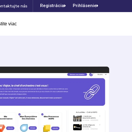
Registrácia
Prihlásenie
ontaktujte nás
tite viac