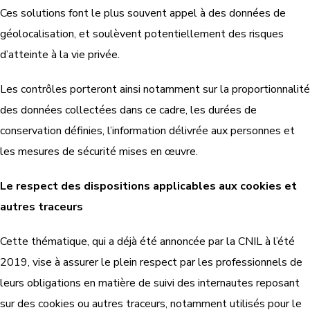
Ces solutions font le plus souvent appel à des données de
géolocalisation, et soulèvent potentiellement des risques
d’atteinte à la vie privée.
Les contrôles porteront ainsi notamment sur la proportionnalité
des données collectées dans ce cadre, les durées de
conservation définies, l’information délivrée aux personnes et
les mesures de sécurité mises en œuvre.
Le respect des dispositions applicables aux cookies et
autres traceurs
Cette thématique, qui a déjà été annoncée par la CNIL à l’été
2019, vise à assurer le plein respect par les professionnels de
leurs obligations en matière de suivi des internautes reposant
sur des cookies ou autres traceurs, notamment utilisés pour le