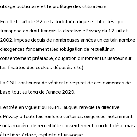
ciblage publicitaire et le profilage des utilisateurs.
En effet, l’article 82 de la loi Informatique et Libertés, qui
transpose en droit français la directive ePrivacy du 12 juillet
2002, impose depuis de nombreuses années un certain nombre
d’exigences fondamentales (obligation de recueillir un
consentement préalable, obligation d’informer l’utilisateur sur
les finalités des cookies déposés, etc.)
La CNIL continuera de vérifier le respect de ces exigences de
base tout au long de l’année 2020.
L’entrée en vigueur du RGPD, auquel renvoie la directive
ePrivacy, a toutefois renforcé certaines exigences, notamment
sur la manière de recueillir le consentement, qui doit désormais
être libre, éclairé, explicite et univoque.