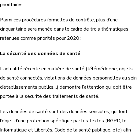
prioritaires.
Parmi ces procédures formelles de contrôle, plus d’une
cinquantaine sera menée dans le cadre de trois thématiques
retenues comme priorités pour 2020 :
La sécurité des données de santé
L’actualité récente en matière de santé (télémédecine, objets
de santé connectés, violations de données personnelles au sein
d’établissements publics…) démontre l’attention qui doit être
portée à la sécurité des traitements de santé.
Les données de santé sont des données sensibles, qui font
l’objet d’une protection spécifique par les textes (RGPD, loi
Informatique et Libertés, Code de la santé publique, etc.) afin