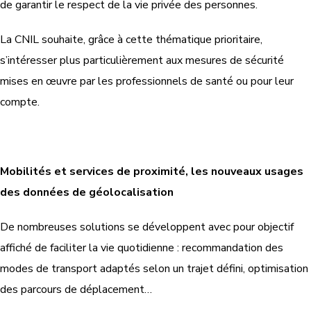
de garantir le respect de la vie privée des personnes.
La CNIL souhaite, grâce à cette thématique prioritaire,
s’intéresser plus particulièrement aux mesures de sécurité
mises en œuvre par les professionnels de santé ou pour leur
compte.
Mobilités et services de proximité, les nouveaux usages
des données de géolocalisation
De nombreuses solutions se développent avec pour objectif
affiché de faciliter la vie quotidienne : recommandation des
modes de transport adaptés selon un trajet défini, optimisation
des parcours de déplacement…