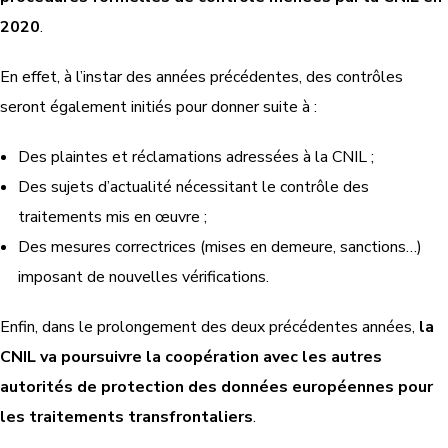
2020
.
En effet, à l’instar des années précédentes, des contrôles
seront également initiés pour donner suite à :
Des plaintes et réclamations adressées à la CNIL ;
Des sujets d’actualité nécessitant le contrôle des
traitements mis en œuvre ;
Des mesures correctrices (mises en demeure, sanctions…)
imposant de nouvelles vérifications.
Enfin, dans le prolongement des deux précédentes années,
la
CNIL va poursuivre la coopération avec les autres
autorités de protection des données européennes pour
les traitements transfrontaliers
.