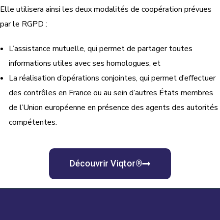
Elle utilisera ainsi les deux modalités de coopération prévues
par le RGPD :
L’assistance mutuelle, qui permet de partager toutes
informations utiles avec ses homologues, et
La réalisation d’opérations conjointes, qui permet d’effectuer
des contrôles en France ou au sein d’autres États membres
de l’Union européenne en présence des agents des autorités
compétentes.
Découvrir Viqtor®