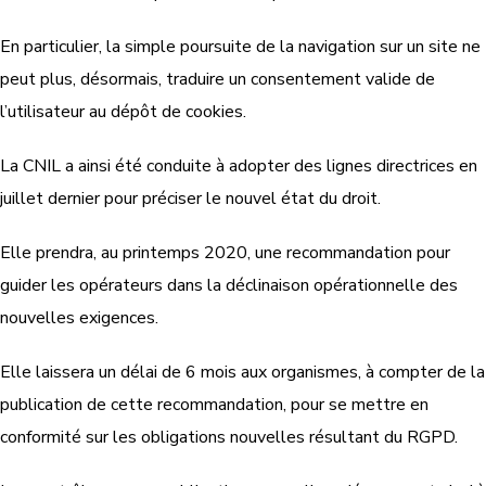
En particulier, la simple poursuite de la navigation sur un site ne
peut plus, désormais, traduire un consentement valide de
l’utilisateur au dépôt de cookies.
La CNIL a ainsi été conduite à adopter des lignes directrices en
juillet dernier pour préciser le nouvel état du droit.
Elle prendra, au printemps 2020, une recommandation pour
guider les opérateurs dans la déclinaison opérationnelle des
nouvelles exigences.
Elle laissera un délai de 6 mois aux organismes, à compter de la
publication de cette recommandation, pour se mettre en
conformité sur les obligations nouvelles résultant du RGPD.