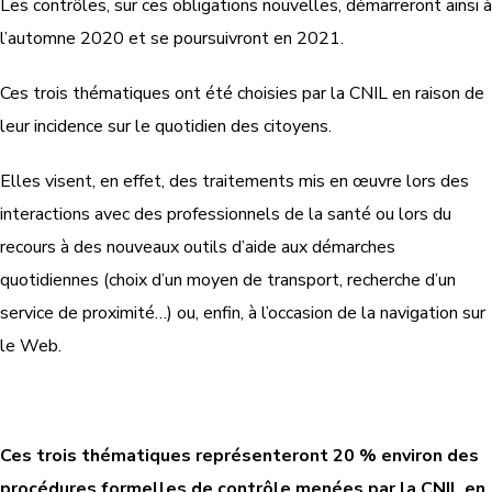
Les contrôles, sur ces obligations nouvelles, démarreront ainsi à
l’automne 2020 et se poursuivront en 2021.
Ces trois thématiques ont été choisies par la CNIL en raison de
leur incidence sur le quotidien des citoyens.
Elles visent, en effet, des traitements mis en œuvre lors des
interactions avec des professionnels de la santé ou lors du
recours à des nouveaux outils d’aide aux démarches
quotidiennes (choix d’un moyen de transport, recherche d’un
service de proximité…) ou, enfin, à l’occasion de la navigation sur
le Web.
Ces trois thématiques représenteront 20 % environ des
procédures formelles de contrôle menées par la CNIL en