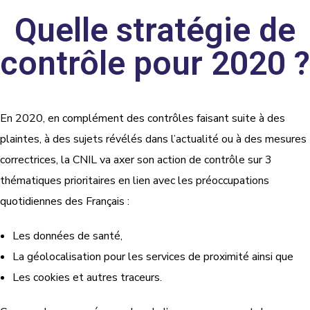
Quelle stratégie de
contrôle pour 2020 ?
En 2020, en complément des contrôles faisant suite à des
plaintes, à des sujets révélés dans l’actualité ou à des mesures
correctrices, la CNIL va axer son action de contrôle sur 3
thématiques prioritaires en lien avec les préoccupations
quotidiennes des Français :
Les données de santé,
La géolocalisation pour les services de proximité ainsi que
Les cookies et autres traceurs.