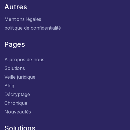
Autres
Mentions légales
politique de confidentialité
Pages
À propos de nous
Solutions
Veille juridique
Blog
Décryptage
Chronique
Nouveautés
Solutions