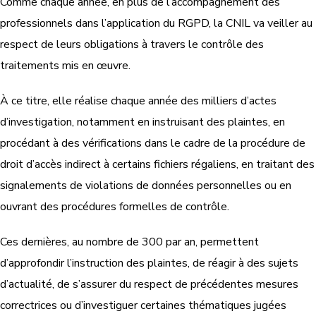
Comme chaque année, en plus de l’accompagnement des
professionnels dans l’application du RGPD, la CNIL va veiller au
respect de leurs obligations à travers le contrôle des
traitements mis en œuvre.
À ce titre, elle réalise chaque année des milliers d’actes
d’investigation, notamment en instruisant des plaintes, en
procédant à des vérifications dans le cadre de la procédure de
droit d’accès indirect à certains fichiers régaliens, en traitant des
signalements de violations de données personnelles ou en
ouvrant des procédures formelles de contrôle.
Ces dernières, au nombre de 300 par an, permettent
d’approfondir l’instruction des plaintes, de réagir à des sujets
d’actualité, de s’assurer du respect de précédentes mesures
correctrices ou d’investiguer certaines thématiques jugées