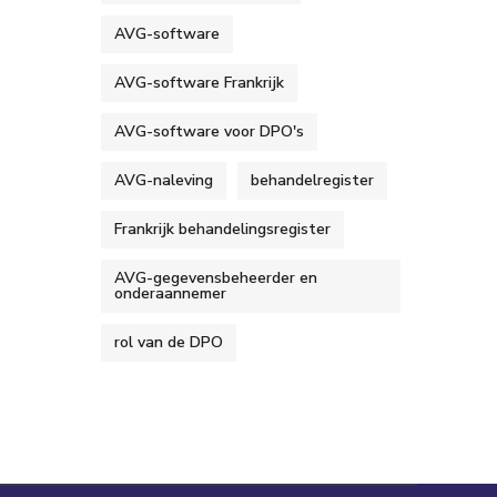
AVG-software
AVG-software Frankrijk
AVG-software voor DPO's
AVG-naleving
behandelregister
Frankrijk behandelingsregister
AVG-gegevensbeheerder en
onderaannemer
rol van de DPO