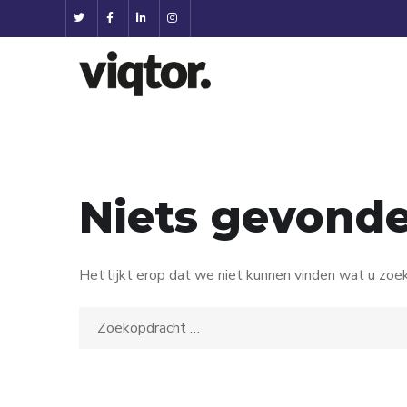
Niets gevond
Het lijkt erop dat we niet kunnen vinden wat u zoe