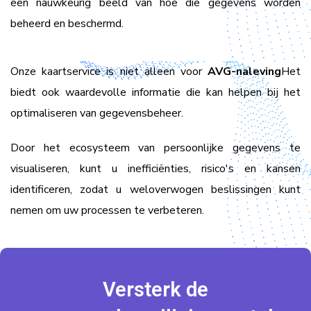
een nauwkeurig beeld van hoe die gegevens worden
beheerd en beschermd.
Onze kaartservice is niet alleen voor
AVG-naleving
Het
biedt ook waardevolle informatie die kan helpen bij het
optimaliseren van gegevensbeheer.
Door het ecosysteem van persoonlijke gegevens te
visualiseren, kunt u inefficiënties, risico's en kansen
identificeren, zodat u weloverwogen beslissingen kunt
nemen om uw processen te verbeteren.
Versterk de