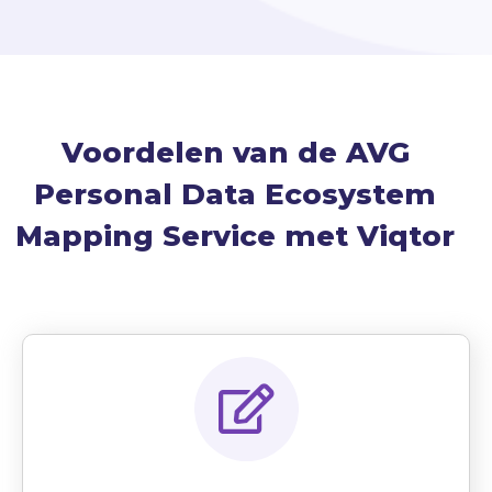
Voordelen van de AVG
Personal Data Ecosystem
Mapping Service met Viqtor