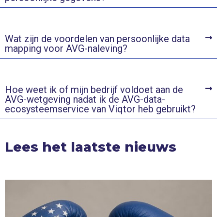
Wat zijn de voordelen van persoonlijke data
mapping voor AVG-naleving?
Hoe weet ik of mijn bedrijf voldoet aan de
AVG-wetgeving nadat ik de AVG-data-
ecosysteemservice van Viqtor heb gebruikt?
Lees het laatste nieuws