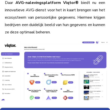
Daar
AVG-nalevingsplatform
Viqtor
®
biedt nu een
innovatieve AVG-dienst voor het in kaart brengen van het
ecosysteem van persoonlijke gegevens. Hiermee krijgen
bedrijven een duidelijk beeld van hun gegevens en kunnen
ze deze optimaal beheren.