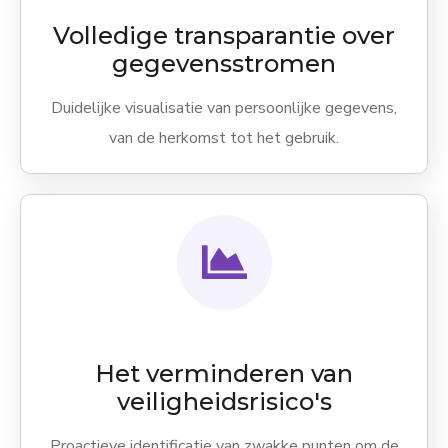
Volledige transparantie over
gegevensstromen
Duidelijke visualisatie van persoonlijke gegevens,
van de herkomst tot het gebruik.
Het verminderen van
veiligheidsrisico's
Proactieve identificatie van zwakke punten om de