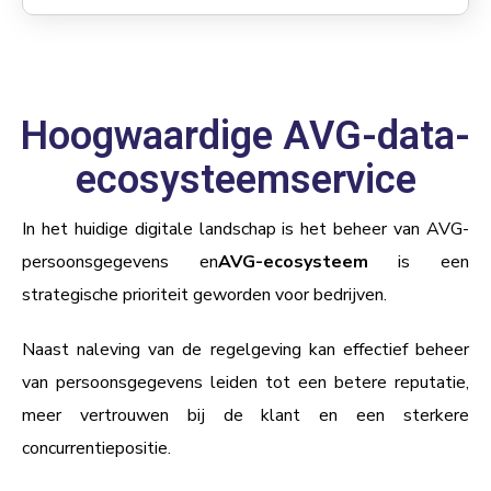
Hoogwaardige AVG-data-
ecosysteemservice
In het huidige digitale landschap is het beheer van AVG-
persoonsgegevens en
AVG-ecosysteem
is een
strategische prioriteit geworden voor bedrijven.
Naast naleving van de regelgeving kan effectief beheer
van persoonsgegevens leiden tot een betere reputatie,
meer vertrouwen bij de klant en een sterkere
concurrentiepositie.