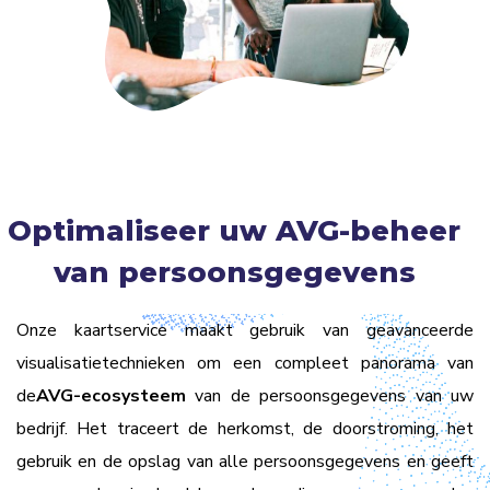
Optimaliseer uw AVG-beheer
van persoonsgegevens
Onze kaartservice maakt gebruik van geavanceerde
visualisatietechnieken om een compleet panorama van
de
AVG-ecosysteem
van de persoonsgegevens van uw
bedrijf. Het traceert de herkomst, de doorstroming, het
gebruik en de opslag van alle persoonsgegevens en geeft