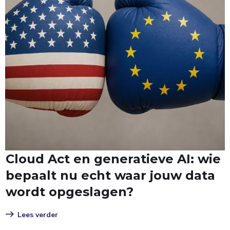
Cloud Act en generatieve AI: wie
bepaalt nu echt waar jouw data
wordt opgeslagen?
Lees verder