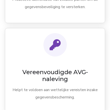
gegevensbeveiliging te versterken.
Vereenvoudigde AVG-
naleving
Helpt te voldoen aan wettelijke vereisten inzake
gegevensbescherming.