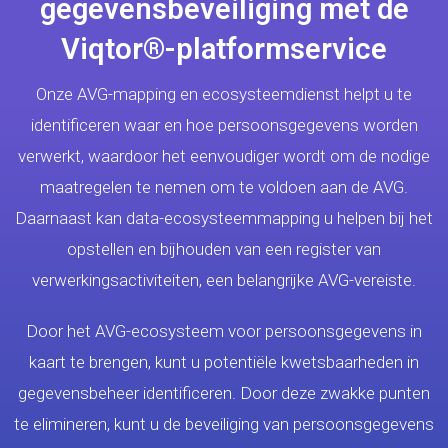
gegevensbeveiliging met de
Viqtor®-platformservice
Onze AVG-mapping en ecosysteemdienst helpt u te
identificeren waar en hoe persoonsgegevens worden
verwerkt, waardoor het eenvoudiger wordt om de nodige
maatregelen te nemen om te voldoen aan de AVG.
Daarnaast kan data-ecosysteemmapping u helpen bij het
opstellen en bijhouden van een register van
verwerkingsactiviteiten, een belangrijke AVG-vereiste.
Door het AVG-ecosysteem voor persoonsgegevens in
kaart te brengen, kunt u potentiële kwetsbaarheden in
gegevensbeheer identificeren. Door deze zwakke punten
te elimineren, kunt u de beveiliging van persoonsgegevens