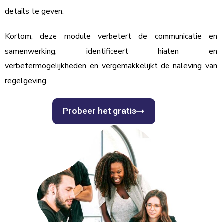
details te geven.
Kortom, deze module verbetert de communicatie en
samenwerking, identificeert hiaten en
verbetermogelijkheden en vergemakkelijkt de naleving van
regelgeving.
Probeer het gratis