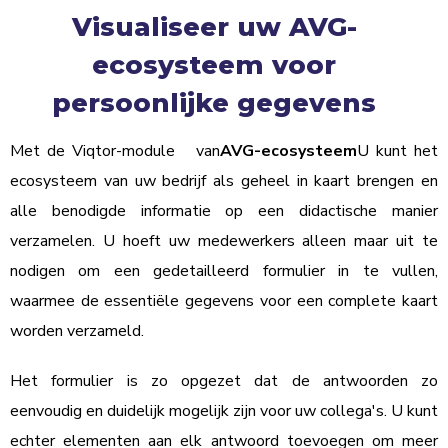
Visualiseer uw AVG-
ecosysteem voor
persoonlijke gegevens
Met de Viqtor-module
®
van
AVG-ecosysteem
U kunt het
ecosysteem van uw bedrijf als geheel in kaart brengen en
alle benodigde informatie op een didactische manier
verzamelen. U hoeft uw medewerkers alleen maar uit te
nodigen om een gedetailleerd formulier in te vullen,
waarmee de essentiële gegevens voor een complete kaart
worden verzameld.
Het formulier is zo opgezet dat de antwoorden zo
eenvoudig en duidelijk mogelijk zijn voor uw collega's. U kunt
echter elementen aan elk antwoord toevoegen om meer