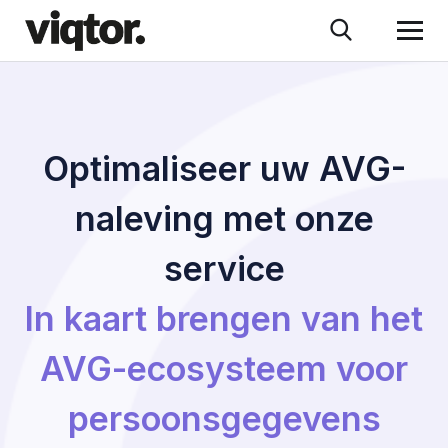
Optimaliseer uw AVG-
naleving met onze
service
In kaart brengen van het
AVG-ecosysteem voor
persoonsgegevens