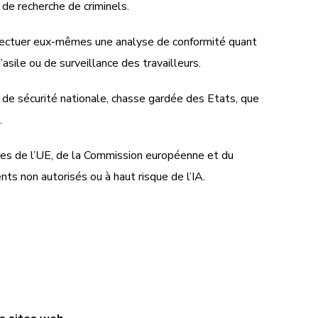
 de recherche de criminels.
ffectuer eux-mêmes une analyse de conformité quant
asile ou de surveillance des travailleurs.
 de sécurité nationale, chasse gardée des Etats, que
.
s de l’UE, de la Commission européenne et du
s non autorisés ou à haut risque de l’IA.