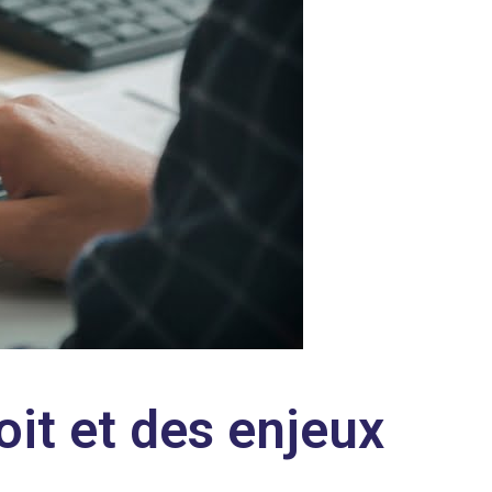
roit et des enjeux