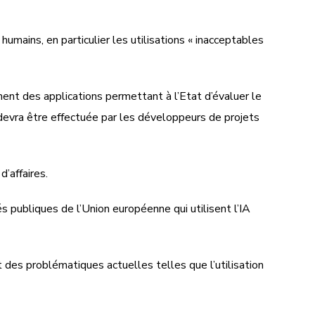
humains, en particulier les utilisations « inacceptables
ment des applications permettant à l’Etat d’évaluer le
) devra être effectuée par les développeurs de projets
’affaires.
 publiques de l’Union européenne qui utilisent l’IA
 des problématiques actuelles telles que l’utilisation