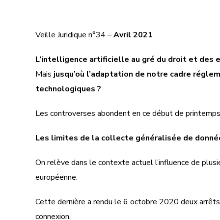
Veille Juridique n°34 –
Avril 2021
L’intelligence artificielle au gré du droit et des
Mais
jusqu’où l’adaptation de notre cadre réglem
technologiques ?
Les controverses abondent en ce début de printemps, a
Les limites de la collecte généralisée de donné
On relève dans le contexte actuel l’influence de plusi
européenne.
Cette dernière a rendu le 6 octobre 2020 deux arrêts
connexion.