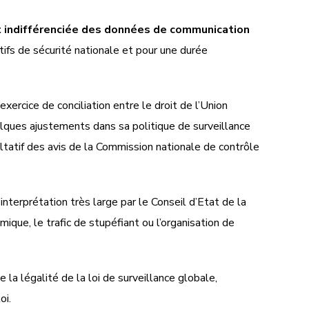
t indifférenciée des données de communication
ctifs de sécurité nationale et pour une durée
exercice de conciliation entre le droit de l’Union
elques ajustements dans sa politique de surveillance
ltatif des avis de la Commission nationale de contrôle
interprétation très large par le Conseil d’Etat de la
ique, le trafic de stupéfiant ou l’organisation de
 la légalité de la loi de surveillance globale,
oi.