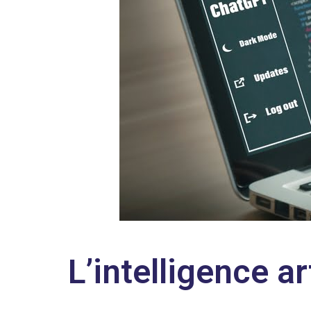
L’intelligence ar