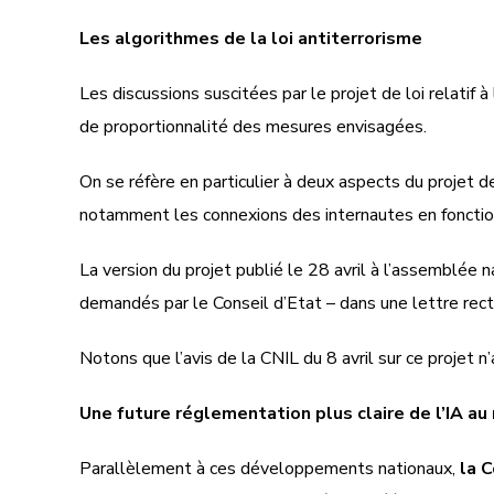
Les algorithmes de la loi antiterrorisme
Les discussions suscitées par le projet de loi relatif
de proportionnalité des mesures envisagées.
On se réfère en particulier à deux aspects du projet de
notamment les connexions des internautes en fonction 
La version du projet publié le 28 avril à l’assemblée 
demandés par le Conseil d’Etat – dans une lettre rect
Notons que l’avis de la CNIL du 8 avril sur ce projet 
Une future réglementation plus claire de l’IA au
Parallèlement à ces développements nationaux,
la 