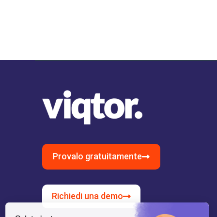
Provalo gratuitamente
Richiedi una demo