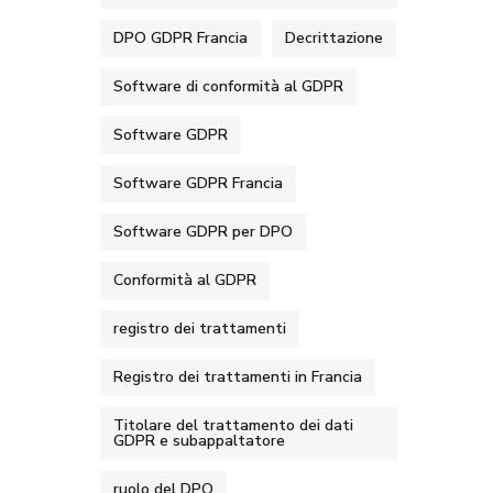
DPO GDPR Francia
Decrittazione
Software di conformità al GDPR
Software GDPR
Software GDPR Francia
Software GDPR per DPO
Conformità al GDPR
registro dei trattamenti
Registro dei trattamenti in Francia
Titolare del trattamento dei dati
GDPR e subappaltatore
ruolo del DPO