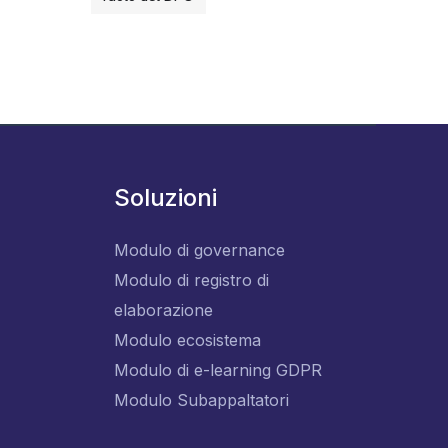
Soluzioni
Modulo di governance
Modulo di registro di
elaborazione
Modulo ecosistema
Modulo di e-learning GDPR
Modulo Subappaltatori