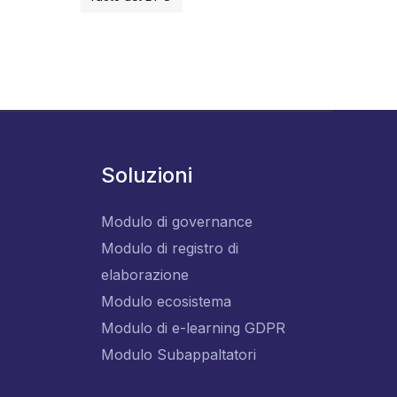
Soluzioni
Modulo di governance
Modulo di registro di
elaborazione
Modulo ecosistema
Modulo di e-learning GDPR
Modulo Subappaltatori