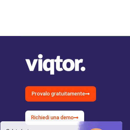
Provalo gratuitamente
Richiedi una demo