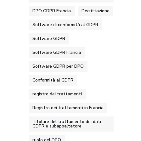
DPO GDPR Francia
Decrittazione
Software di conformità al GDPR
Software GDPR
Software GDPR Francia
Software GDPR per DPO
Conformità al GDPR
registro dei trattamenti
Registro dei trattamenti in Francia
Titolare del trattamento dei dati
GDPR e subappaltatore
ruolo del DPO