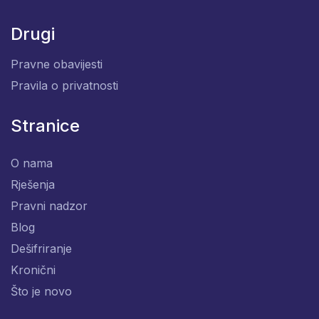
Drugi
Pravne obavijesti
Pravila o privatnosti
Stranice
O nama
Rješenja
Pravni nadzor
Blog
Dešifriranje
Kronični
Što je novo