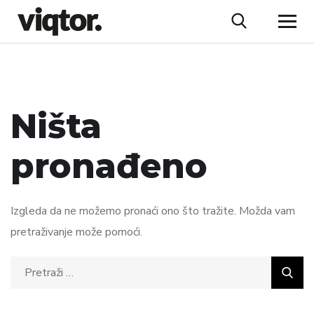
Ništa
pronađeno
Izgleda da ne možemo pronaći ono što tražite. Možda vam
pretraživanje može pomoći.