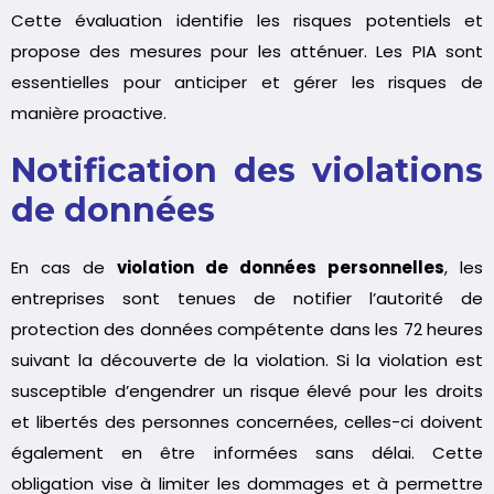
Cette évaluation identifie les risques potentiels et
propose des mesures pour les atténuer. Les PIA sont
essentielles pour anticiper et gérer les risques de
manière proactive.
Notification des violations
de données
En cas de
violation de données personnelles
, les
entreprises sont tenues de notifier l’autorité de
protection des données compétente dans les 72 heures
suivant la découverte de la violation. Si la violation est
susceptible d’engendrer un risque élevé pour les droits
et libertés des personnes concernées, celles-ci doivent
également en être informées sans délai. Cette
obligation vise à limiter les dommages et à permettre