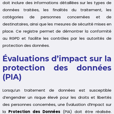
doit inclure des informations détaillées sur les types de
données traitées, les finalités du traitement, les
catégories de personnes concernées et de
destinataires, ainsi que les mesures de sécurité mises en
place. Ce registre permet de démontrer la conformité
au RGPD et facilite les contrôles par les autorités de
protection des données.
Évaluations d’impact sur la
protection des données
(PIA)
Lorsqu’un traitement de données est susceptible
d’engendrer un risque élevé pour les droits et libertés
des personnes concernées, une Évaluation d’Impact sur
la
Protection des Données
(PIA) doit être réalisée.