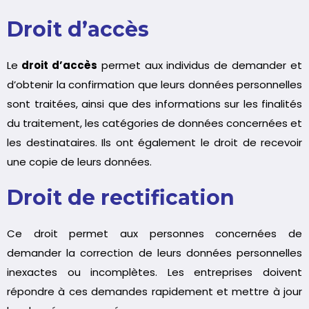
Droit d’accès
Le
droit d’accès
permet aux individus de demander et
d’obtenir la confirmation que leurs données personnelles
sont traitées, ainsi que des informations sur les finalités
du traitement, les catégories de données concernées et
les destinataires. Ils ont également le droit de recevoir
une copie de leurs données.
Droit de rectification
Ce droit permet aux personnes concernées de
demander la correction de leurs données personnelles
inexactes ou incomplètes. Les entreprises doivent
répondre à ces demandes rapidement et mettre à jour