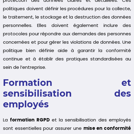
protection des données claires et détaillées. Ces
politiques doivent définir les procédures pour la collecte,
le traitement, le stockage et la destruction des données
personnelles. Elles doivent également inclure des
protocoles pour répondre aux demandes des personnes
concernées et pour gérer les violations de données. Une
politique bien définie aide à garantir la conformité
continue et à établir des pratiques standardisées au
sein de l’entreprise.
Formation et
sensibilisation des
employés
La
formation RGPD
et la sensibilisation des employés
sont essentielles pour assurer une
mise en conformité