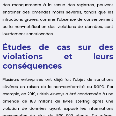
des manquements à la tenue des registres, peuvent
entraîner des amendes moins sévères, tandis que les
infractions graves, comme l’absence de consentement
ou la non-notification des violations de données, sont
lourdement sanctionnées.
Études de cas sur des
violations et leurs
conséquences
Plusieurs entreprises ont déjà fait l’objet de sanctions
sévères en raison de la non-conformité au RGPD. Par
exemple, en 2019, British Airways a été condamnée à une
amende de 183 millions de livres sterling après une
violation de données ayant exposé les informations
personnelles de plus de 500 000 clients. De même,