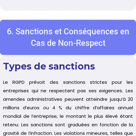
6. Sanctions et Conséquences en
Cas de Non-Respect
Types de sanctions
Le RGPD prévoit des sanctions strictes pour les
entreprises qui ne respectent pas ses exigences. Les
amendes administratives peuvent atteindre jusqu’à 20
millions d’euros ou 4 % du chiffre d’affaires annuel
mondial de l’entreprise, le montant le plus élevé étant
retenu. Les sanctions sont graduées en fonction de la
gravité de l’infraction. Les violations mineures, telles que