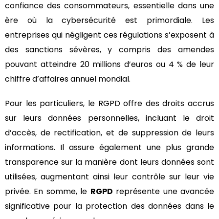
confiance des consommateurs, essentielle dans une
ère où la cybersécurité est primordiale. Les
entreprises qui négligent ces régulations s’exposent à
des sanctions sévères, y compris des amendes
pouvant atteindre 20 millions d’euros ou 4 % de leur
chiffre d’affaires annuel mondial.
Pour les particuliers, le RGPD offre des droits accrus
sur leurs données personnelles, incluant le droit
d’accès, de rectification, et de suppression de leurs
informations. Il assure également une plus grande
transparence sur la manière dont leurs données sont
utilisées, augmentant ainsi leur contrôle sur leur vie
privée. En somme, le
RGPD
représente une avancée
significative pour la protection des données dans le