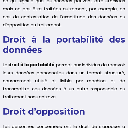
ce qui signifie que les données peuvent être stockées
mais ne pas être traitées autrement, par exemple, en
cas de contestation de l’exactitude des données ou
d’opposition au traitement.
Droit à la portabilité des
données
Le
droit à la portabilité
permet aux individus de recevoir
leurs données personnelles dans un format structuré,
couramment utilisé et lisible par machine, et de
transmettre ces données à un autre responsable du
traitement sans entrave.
Droit d’opposition
Les personnes concernées ont le droit de s’opposer à