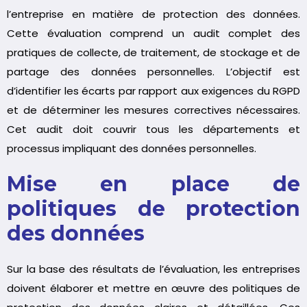
l’entreprise en matière de protection des données.
Cette évaluation comprend un audit complet des
pratiques de collecte, de traitement, de stockage et de
partage des données personnelles. L’objectif est
d’identifier les écarts par rapport aux exigences du RGPD
et de déterminer les mesures correctives nécessaires.
Cet audit doit couvrir tous les départements et
processus impliquant des données personnelles.
Mise en place de
politiques de protection
des données
Sur la base des résultats de l’évaluation, les entreprises
doivent élaborer et mettre en œuvre des politiques de