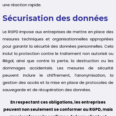
une réaction rapide.
Sécurisation des données
Le RGPD impose aux entreprises de mettre en place des
mesures techniques et organisationnelles appropriées
pour garantir la sécurité des données personnelles. Cela
inclut la protection contre le traitement non autorisé ou
illégal, ainsi que contre la perte, la destruction ou les
dommages accidentels. Les mesures de sécurité
peuvent inclure le chiffrement, l’anonymisation, la
gestion des accès et la mise en place de protocoles de
sauvegarde et de récupération des données.
En respectant ces obligations, les entreprises
peuvent non seulement se conformer au RGPD, mais