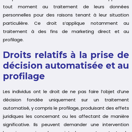
tout moment au traitement de leurs données
personnelles pour des raisons tenant à leur situation
particulière. Ce droit s’applique notamment au
traitement à des fins de marketing direct et au
profilage.
Droits relatifs à la prise de
décision automatisée et au
profilage
Les individus ont le droit de ne pas faire l’objet d’une
décision fondée uniquement sur un traitement
automatisé, y compris le profilage, produisant des effets
juridiques les concernant ou les affectant de manière
significative. Ils peuvent demander une intervention