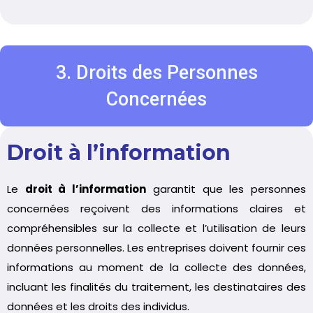
3. Droits des Personnes
Concernées
Droit à l’information
Le
droit à l’information
garantit que les personnes
concernées reçoivent des informations claires et
compréhensibles sur la collecte et l’utilisation de leurs
données personnelles. Les entreprises doivent fournir ces
informations au moment de la collecte des données,
incluant les finalités du traitement, les destinataires des
données et les droits des individus.