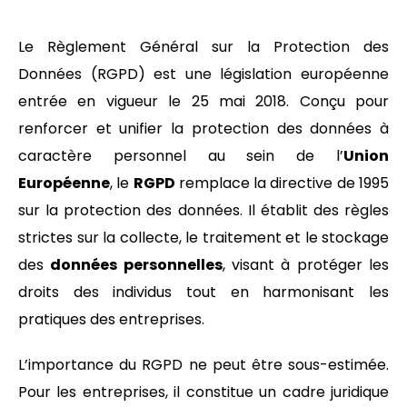
Le Règlement Général sur la Protection des
Données (RGPD) est une législation européenne
entrée en vigueur le 25 mai 2018. Conçu pour
renforcer et unifier la protection des données à
caractère personnel au sein de l’
Union
Européenne
, le
RGPD
remplace la directive de 1995
sur la protection des données. Il établit des règles
strictes sur la collecte, le traitement et le stockage
des
données personnelles
, visant à protéger les
droits des individus tout en harmonisant les
pratiques des entreprises.
L’importance du RGPD ne peut être sous-estimée.
Pour les entreprises, il constitue un cadre juridique