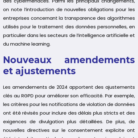
des cybermenaces. Parmi les principaux changements,
on note l’introduction de nouvelles obligations pour les
entreprises concernant la transparence des algorithmes
utilisés pour le traitement des données personnelles, en
particulier dans les secteurs de l’intelligence artificielle et
du machine learning.
Nouveaux amendements
et ajustements
Les amendements de 2024 apportent des ajustements
clés au RGPD pour améliorer son efficacité. Par exemple,
les critères pour les notifications de violation de données
ont été révisés pour inclure des délais plus stricts et des
exigences de divulgation plus détaillées. De plus, de
nouvelles directives sur le consentement explicite ont