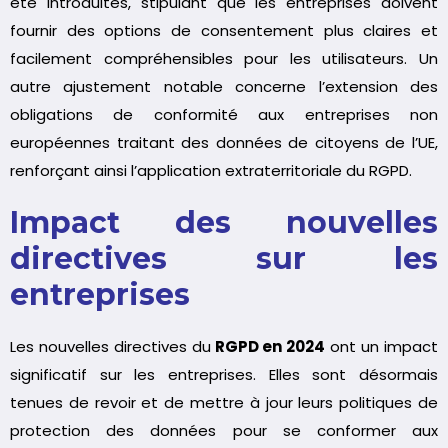
été introduites, stipulant que les entreprises doivent
fournir des options de consentement plus claires et
facilement compréhensibles pour les utilisateurs. Un
autre ajustement notable concerne l’extension des
obligations de conformité aux entreprises non
européennes traitant des données de citoyens de l’UE,
renforçant ainsi l’application extraterritoriale du RGPD.
Impact des nouvelles
directives sur les
entreprises
Les nouvelles directives du
RGPD en 2024
ont un impact
significatif sur les entreprises. Elles sont désormais
tenues de revoir et de mettre à jour leurs politiques de
protection des données pour se conformer aux