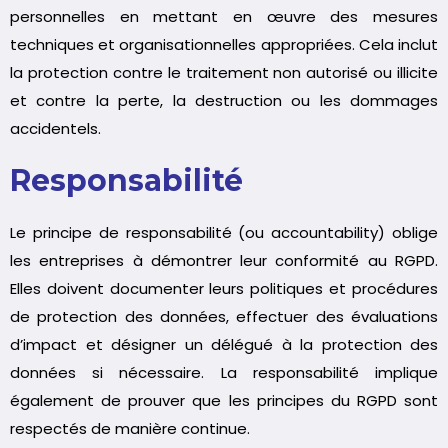
personnelles en mettant en œuvre des mesures
techniques et organisationnelles appropriées. Cela inclut
la protection contre le traitement non autorisé ou illicite
et contre la perte, la destruction ou les dommages
accidentels.
Responsabilité
Le principe de responsabilité (ou accountability) oblige
les entreprises à démontrer leur conformité au RGPD.
Elles doivent documenter leurs politiques et procédures
de protection des données, effectuer des évaluations
d’impact et désigner un délégué à la protection des
données si nécessaire. La responsabilité implique
également de prouver que les principes du RGPD sont
respectés de manière continue.