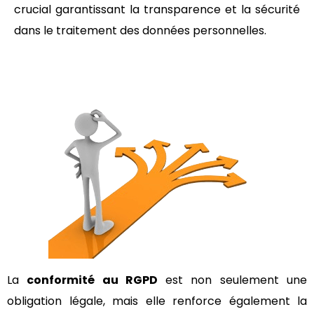
crucial garantissant la transparence et la sécurité
dans le traitement des données personnelles.
La
conformité au RGPD
est non seulement une
obligation légale, mais elle renforce également la