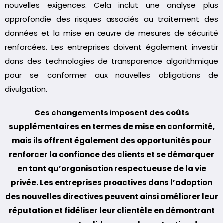
nouvelles exigences. Cela inclut une analyse plus
approfondie des risques associés au traitement des
données et la mise en œuvre de mesures de sécurité
renforcées. Les entreprises doivent également investir
dans des technologies de transparence algorithmique
pour se conformer aux nouvelles obligations de
divulgation.
Ces changements imposent des coûts
supplémentaires en termes de mise en conformité,
mais ils offrent également des opportunités pour
renforcer la confiance des clients et se démarquer
en tant qu’organisation respectueuse de la vie
privée. Les entreprises proactives dans l’adoption
des nouvelles directives peuvent ainsi améliorer leur
réputation et fidéliser leur clientèle en démontrant