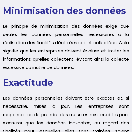
Minimisation des données
Le principe de minimisation des données exige que
seules les données personnelles nécessaires à la
réalisation des finalités déclarées soient collectées. Cela
signifie que les entreprises doivent évaluer et limiter les
informations qu’elles collectent, évitant ainsi la collecte
excessive ou inutile de données.
Exactitude
Les données personnelles doivent être exactes et, si
nécessaire, mises à jour. Les entreprises sont
responsables de prendre des mesures raisonnables pour
s’assurer que les données inexactes, au regard des
finalités pour lesquelles elles sont traitées, soient