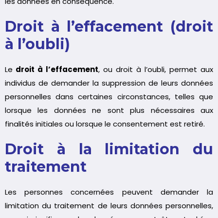
les données en conséquence.
Droit à l’effacement (droit
à l’oubli)
Le
droit à l’effacement
, ou droit à l’oubli, permet aux
individus de demander la suppression de leurs données
personnelles dans certaines circonstances, telles que
lorsque les données ne sont plus nécessaires aux
finalités initiales ou lorsque le consentement est retiré.
Droit à la limitation du
traitement
Les personnes concernées peuvent demander la
limitation du traitement de leurs données personnelles,