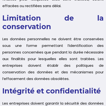
effacées ou rectifiées sans délai.
Limitation de la
conservation
Les données personnelles ne doivent être conservées
sous une forme permettant l’identification des
personnes concernées que pendant la durée nécessaire
aux finalités pour lesquelles elles sont traitées. Les
entreprises doivent établir des politiques de
conservation des données et des mécanismes pour
l’effacement des données obsolètes.
Intégrité et confidentialité
Les entreprises doivent garantir la sécurité des données