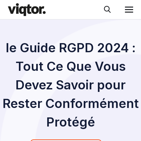
le Guide RGPD 2024 :
Tout Ce Que Vous
Devez Savoir pour
Rester Conformément
Protégé