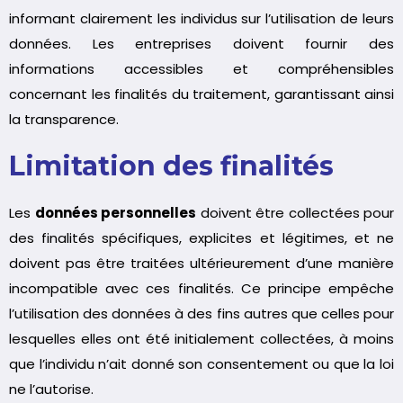
informant clairement les individus sur l’utilisation de leurs
données. Les entreprises doivent fournir des
informations accessibles et compréhensibles
concernant les finalités du traitement, garantissant ainsi
la transparence.
Limitation des finalités
Les
données personnelles
doivent être collectées pour
des finalités spécifiques, explicites et légitimes, et ne
doivent pas être traitées ultérieurement d’une manière
incompatible avec ces finalités. Ce principe empêche
l’utilisation des données à des fins autres que celles pour
lesquelles elles ont été initialement collectées, à moins
que l’individu n’ait donné son consentement ou que la loi
ne l’autorise.