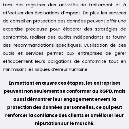
tenir des registres des activités de traitement et à
effectuer des évaluations d’impact. De plus, les services
de conseil en protection des données peuvent offrir une
expertise précieuse pour élaborer des stratégies de
conformité, réaliser des audits indépendants et fournir
des recommandations spécifiques. L’utilisation de ces
outils et services permet aux entreprises de gérer
efficacement leurs obligations de conformité tout en
minimisant les risques d’erreur humaine.
En mettant en œuvre ces étapes, les entreprises
peuvent non seulement se conformer au RGPD, mais
aussi démontrer leur engagement envers la
protection des données personnelles, ce qui peut
renforcer la confiance des clients et améliorer leur
réputation sur le marché.