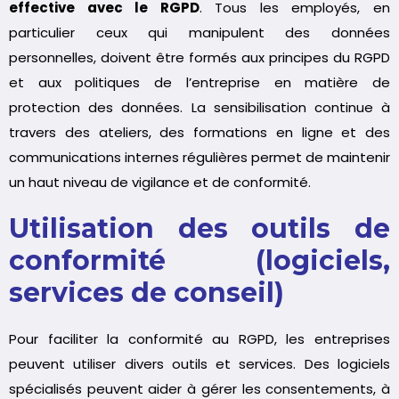
effective avec le RGPD
. Tous les employés, en
particulier ceux qui manipulent des données
personnelles, doivent être formés aux principes du RGPD
et aux politiques de l’entreprise en matière de
protection des données. La sensibilisation continue à
travers des ateliers, des formations en ligne et des
communications internes régulières permet de maintenir
un haut niveau de vigilance et de conformité.
Utilisation des outils de
conformité (logiciels,
services de conseil)
Pour faciliter la conformité au RGPD, les entreprises
peuvent utiliser divers outils et services. Des logiciels
spécialisés peuvent aider à gérer les consentements, à