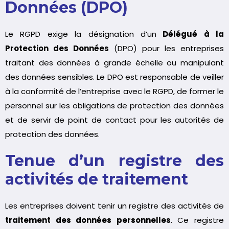
Données (DPO)
Le RGPD exige la désignation d’un
Délégué à la
Protection des Données
(DPO) pour les entreprises
traitant des données à grande échelle ou manipulant
des données sensibles. Le
DPO
est responsable de veiller
à la conformité de l’entreprise avec le RGPD, de former le
personnel sur les obligations de protection des données
et de servir de point de contact pour les autorités de
protection des données.
Tenue d’un registre des
activités de traitement
Les entreprises doivent tenir un registre des activités de
traitement des données personnelles
. Ce registre