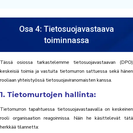
Osa 4: Tietosuojavastaava
toiminnassa
Tässä osiossa tarkastelemme tietosuojavastaavan (DPO)
keskeisiä toimia ja vastuita tietomurron sattuessa sekä hänen
rooliaan yhteistyössä tietosuojaviranomaisten kanssa.
1. Tietomurtojen hallinta:
Tietomurron tapahtuessa tietosuojavastaavalla on keskeinen
rooli organisaation reagoinnissa. Näin he käsittelevät tätä
herkkää tilannetta: