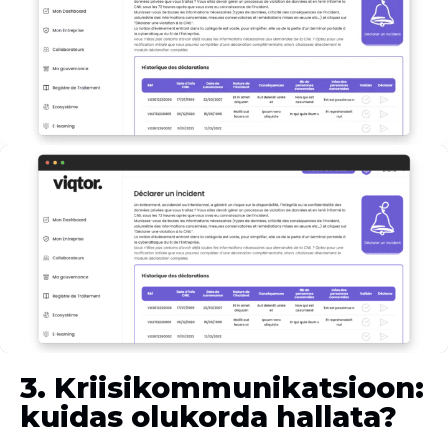
3. Kriisikommunikatsioon:
kuidas olukorda hallata?