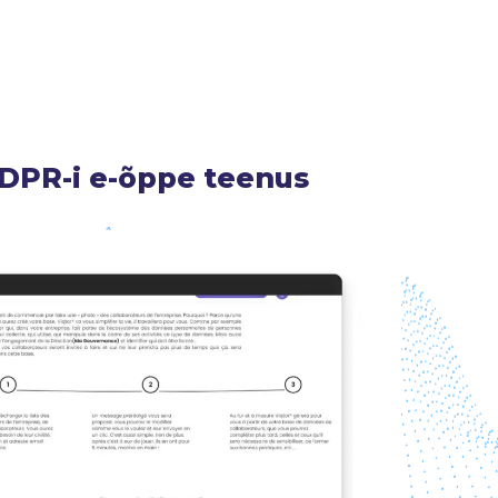
GDPR-i e-õppe teenus