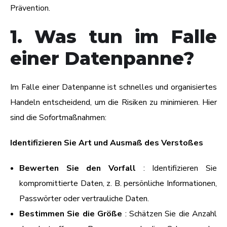
Prävention.
1. Was tun im Falle
einer Datenpanne?
Im Falle einer Datenpanne ist schnelles und organisiertes
Handeln entscheidend, um die Risiken zu minimieren. Hier
sind die Sofortmaßnahmen:
Identifizieren Sie Art und Ausmaß des Verstoßes
Bewerten Sie den Vorfall
: Identifizieren Sie
kompromittierte Daten, z. B. persönliche Informationen,
Passwörter oder vertrauliche Daten.
Bestimmen Sie die Größe
: Schätzen Sie die Anzahl