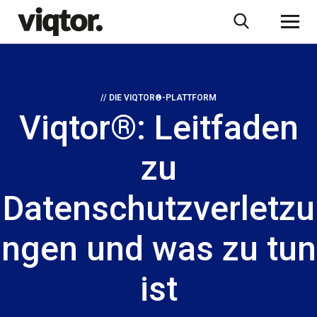
// DIE VIQTOR®-PLATTFORM
Viqtor®: Leitfaden
zu
Datenschutzverletzu
ngen und was zu tun
ist