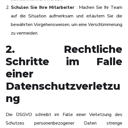
Schulen Sie Ihre Mitarbeiter
: Machen Sie Ihr Team
auf die Situation aufmerksam und erläutern Sie die
bewährten Vorgehensweisen, um eine Verschlimmerung
zu vermeiden.
2. Rechtliche
Schritte im Falle
einer
Datenschutzverletzu
ng
Die DSGVO schreibt im Falle einer Verletzung des
Schutzes personenbezogener Daten strenge