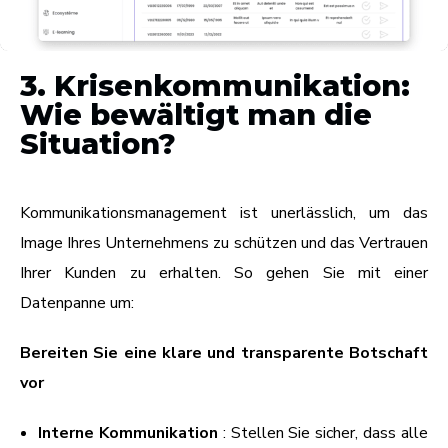
3. Krisenkommunikation:
Wie bewältigt man die
Situation?
Kommunikationsmanagement ist unerlässlich, um das
Image Ihres Unternehmens zu schützen und das Vertrauen
Ihrer Kunden zu erhalten. So gehen Sie mit einer
Datenpanne um:
Bereiten Sie eine klare und transparente Botschaft
vor
Interne Kommunikation
: Stellen Sie sicher, dass alle