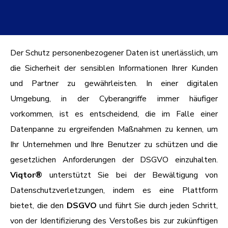
Der Schutz personenbezogener Daten ist unerlässlich, um
die Sicherheit der sensiblen Informationen Ihrer Kunden
und Partner zu gewährleisten. In einer digitalen
Umgebung, in der Cyberangriffe immer häufiger
vorkommen, ist es entscheidend, die im Falle einer
Datenpanne zu ergreifenden Maßnahmen zu kennen, um
Ihr Unternehmen und Ihre Benutzer zu schützen und die
gesetzlichen Anforderungen der DSGVO einzuhalten.
Viqtor®
unterstützt Sie bei der Bewältigung von
Datenschutzverletzungen, indem es eine Plattform
bietet, die den
DSGVO
und führt Sie durch jeden Schritt,
von der Identifizierung des Verstoßes bis zur zukünftigen