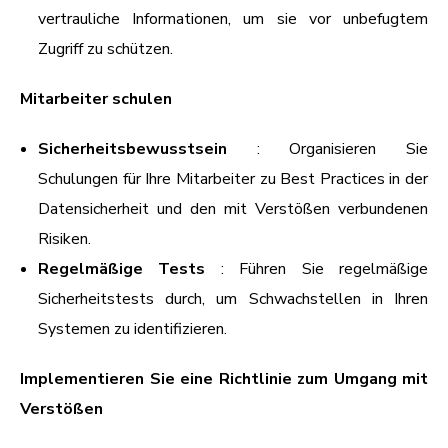
vertrauliche Informationen, um sie vor unbefugtem
Zugriff zu schützen.
Mitarbeiter schulen
Sicherheitsbewusstsein
: Organisieren Sie
Schulungen für Ihre Mitarbeiter zu Best Practices in der
Datensicherheit und den mit Verstößen verbundenen
Risiken.
Regelmäßige Tests
: Führen Sie regelmäßige
Sicherheitstests durch, um Schwachstellen in Ihren
Systemen zu identifizieren.
Implementieren Sie eine Richtlinie zum Umgang mit
Verstößen