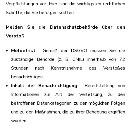
Verpflichtungen vor. Hier sind die wichtigsten rechtlichen
Schritte, die Sie befolgen sollten:
Melden Sie die Datenschutzbehörde über den
Verstoß
Meldefrist
: Gemäß der DSGVO müssen Sie die
zuständige Behörde (z. B. CNIL) innerhalb von 72
Stunden nach Kenntnisnahme des Verstoßes
benachrichtigen.
Inhalt der Benachrichtigung
: Bereitstellung von
Informationen zur Art der Verletzung, zu den
betroffenen Datenkategorien, zu den möglichen Folgen
und zu den Maßnahmen, die zu ihrer Behebung ergriffen
wurden.