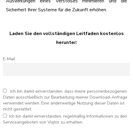
Auswirkungen eines Verstoßes minimieren und die
Sicherheit Ihrer Systeme für die Zukunft erhöhen.
Laden Sie den vollständigen Leitfaden kostenlos
herunter:
E-Mail
Ich bin damit einverstanden, dass meine personenbezogenen
Daten ausschließlich zur Bearbeitung meiner Download-Anfrage
verwendet werden. Eine anderweitige Nutzung dieser Daten ist
nicht gestattet.
Ich bin damit einverstanden, regelmäßig Informationen zu den
Serviceangeboten von Viqtor zu erhalten.