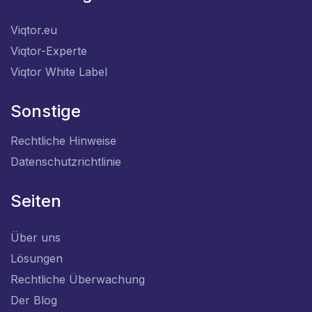
Viqtor.eu
Viqtor-Experte
Viqtor White Label
Sonstige
Rechtliche Hinweise
Datenschutzrichtlinie
Seiten
Über uns
Lösungen
Rechtliche Überwachung
Der Blog