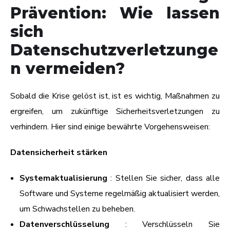
Prävention: Wie lassen
sich
Datenschutzverletzunge
n vermeiden?
Sobald die Krise gelöst ist, ist es wichtig, Maßnahmen zu
ergreifen, um zukünftige Sicherheitsverletzungen zu
verhindern. Hier sind einige bewährte Vorgehensweisen:
Datensicherheit stärken
Systemaktualisierung
: Stellen Sie sicher, dass alle
Software und Systeme regelmäßig aktualisiert werden,
um Schwachstellen zu beheben.
Datenverschlüsselung
: Verschlüsseln Sie