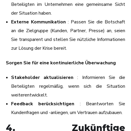
Beteiligten im Unternehmen eine gemeinsame Sicht
der Situation haben.
Externe Kommunikation
: Passen Sie die Botschaft
an die Zielgruppe (Kunden, Partner, Presse) an, seien
Sie transparent und stellen Sie nützliche Informationen
zur Lösung der Krise bereit.
Sorgen Sie für eine kontinuierliche Überwachung
Stakeholder aktualisieren
: Informieren Sie die
Beteiligten regelmäßig, wenn sich die Situation
weiterentwickelt.
Feedback berücksichtigen
: Beantworten Sie
Kundenfragen und -anliegen, um Vertrauen aufzubauen.
4. Zukünftige