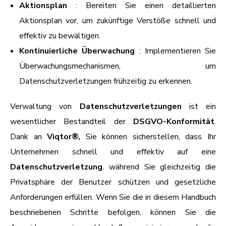
Aktionsplan
: Bereiten Sie einen detaillierten
Aktionsplan vor, um zukünftige Verstöße schnell und
effektiv zu bewältigen.
Kontinuierliche Überwachung
: Implementieren Sie
Überwachungsmechanismen, um
Datenschutzverletzungen frühzeitig zu erkennen.
Verwaltung von
Datenschutzverletzungen
ist ein
wesentlicher Bestandteil der
DSGVO-Konformität
.
Dank an
Viqtor®,
Sie können sicherstellen, dass Ihr
Unternehmen schnell und effektiv auf eine
Datenschutzverletzung
, während Sie gleichzeitig die
Privatsphäre der Benutzer schützen und gesetzliche
Anforderungen erfüllen. Wenn Sie die in diesem Handbuch
beschriebenen Schritte befolgen, können Sie die