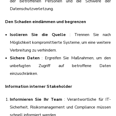
der betroffenen Personen und die Schwere der
Datenschutzverletzung.
Den Schaden eindämmen und begrenzen
Isolieren Sie die Quelle
: Trennen Sie nach
Möglichkeit kompromittierte Systeme, um eine weitere
Verbreitung zu verhindern.
Sichere Daten
: Ergreifen Sie Maßnahmen, um den
unbefugten Zugriff auf betroffene Daten
einzuschränken.
Information interner Stakeholder
Informieren Sie Ihr Team
: Verantwortliche für IT-
Sicherheit, Risikomanagement und Compliance müssen
schnell informiert werden.