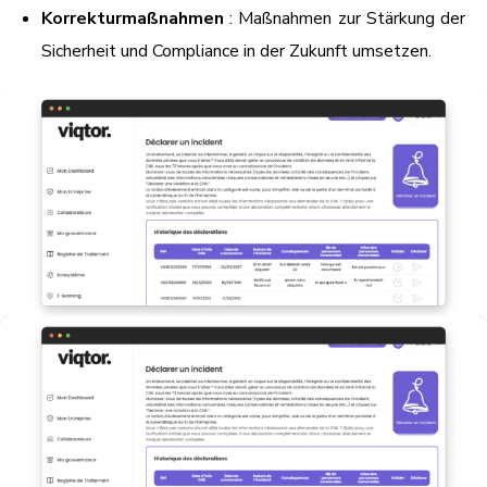
Korrekturmaßnahmen
: Maßnahmen zur Stärkung der
Sicherheit und Compliance in der Zukunft umsetzen.