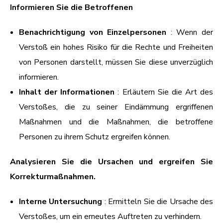
Informieren Sie die Betroffenen
Benachrichtigung von Einzelpersonen
: Wenn der
Verstoß ein hohes Risiko für die Rechte und Freiheiten
von Personen darstellt, müssen Sie diese unverzüglich
informieren.
Inhalt der Informationen
: Erläutern Sie die Art des
Verstoßes, die zu seiner Eindämmung ergriffenen
Maßnahmen und die Maßnahmen, die betroffene
Personen zu ihrem Schutz ergreifen können.
Analysieren Sie die Ursachen und ergreifen Sie
Korrekturmaßnahmen.
Interne Untersuchung
: Ermitteln Sie die Ursache des
Verstoßes, um ein erneutes Auftreten zu verhindern.