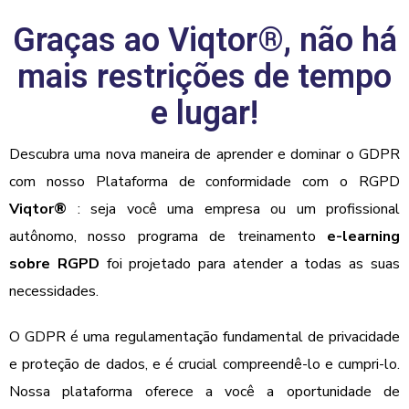
Graças ao Viqtor®, não há
mais restrições de tempo
e lugar!
Descubra uma nova maneira de aprender e dominar o GDPR
com nosso
Plataforma de conformidade com o RGPD
Viqtor
®
:
seja você uma empresa ou um profissional
autônomo, nosso programa de treinamento
e-learning
sobre RGPD
foi projetado para atender a todas as suas
necessidades.
O GDPR é uma regulamentação fundamental de privacidade
e proteção de dados, e é crucial compreendê-lo e cumpri-lo.
Nossa plataforma oferece a você a oportunidade de