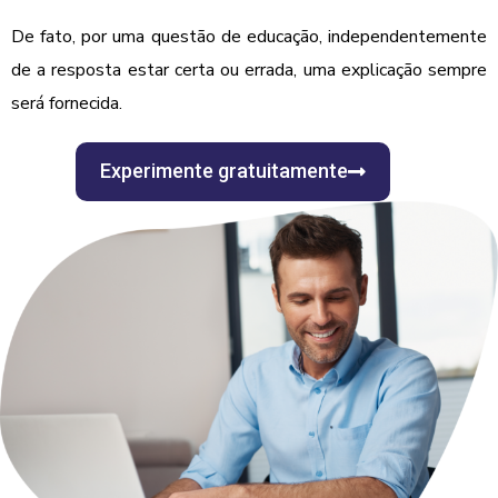
De fato, por uma questão de educação, independentemente
de a resposta estar certa ou errada, uma explicação sempre
será fornecida.
Experimente gratuitamente