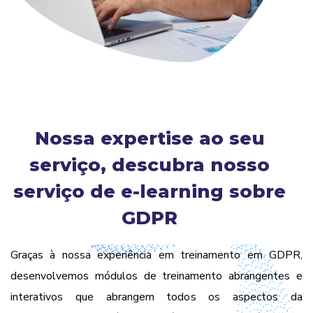
Nossa expertise ao seu
serviço, descubra nosso
serviço de e-learning sobre
GDPR
Graças à nossa experiência em treinamento em GDPR
,
desenvolvemos módulos de treinamento abrangentes e
interativos que abrangem todos os aspectos da