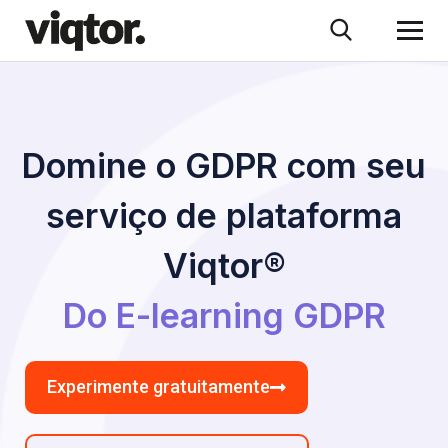
Domine o GDPR com seu
serviço de plataforma
Viqtor®
Do E-learning GDPR
Experimente gratuitamente