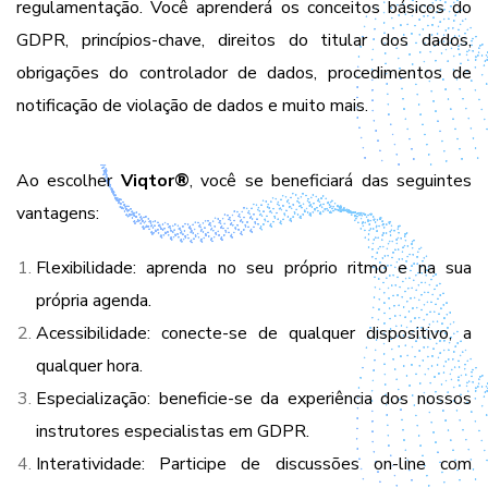
regulamentação. Você aprenderá os conceitos básicos do
GDPR, princípios-chave, direitos do titular dos dados,
obrigações do controlador de dados, procedimentos de
notificação de violação de dados e muito mais.
Ao escolher
Viqtor
®
, você se beneficiará das seguintes
vantagens:
Flexibilidade: aprenda no seu próprio ritmo e na sua
própria agenda.
Acessibilidade: conecte-se de qualquer dispositivo, a
qualquer hora.
Especialização: beneficie-se da experiência dos nossos
instrutores especialistas em GDPR.
Interatividade: Participe de discussões on-line com