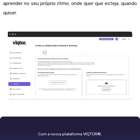
aprender no seu próprio ritmo, onde quer que esteja, quando
quiser.
Com a nossa plataforma VIQTOR®,