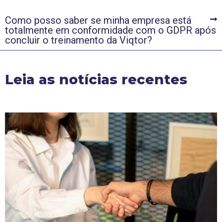
Como posso saber se minha empresa está
totalmente em conformidade com o GDPR após
concluir o treinamento da Viqtor?
Leia as notícias recentes