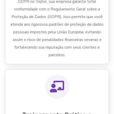
GDPR no Viqtor, sua empresa garante total
conformidade com o Regulamento Geral sobre a
Proteção de Dados (GDPR). Isso permite que você
atenda aos rigorosos padrões de proteção de dados
pessoais impostos pela União Europeia, evitando
assim o risco de penalidades financeiras severas e
fortalecendo sua reputação com seus clientes e
parceiros.