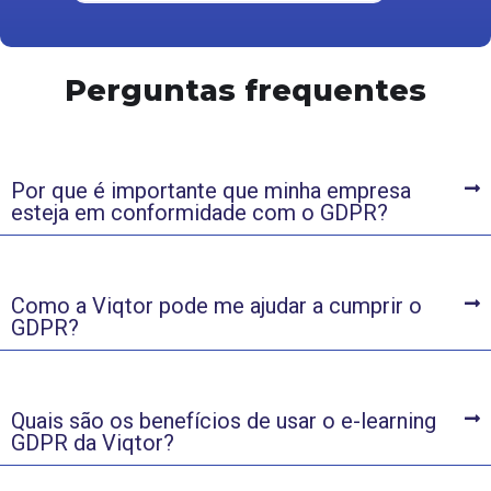
Perguntas frequentes
Por que é importante que minha empresa
esteja em conformidade com o GDPR?
Como a Viqtor pode me ajudar a cumprir o
GDPR?
Quais são os benefícios de usar o e-learning
GDPR da Viqtor?