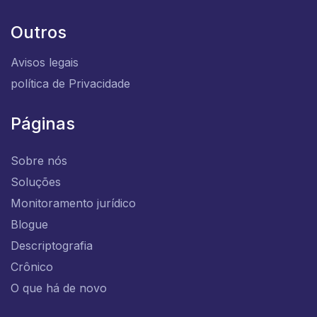
Viqtor White Label
Outros
Avisos legais
política de Privacidade
Páginas
Sobre nós
Soluções
Monitoramento jurídico
Blogue
Descriptografia
Crônico
O que há de novo