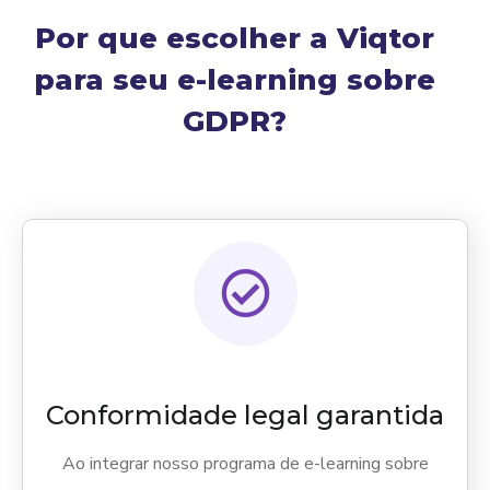
Por que escolher a Viqtor
para seu e-learning sobre
GDPR?
Conformidade legal garantida
Ao integrar nosso programa de e-learning sobre