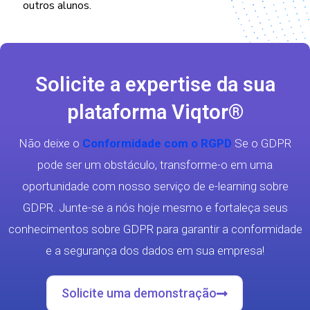
outros alunos.
Solicite a expertise da sua
plataforma Viqtor®
Não deixe o
Conformidade com o RGPD
Se o GDPR
pode ser um obstáculo, transforme-o em uma
oportunidade com nosso serviço de e-learning sobre
GDPR. Junte-se a nós hoje mesmo e fortaleça seus
conhecimentos sobre GDPR para garantir a conformidade
e a segurança dos dados em sua empresa!
Solicite uma demonstração