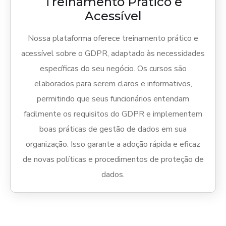
Treinamento Prático e
Acessível
Nossa plataforma oferece treinamento prático e
acessível sobre o GDPR, adaptado às necessidades
específicas do seu negócio. Os cursos são
elaborados para serem claros e informativos,
permitindo que seus funcionários entendam
facilmente os requisitos do GDPR e implementem
boas práticas de gestão de dados em sua
organização. Isso garante a adoção rápida e eficaz
de novas políticas e procedimentos de proteção de
dados.