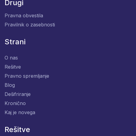
Drugi
Pravna obvestila
Pravilnik o zasebnosti
Strani
O nas
Rešitve
Pravno spremljanje
Blog
Dešifriranje
Kronično
Kaj je novega
Rešitve