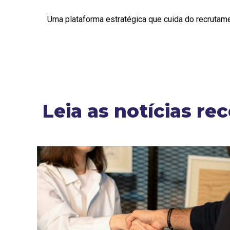
Uma plataforma estratégica que cuida do recrutam
Leia as notícias re