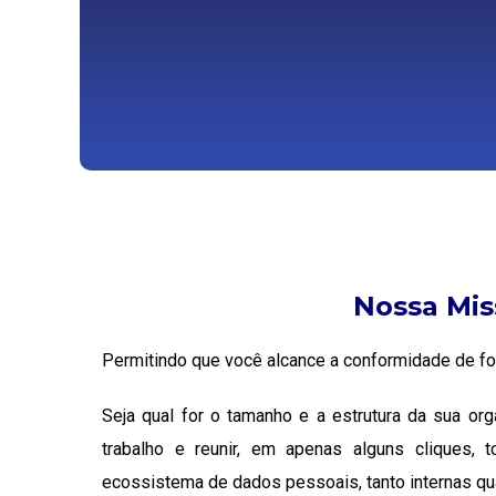
Nossa Mi
Permitindo que você alcance a conformidade de for
Seja qual for o tamanho e a estrutura da sua or
trabalho e reunir, em apenas alguns cliques, 
ecossistema de dados pessoais, tanto internas qu