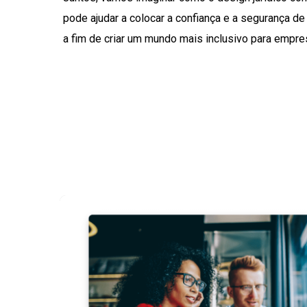
pode ajudar a colocar a confiança e a segurança de
a fim de criar um mundo mais inclusivo para empre