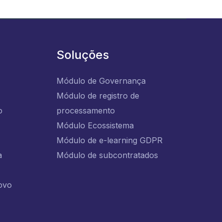
Soluções
Módulo de Governança
Módulo de registro de
o
processamento
Módulo Ecossistema
Módulo de e-learning GDPR
a
Módulo de subcontratados
ovo