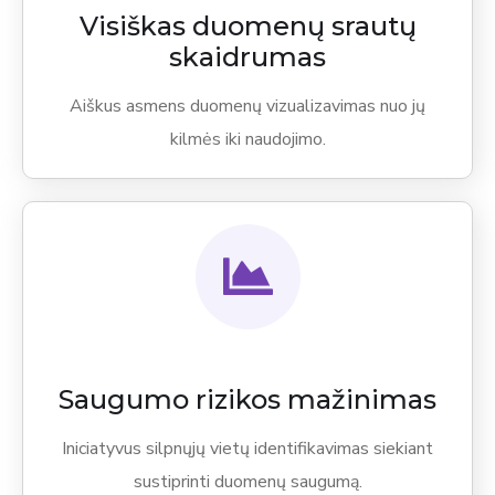
Visiškas duomenų srautų
skaidrumas
Aiškus asmens duomenų vizualizavimas nuo jų
kilmės iki naudojimo.
Saugumo rizikos mažinimas
Iniciatyvus silpnųjų vietų identifikavimas siekiant
sustiprinti duomenų saugumą.