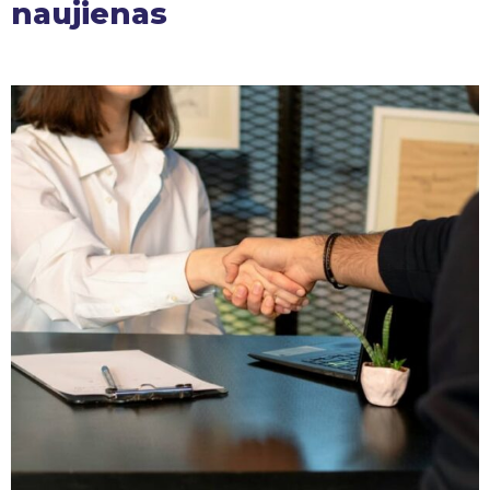
naujienas