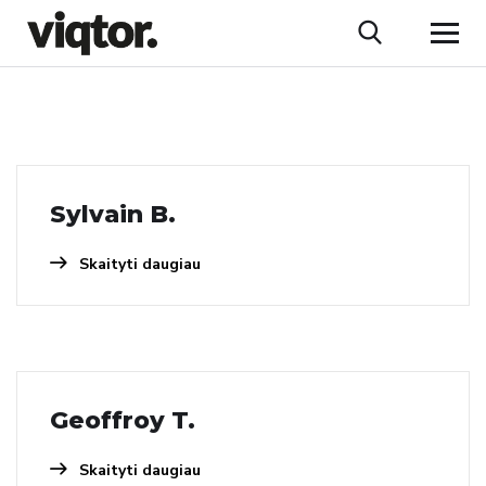
Sylvain B.
Skaityti daugiau
Geoffroy T.
Skaityti daugiau