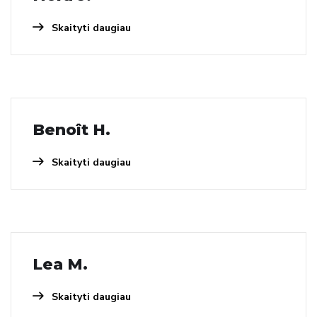
Skaityti daugiau
Benoît H.
Skaityti daugiau
Lea M.
Skaityti daugiau