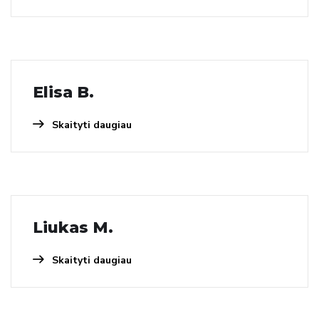
Elisa B.
Skaityti daugiau
Liukas M.
Skaityti daugiau