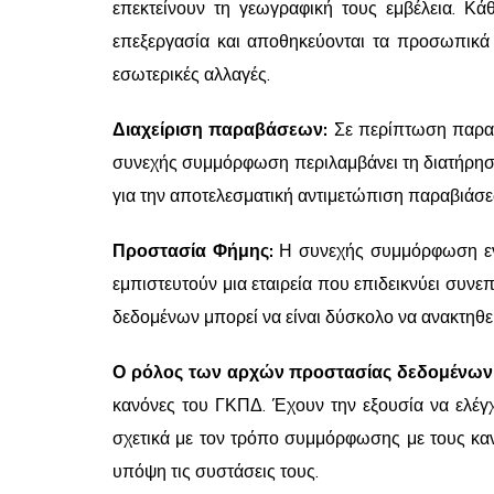
επεκτείνουν τη γεωγραφική τους εμβέλεια. Κά
επεξεργασία και αποθηκεύονται τα προσωπικ
εσωτερικές αλλαγές.
Διαχείριση παραβάσεων:
Σε περίπτωση παραβί
συνεχής συμμόρφωση περιλαμβάνει τη διατήρηση 
για την αποτελεσματική αντιμετώπιση παραβιάσ
Προστασία Φήμης:
Η συνεχής συμμόρφωση ενισ
εμπιστευτούν μια εταιρεία που επιδεικνύει συ
δεδομένων μπορεί να είναι δύσκολο να ανακτηθ
Ο ρόλος των αρχών προστασίας δεδομένων
κανόνες του ΓΚΠΔ. Έχουν την εξουσία να ελέγ
σχετικά με τον τρόπο συμμόρφωσης με τους καν
υπόψη τις συστάσεις τους.