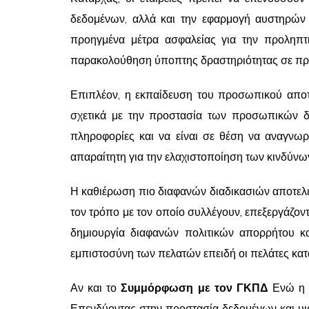
δεδομένων, αλλά και την εφαρμογή αυστηρών 
προηγμένα μέτρα ασφαλείας για την προληπτ
παρακολούθηση ύποπτης δραστηριότητας σε πραγ
Επιπλέον, η εκπαίδευση του προσωπικού αποτε
σχετικά με την προστασία των προσωπικών δε
πληροφορίες και να είναι σε θέση να αναγνωρ
απαραίτητη για την ελαχιστοποίηση των κινδύν
Η καθιέρωση πιο διαφανών διαδικασιών αποτελε
τον τρόπο με τον οποίο συλλέγουν, επεξεργάζο
δημιουργία διαφανών πολιτικών απορρήτου κα
εμπιστοσύνη των πελατών επειδή οι πελάτες κατ
Αν και το
Συμμόρφωση με τον ΓΚΠΔ
Ενώ η σ