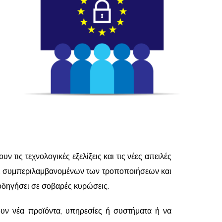
τις τεχνολογικές εξελίξεις και τις νέες απειλές
ΚΠΔ, συμπεριλαμβανομένων των τροποποιήσεων και
οδηγήσει σε σοβαρές κυρώσεις.
ουν νέα προϊόντα, υπηρεσίες ή συστήματα ή να