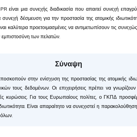
PR είναι μια συνεχής διαδικασία που απαιτεί συνεχή επαγρ
ια συνεχή δέσμευση για την προστασία της ατομικής ιδιωτικό
ναι καλύτερα προετοιμασμένες να αντιμετωπίσουν τις συνεχώ
 εμπιστοσύνη των πελατών.
Σύναψη
αποσκοπούν στην ενίσχυση της προστασίας της ατομικής ιδιω
ών τους δεδομένων. Οι επιχειρήσεις πρέπει να γνωρίζουν α
ές κυρώσεις. Για τους Ευρωπαίους πολίτες, ο ΓΚΠΔ προσφέ
ιδιωτικότητα. Είναι απαραίτητο να συνεχιστεί η παρακολούθηση
 όλων.