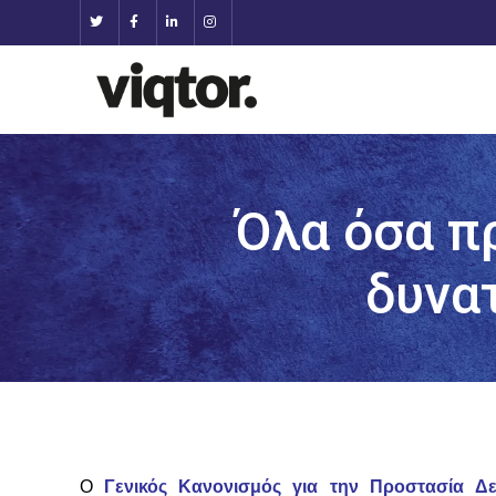
Όλα όσα πρ
δυνα
Ο
Γενικός Κανονισμός για την Προστασία Δ