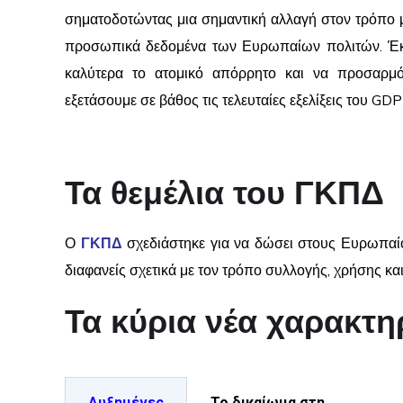
σηματοδοτώντας μια σημαντική αλλαγή στον τρόπο με 
προσωπικά δεδομένα των Ευρωπαίων πολιτών. Έκτο
καλύτερα το ατομικό απόρρητο και να προσαρμόζε
εξετάσουμε σε βάθος τις τελευταίες εξελίξεις του GDPR
Τα θεμέλια του ΓΚΠΔ
Ο
ΓΚΠΔ
σχεδιάστηκε για να δώσει στους Ευρωπαίο
διαφανείς σχετικά με τον τρόπο συλλογής, χρήσης κ
Τα κύρια νέα χαρακτη
Αυξημένες
Το δικαίωμα στη