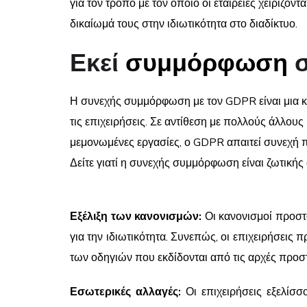
για τον τρόπο με τον οποίο οι εταιρείες χειρίζον
δικαίωμά τους στην ιδιωτικότητα στο διαδίκτυο.
Εκεί
συμμόρφωση
σ
Η συνεχής συμμόρφωση με τον GDPR είναι μια κ
τις επιχειρήσεις. Σε αντίθεση με πολλούς άλλο
μεμονωμένες εργασίες, ο GDPR απαιτεί συνεχή 
Δείτε γιατί η συνεχής συμμόρφωση είναι ζωτικής
Εξέλιξη των κανονισμών:
Οι κανονισμοί προστα
για την ιδιωτικότητα. Συνεπώς, οι επιχειρήσει
των οδηγιών που εκδίδονται από τις αρχές προσ
Εσωτερικές αλλαγές:
Οι επιχειρήσεις εξελίσ