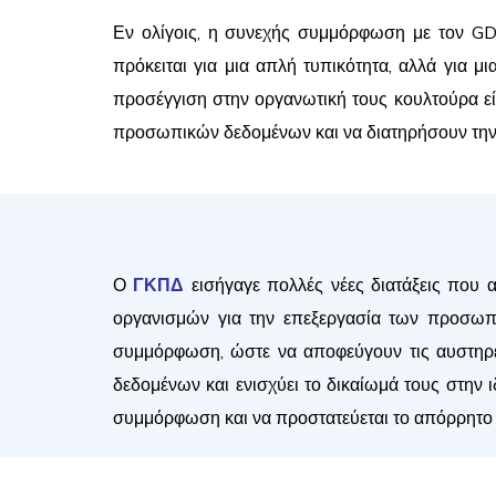
Εν ολίγοις, η συνεχής συμμόρφωση με τον GD
πρόκειται για μια απλή τυπικότητα, αλλά για μ
προσέγγιση στην οργανωτική τους κουλτούρα εί
προσωπικών δεδομένων και να διατηρήσουν την
Ο
ΓΚΠΔ
εισήγαγε πολλές νέες διατάξεις που 
οργανισμών για την επεξεργασία των προσωπικ
συμμόρφωση, ώστε να αποφεύγουν τις αυστηρ
δεδομένων και ενισχύει το δικαίωμά τους στην 
συμμόρφωση και να προστατεύεται το απόρρητο