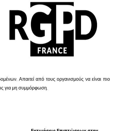
μένων. Απαιτεί από τους οργανισμούς να είναι πιο
εις για μη συμμόρφωση.
Εκτιμήσεις Επιπτώσεων στην