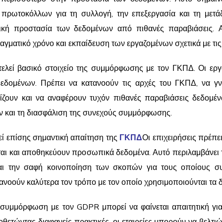
πρωτοκόλλων για τη συλλογή, την επεξεργασία και τη μετάδ
ική προστασία των δεδομένων από πιθανές παραβιάσεις. 
ματικό χρόνο και εκπαίδευση των εργαζομένων σχετικά με τις 
λεί βασικό στοιχείο της συμμόρφωσης με τον ΓΚΠΔ. Οι εργα
δομένων. Πρέπει να κατανοούν τις αρχές του ΓΚΠΔ, να γν
ίζουν και να αναφέρουν τυχόν πιθανές παραβιάσεις δεδομέ
ων και τη διασφάλιση της συνεχούς συμμόρφωσης.
ί επίσης σημαντική απαίτηση της
ΓΚΠΔ
Οι επιχειρήσεις πρέπε
νται και αποθηκεύουν προσωπικά δεδομένα. Αυτό περιλαμβάνει 
ι την σαφή κοινοποίηση των σκοπών για τους οποίους συλλ
ανοούν καλύτερα τον τρόπο με τον οποίο χρησιμοποιούνται τα 
υμμόρφωση με τον GDPR μπορεί να φαίνεται απαιτητική για τι