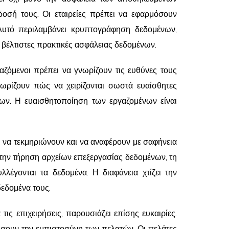
οσή τους. Οι εταιρείες πρέπει να εφαρμόσουν
Αυτό περιλαμβάνει κρυπτογράφηση δεδομένων,
βέλτιστες πρακτικές ασφάλειας δεδομένων.
ζόμενοι πρέπει να γνωρίζουν τις ευθύνες τους
ωρίζουν πώς να χειρίζονται σωστά ευαίσθητες
νων. Η ευαισθητοποίηση των εργαζομένων είναι
ι να τεκμηριώνουν και να αναφέρουν με σαφήνεια
την τήρηση αρχείων επεξεργασίας δεδομένων, τη
έγονται τα δεδομένα. Η διαφάνεια χτίζει την
δεδομένα τους.
ς επιχειρήσεις, παρουσιάζει επίσης ευκαιρίες.