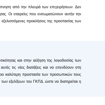
ύπνηση από την πλευρά των επιχειρήσεων. Δεν
τητας. Οι εταιρείες που ενσωματώνουν αυτήν την
ς εξελισσόμενες προκλήσεις της προστασίας των
τικότητας και στην αύξηση της λογοδοσίας των
υτές τις νέες διατάξεις και να επενδύουν στη
ρει καλύτερη προστασία των προσωπικών τους
 των εξελίξεων του ΓΚΠΔ, ώστε να διατηρείται η