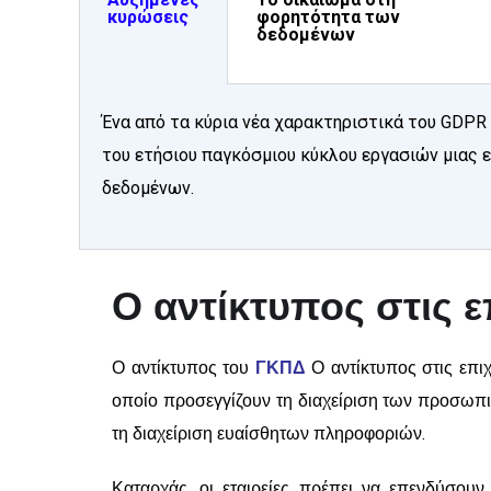
κυρώσεις
φορητότητα των
δεδομένων
Ένα από τα κύρια νέα χαρακτηριστικά του GDPR
του ετήσιου παγκόσμιου κύκλου εργασιών μιας ε
δεδομένων.
Ο αντίκτυπος στις ε
Ο αντίκτυπος του
ΓΚΠΔ
Ο αντίκτυπος στις επι
οποίο προσεγγίζουν τη διαχείριση των προσωπι
τη διαχείριση ευαίσθητων πληροφοριών.
Καταρχάς, οι εταιρείες πρέπει να επενδύσου