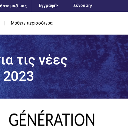
Εγγραφή
Σύνδεση
ήστε μαζί μας
Μάθετε περισσότερα
ια τις νέες
 2023