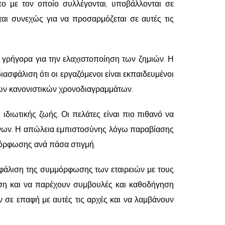
πο με τον οποίο συλλέγονται, υποβάλλονται σε
ται συνεχώς για να προσαρμόζεται σε αυτές τις
 γρήγορα για την ελαχιστοποίηση των ζημιών. Η
σφάλιση ότι οι εργαζόμενοι είναι εκπαιδευμένοι
των κανονιστικών χρονοδιαγραμμάτων.
διωτικής ζωής. Οι πελάτες είναι πιο πιθανό να
μένων. Η απώλεια εμπιστοσύνης λόγω παραβίασης
μόρφωσης ανά πάσα στιγμή.
σφάλιση της συμμόρφωσης των εταιρειών με τους
ωση και να παρέχουν συμβουλές και καθοδήγηση
 σε επαφή με αυτές τις αρχές και να λαμβάνουν