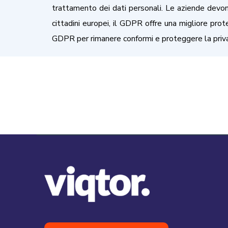
trattamento dei dati personali. Le aziende devono
cittadini europei, il GDPR offre una migliore prote
GDPR per rimanere conformi e proteggere la privac