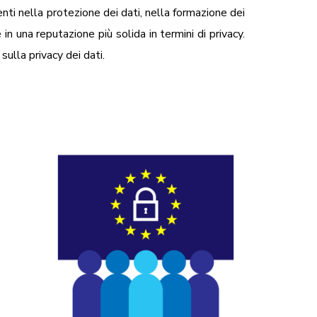
ti nella protezione dei dati, nella formazione dei
in una reputazione più solida in termini di privacy.
ulla privacy dei dati.