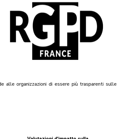
de alle organizzazioni di essere più trasparenti sulle
Valutazioni d'impatto sulla