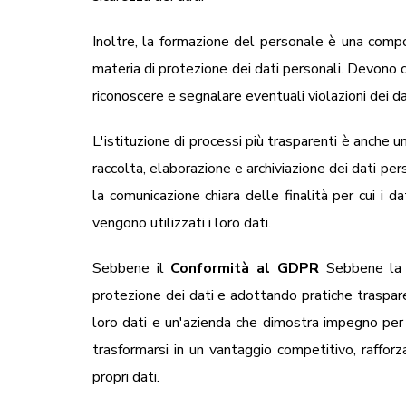
Inoltre, la formazione del personale è una comp
materia di protezione dei dati personali. Devono 
riconoscere e segnalare eventuali violazioni dei dat
L'istituzione di processi più trasparenti è anche 
raccolta, elaborazione e archiviazione dei dati pers
la comunicazione chiara delle finalità per cui i 
vengono utilizzati i loro dati.
Sebbene il
Conformità al GDPR
Sebbene la c
protezione dei dati e adottando pratiche trasparen
loro dati e un'azienda che dimostra impegno per l
trasformarsi in un vantaggio competitivo, rafforza
propri dati.