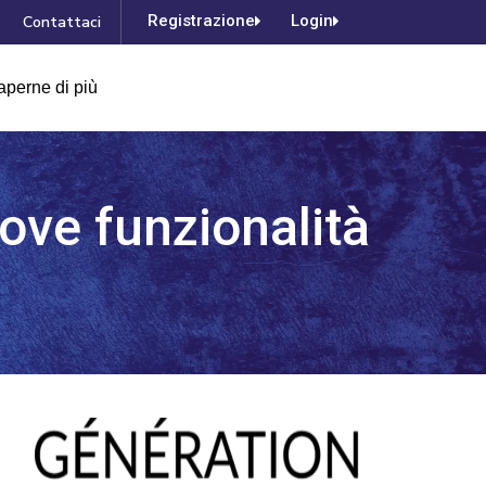
Registrazione
Login
Contattaci
aperne di più
ove funzionalità