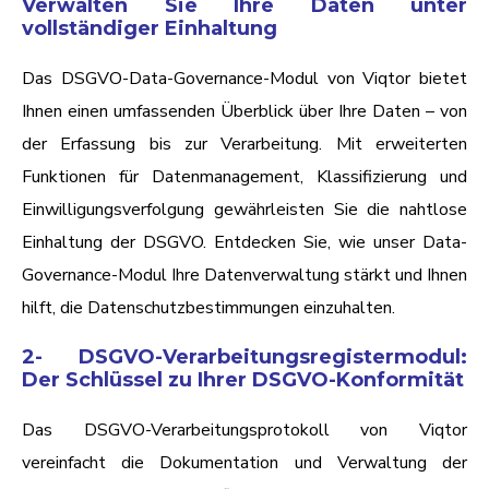
Verwalten Sie Ihre Daten unter
vollständiger Einhaltung
Das DSGVO-Data-Governance-Modul von Viqtor bietet
Ihnen einen umfassenden Überblick über Ihre Daten – von
der Erfassung bis zur Verarbeitung. Mit erweiterten
Funktionen für Datenmanagement, Klassifizierung und
Einwilligungsverfolgung gewährleisten Sie die nahtlose
Einhaltung der DSGVO. Entdecken Sie, wie unser Data-
Governance-Modul Ihre Datenverwaltung stärkt und Ihnen
hilft, die Datenschutzbestimmungen einzuhalten.
2- DSGVO-Verarbeitungsregistermodul:
Der Schlüssel zu Ihrer DSGVO-Konformität
Das DSGVO-Verarbeitungsprotokoll von Viqtor
vereinfacht die Dokumentation und Verwaltung der