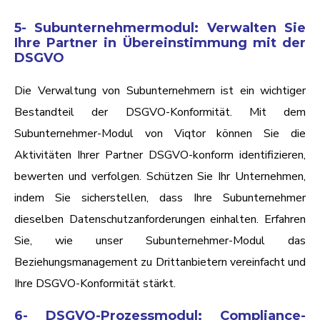
5- Subunternehmermodul: Verwalten Sie
Ihre Partner in Übereinstimmung mit der
DSGVO
Die Verwaltung von Subunternehmern ist ein wichtiger
Bestandteil der DSGVO-Konformität. Mit dem
Subunternehmer-Modul von Viqtor können Sie die
Aktivitäten Ihrer Partner DSGVO-konform identifizieren,
bewerten und verfolgen. Schützen Sie Ihr Unternehmen,
indem Sie sicherstellen, dass Ihre Subunternehmer
dieselben Datenschutzanforderungen einhalten. Erfahren
Sie, wie unser Subunternehmer-Modul das
Beziehungsmanagement zu Drittanbietern vereinfacht und
Ihre DSGVO-Konformität stärkt.
6- DSGVO-Prozessmodul: Compliance-