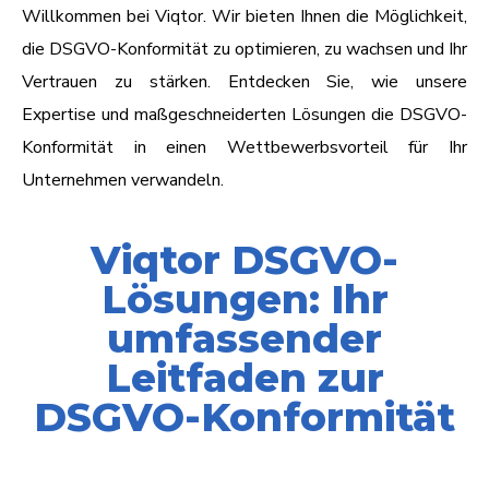
Willkommen bei Viqtor. Wir bieten Ihnen die Möglichkeit,
die DSGVO-Konformität zu optimieren, zu wachsen und Ihr
Vertrauen zu stärken. Entdecken Sie, wie unsere
Expertise und maßgeschneiderten Lösungen die DSGVO-
Konformität in einen Wettbewerbsvorteil für Ihr
Unternehmen verwandeln.
Viqtor DSGVO-
Lösungen: Ihr
umfassender
Leitfaden zur
DSGVO-Konformität