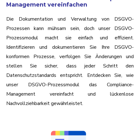
Management vereinfachen
Die Dokumentation und Verwaltung von DSGVO-
Prozessen kann mühsam sein, doch unser DSGVO-
Prozessmodul macht sie einfach und effizient.
Identifizieren und dokumentieren Sie Ihre DSGVO-
konformen Prozesse, verfolgen Sie Änderungen und
stellen Sie sicher, dass jeder Schritt den
Datenschutzstandards entspricht. Entdecken Sie, wie
unser DSGVO-Prozessmodul das Compliance-
Management vereinfacht und lückenlose
Nachvollziehbarkeit gewährleistet.