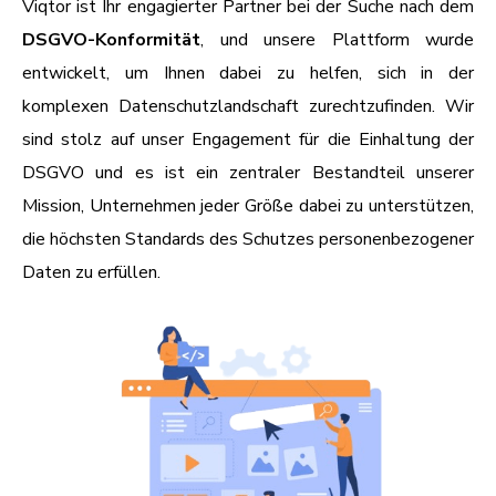
Viqtor ist Ihr engagierter Partner bei der Suche nach dem
DSGVO-Konformität
, und unsere Plattform wurde
entwickelt, um Ihnen dabei zu helfen, sich in der
komplexen Datenschutzlandschaft zurechtzufinden. Wir
sind stolz auf unser Engagement für die Einhaltung der
DSGVO und es ist ein zentraler Bestandteil unserer
Mission, Unternehmen jeder Größe dabei zu unterstützen,
die höchsten Standards des Schutzes personenbezogener
Daten zu erfüllen.