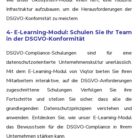
wie unser Ökosystem-Modul Ihnen hilft, eine robuste
Infrastruktur aufzubauen, um die Herausforderungen der
DSGVO-Konformität zu meistern.
4- E-Learning-Modul: Schulen Sie Ihr Team
in der DSGVO-Konformität
DSGVO-Compliance-Schulungen sind für eine
datenschutzorientierte Unternehmenskultur unerlässlich.
Mit dem E-Learning-Modul von Viqtor bieten Sie Ihren
Mitarbeitern interaktive, auf die DSGVO-Anforderungen
zugeschnittene Schulungen. Verfolgen Sie ihre
Fortschritte und stellen Sie sicher, dass alle die
grundlegenden Datenschutzprinzipien verstehen und
anwenden. Entdecken Sie, wie unser E-Learning-Modul
das Bewusstsein für die DSGVO-Compliance in Ihrem
Unternehmen stärken kann.