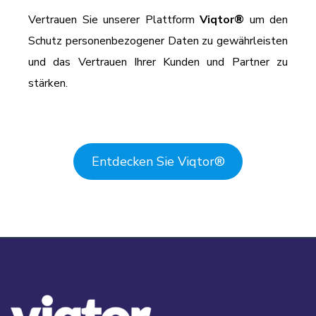
Vertrauen Sie unserer Plattform
Viqtor
®
um den
Schutz personenbezogener Daten zu gewährleisten
und das Vertrauen Ihrer Kunden und Partner zu
stärken.
Entdecken Sie Viqtor
®