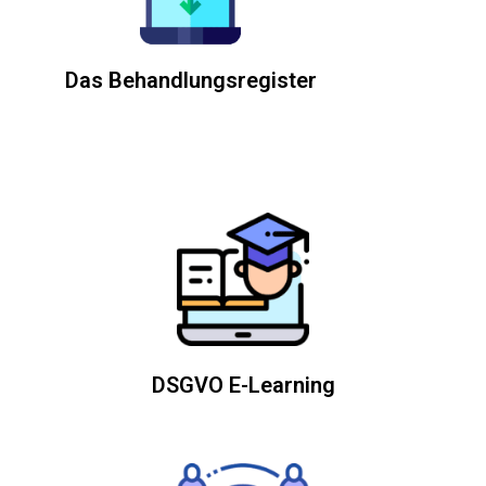
Das Behandlungsregister
DSGVO E-Learning