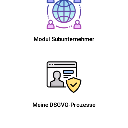
Modul Subunternehmer
Meine DSGVO-Prozesse