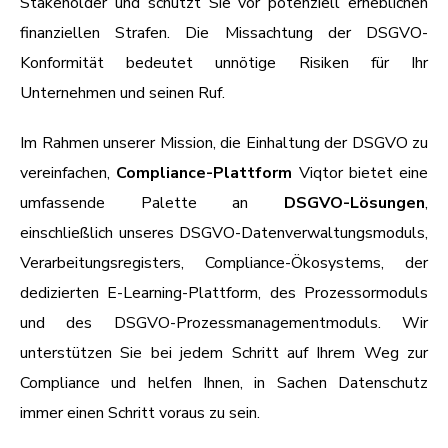
Stakeholder und schützt Sie vor potenziell erheblichen
finanziellen Strafen. Die Missachtung der DSGVO-
Konformität bedeutet unnötige Risiken für Ihr
Unternehmen und seinen Ruf.
Im Rahmen unserer Mission, die Einhaltung der DSGVO zu
vereinfachen,
Compliance-Plattform
Viqtor bietet eine
umfassende Palette an
DSGVO-Lösungen
,
einschließlich unseres DSGVO-Datenverwaltungsmoduls,
Verarbeitungsregisters, Compliance-Ökosystems, der
dedizierten E-Learning-Plattform, des Prozessormoduls
und des DSGVO-Prozessmanagementmoduls. Wir
unterstützen Sie bei jedem Schritt auf Ihrem Weg zur
Compliance und helfen Ihnen, in Sachen Datenschutz
immer einen Schritt voraus zu sein.