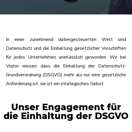
In einer zunehmend datengesteuerten Welt sind
Datenschutz und die Einhaltung gesetzlicher Vorschriften
für jedes Unternehmen unerlässlich geworden. Wir bei
Viqtor wissen, dass die Einhaltung der Datenschutz-
Grundverordnung (DSGVO) mehr als nur eine gesetzliche
Anforderung ist; sie ist ein strategisches Gebot.
Unser Engagement für
die Einhaltung der DSGVO