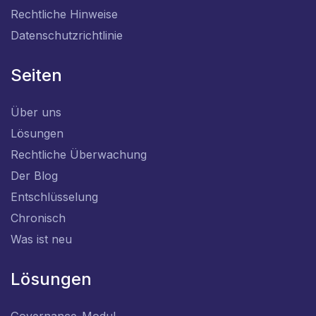
Rechtliche Hinweise
Datenschutzrichtlinie
Seiten
Über uns
Lösungen
Rechtliche Überwachung
Der Blog
Entschlüsselung
Chronisch
Was ist neu
Lösungen
Governance-Modul