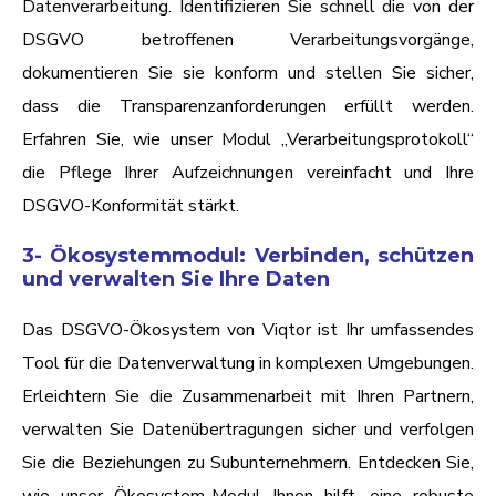
Datenverarbeitung. Identifizieren Sie schnell die von der
DSGVO betroffenen Verarbeitungsvorgänge,
dokumentieren Sie sie konform und stellen Sie sicher,
dass die Transparenzanforderungen erfüllt werden.
Erfahren Sie, wie unser Modul „Verarbeitungsprotokoll“
die Pflege Ihrer Aufzeichnungen vereinfacht und Ihre
DSGVO-Konformität stärkt.
3- Ökosystemmodul: Verbinden, schützen
und verwalten Sie Ihre Daten
Das DSGVO-Ökosystem von Viqtor ist Ihr umfassendes
Tool für die Datenverwaltung in komplexen Umgebungen.
Erleichtern Sie die Zusammenarbeit mit Ihren Partnern,
verwalten Sie Datenübertragungen sicher und verfolgen
Sie die Beziehungen zu Subunternehmern. Entdecken Sie,