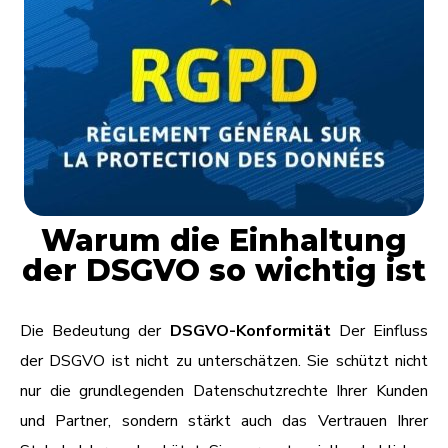
Warum die Einhaltung
der DSGVO so wichtig ist
Die Bedeutung der
DSGVO-Konformität
Der Einfluss
der DSGVO ist nicht zu unterschätzen. Sie schützt nicht
nur die grundlegenden Datenschutzrechte Ihrer Kunden
und Partner, sondern stärkt auch das Vertrauen Ihrer