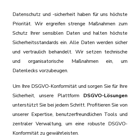
Datenschutz und -sicherheit haben für uns höchste
Priorität. Wir ergreifen strenge Maßnahmen zum
Schutz Ihrer sensiblen Daten und halten höchste
Sicherheitsstandards ein. Alle Daten werden sicher
und vertraulich behandelt. Wir setzen technische
und organisatorische Maßnahmen ein, um
Datenlecks vorzubeugen.
Um Ihre
DSGVO-Konformität
und sorgen Sie für Ihre
Sicherheit, unsere Plattform
DSGVO-Lösungen
unterstützt Sie bei jedem Schritt. Profitieren Sie von
unserer Expertise, benutzerfreundlichen Tools und
zentraler Verwaltung, um eine robuste DSGVO-
Konformität zu gewährleisten.