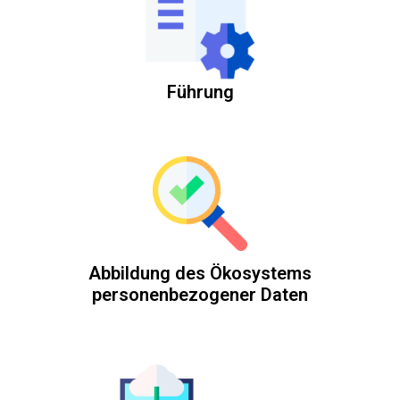
Führung
Abbildung des Ökosystems
personenbezogener Daten