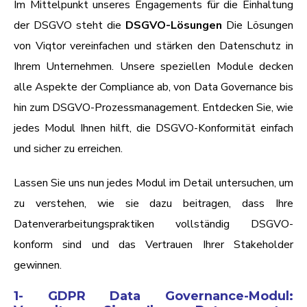
Im Mittelpunkt unseres Engagements für die Einhaltung
der DSGVO steht die
DSGVO-Lösungen
Die Lösungen
von Viqtor vereinfachen und stärken den Datenschutz in
Ihrem Unternehmen. Unsere speziellen Module decken
alle Aspekte der Compliance ab, von Data Governance bis
hin zum DSGVO-Prozessmanagement. Entdecken Sie, wie
jedes Modul Ihnen hilft, die DSGVO-Konformität einfach
und sicher zu erreichen.
Lassen Sie uns nun jedes Modul im Detail untersuchen, um
zu verstehen, wie sie dazu beitragen, dass Ihre
Datenverarbeitungspraktiken vollständig DSGVO-
konform sind und das Vertrauen Ihrer Stakeholder
gewinnen.
1- GDPR Data Governance-Modul: