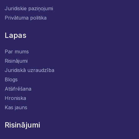
Juridiskie paziņojumi
Privātuma politika
Lapas
Par mums
Risinājumi
Juridiskā uzraudzība
Blogs
Atšifrēšana
Hroniska
Kas jauns
Risinājumi