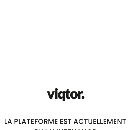
LA PLATEFORME EST ACTUELLEMENT