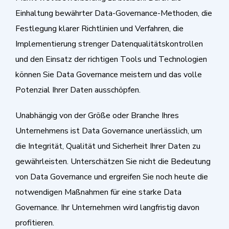
Einhaltung bewährter Data-Governance-Methoden, die
Festlegung klarer Richtlinien und Verfahren, die
Implementierung strenger Datenqualitätskontrollen
und den Einsatz der richtigen Tools und Technologien
können Sie Data Governance meistern und das volle
Potenzial Ihrer Daten ausschöpfen.
Unabhängig von der Größe oder Branche Ihres
Unternehmens ist Data Governance unerlässlich, um
die Integrität, Qualität und Sicherheit Ihrer Daten zu
gewährleisten. Unterschätzen Sie nicht die Bedeutung
von Data Governance und ergreifen Sie noch heute die
notwendigen Maßnahmen für eine starke Data
Governance. Ihr Unternehmen wird langfristig davon
profitieren.