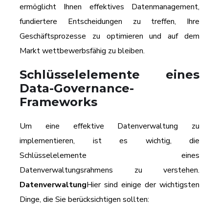
ermöglicht Ihnen effektives Datenmanagement,
fundiertere Entscheidungen zu treffen, Ihre
Geschäftsprozesse zu optimieren und auf dem
Markt wettbewerbsfähig zu bleiben.
Schlüsselelemente eines
Data-Governance-
Frameworks
Um eine effektive Datenverwaltung zu
implementieren, ist es wichtig, die
Schlüsselelemente eines
Datenverwaltungsrahmens zu verstehen.
Datenverwaltung
Hier sind einige der wichtigsten
Dinge, die Sie berücksichtigen sollten: