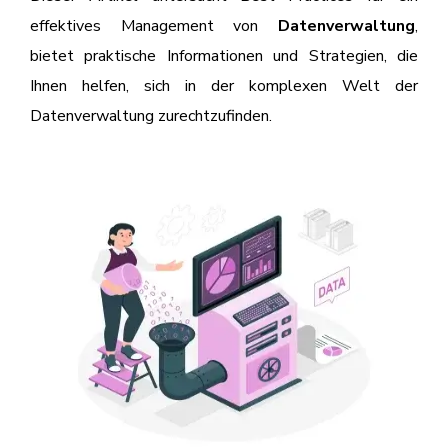
effektives Management von
Datenverwaltung
,
bietet praktische Informationen und Strategien, die
Ihnen helfen, sich in der komplexen Welt der
Datenverwaltung zurechtzufinden.