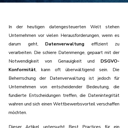
In der heutigen datengesteuerten Welt stehen
Unternehmen vor vielen Herausforderungen, wenn es
darum geht,
Datenverwaltung
effizient zu
verarbeiten. Die schiere Datenmenge, gepaart mit der
Notwendigkeit von Genauigkeit und
DSGVO-
Konformität
, kann oft überwältigend sein. Die
Beherrschung der Datenverwaltung ist jedoch für
Unternehmen von entscheidender Bedeutung, die
fundierte Entscheidungen treffen, die Datenintegrität
wahren und sich einen Wettbewerbsvorteil verschaffen
möchten.
Dieser Artikel untersucht Best Practices für ein