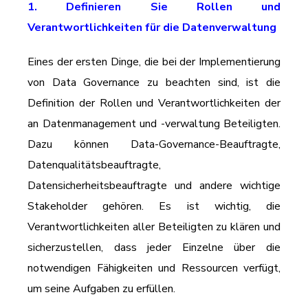
1. Definieren Sie Rollen und
Verantwortlichkeiten für die Datenverwaltung
Eines der ersten Dinge, die bei der Implementierung
von Data Governance zu beachten sind, ist die
Definition der Rollen und Verantwortlichkeiten der
an Datenmanagement und -verwaltung Beteiligten.
Dazu können Data-Governance-Beauftragte,
Datenqualitätsbeauftragte,
Datensicherheitsbeauftragte und andere wichtige
Stakeholder gehören. Es ist wichtig, die
Verantwortlichkeiten aller Beteiligten zu klären und
sicherzustellen, dass jeder Einzelne über die
notwendigen Fähigkeiten und Ressourcen verfügt,
um seine Aufgaben zu erfüllen.