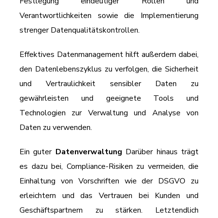
Festlegung eindeutiger Rollen und
Verantwortlichkeiten sowie die Implementierung
strenger Datenqualitätskontrollen.
Effektives Datenmanagement hilft außerdem dabei,
den Datenlebenszyklus zu verfolgen, die Sicherheit
und Vertraulichkeit sensibler Daten zu
gewährleisten und geeignete Tools und
Technologien zur Verwaltung und Analyse von
Daten zu verwenden.
Ein guter
Datenverwaltung
Darüber hinaus trägt
es dazu bei, Compliance-Risiken zu vermeiden, die
Einhaltung von Vorschriften wie der DSGVO zu
erleichtern und das Vertrauen bei Kunden und
Geschäftspartnern zu stärken. Letztendlich