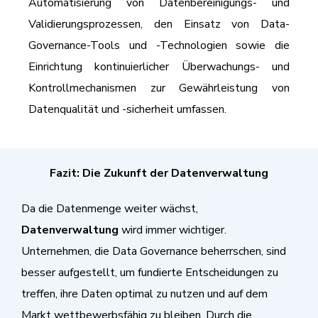
Automatisierung von Datenbereinigungs- und
Validierungsprozessen, den Einsatz von Data-
Governance-Tools und -Technologien sowie die
Einrichtung kontinuierlicher Überwachungs- und
Kontrollmechanismen zur Gewährleistung von
Datenqualität und -sicherheit umfassen.
Fazit: Die Zukunft der Datenverwaltung
Da die Datenmenge weiter wächst,
Datenverwaltung
wird immer wichtiger.
Unternehmen, die Data Governance beherrschen, sind
besser aufgestellt, um fundierte Entscheidungen zu
treffen, ihre Daten optimal zu nutzen und auf dem
Markt wettbewerbsfähig zu bleiben. Durch die