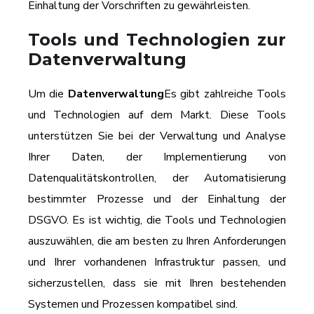
Einhaltung der Vorschriften zu gewährleisten.
Tools und Technologien zur
Datenverwaltung
Um die
Datenverwaltung
Es gibt zahlreiche Tools
und Technologien auf dem Markt. Diese Tools
unterstützen Sie bei der Verwaltung und Analyse
Ihrer Daten, der Implementierung von
Datenqualitätskontrollen, der Automatisierung
bestimmter Prozesse und der Einhaltung der
DSGVO. Es ist wichtig, die Tools und Technologien
auszuwählen, die am besten zu Ihren Anforderungen
und Ihrer vorhandenen Infrastruktur passen, und
sicherzustellen, dass sie mit Ihren bestehenden
Systemen und Prozessen kompatibel sind.