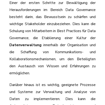
Einer der ersten Schritte zur Bewältigung der
Herausforderungen im Bereich Data Governance
besteht darin, das Bewusstsein zu schärfen und
wichtige Stakeholder einzubeziehen. Dies kann die
Schulung von Mitarbeitern in Best Practices für Data
Governance, die Etablierung einer Kultur der
Datenverwaltung
innerhalb der Organisation und
die Schaffung von Kommunikations- und
Kollaborationsmechanismen, um den Beteiligten
den Austausch von Wissen und Erfahrungen zu
ermöglichen.
Darüber hinaus ist es wichtig, geeignete Prozesse
und Systeme zur Verwaltung und Analyse von
Daten zu implementieren. Dies kann die