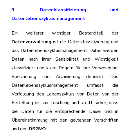
3. Datenklassifizierung und
Datenlebenszyklusmanagement
Ein weiterer wichtiger Bestandteil der
Datenverwaltung
ist die Datenklassifizierung und
das Datenlebenszyklusmanagement. Dabei werden
Daten nach ihrer Sensibilität und Wichtigkeit
klassifiziert und klare Regeln für ihre Verwendung,
Speicherung und Archivierung definiert. Das
Datenlebenszyklusmanagement umfasst die
Verfolgung des Lebenszyklus von Daten von der
Erstellung bis zur Löschung und stellt sicher, dass
die Daten für die entsprechende Dauer und in
Übereinstimmung mit den geltenden Vorschriften
und den
DSGVO
.