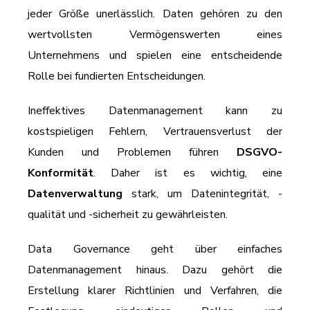
jeder Größe unerlässlich. Daten gehören zu den
wertvollsten Vermögenswerten eines
Unternehmens und spielen eine entscheidende
Rolle bei fundierten Entscheidungen.
Ineffektives Datenmanagement kann zu
kostspieligen Fehlern, Vertrauensverlust der
Kunden und Problemen führen
DSGVO-
Konformität
. Daher ist es wichtig, eine
Datenverwaltung
stark, um Datenintegrität, -
qualität und -sicherheit zu gewährleisten.
Data Governance geht über einfaches
Datenmanagement hinaus. Dazu gehört die
Erstellung klarer Richtlinien und Verfahren, die