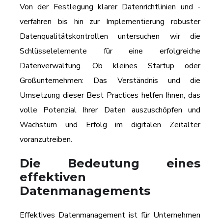
Von der Festlegung klarer Datenrichtlinien und -
verfahren bis hin zur Implementierung robuster
Datenqualitätskontrollen untersuchen wir die
Schlüsselelemente für eine erfolgreiche
Datenverwaltung. Ob kleines Startup oder
Großunternehmen: Das Verständnis und die
Umsetzung dieser Best Practices helfen Ihnen, das
volle Potenzial Ihrer Daten auszuschöpfen und
Wachstum und Erfolg im digitalen Zeitalter
voranzutreiben.
Die Bedeutung eines
effektiven
Datenmanagements
Effektives Datenmanagement ist für Unternehmen