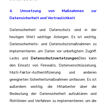
4. Umsetzung von Maßnahmen zur
Datensicherheit und Vertraulichkeit
Datensicherheit und Datenschutz sind in der
heutigen Welt wichtige Anliegen. Es ist wichtig,
Datensicherheits- und Datenschutzmaßnahmen zu
implementieren, um Daten vor unbefugtem Zugriff,
Lecks und
Datenschutzverletzungen
Dies kann
den Einsatz von Firewalls, Datenverschlüsselung,
Multi-Faktor-Authentifizierung und anderen
geeigneten Sicherheitsmaßnahmen umfassen. Es ist
außerdem wichtig, die Mitarbeiter über die
Bedeutung der Datensicherheit aufzuklären und
Richtlinien und Verfahren zu implementieren, um die