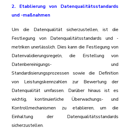
2. Etablierung von Datenqualitätsstandards
und -maßnahmen
Um die Datenqualität sicherzustellen, ist die
Festlegung von Datenqualitätsstandards und -
metriken unerlässlich. Dies kann die Festlegung von
Datenvalidierungsregeln, die Erstellung von
Datenbereinigungs- und
Standardisierungsprozessen sowie die Definition
von Leistungskennzahlen zur Bewertung der
Datenqualität umfassen. Darüber hinaus ist es
wichtig, kontinuierliche Überwachungs- und
Kontrollmechanismen zu etablieren, um die
Einhaltung der Datenqualitätsstandards
sicherzustellen.