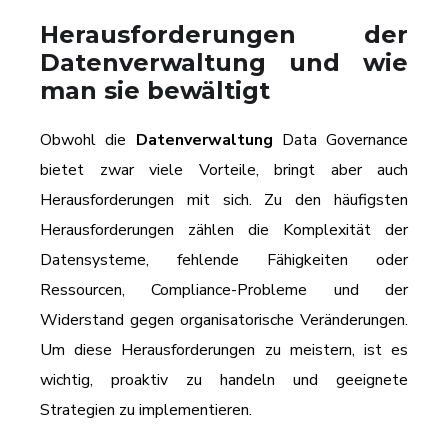
Herausforderungen der
Datenverwaltung und wie
man sie bewältigt
Obwohl die
Datenverwaltung
Data Governance
bietet zwar viele Vorteile, bringt aber auch
Herausforderungen mit sich. Zu den häufigsten
Herausforderungen zählen die Komplexität der
Datensysteme, fehlende Fähigkeiten oder
Ressourcen, Compliance-Probleme und der
Widerstand gegen organisatorische Veränderungen.
Um diese Herausforderungen zu meistern, ist es
wichtig, proaktiv zu handeln und geeignete
Strategien zu implementieren.