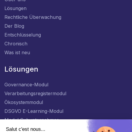
Lösungen
Rechtliche Überwachung
Der Blog
Entschlüsselung
Chronisch
Was ist neu
Lösungen
Governance-Modul
Verarbeitungsregistermodul
Ökosystemmodul
DSGVO E-Learning-Modul
Modul Subunternehmer
DE_AT