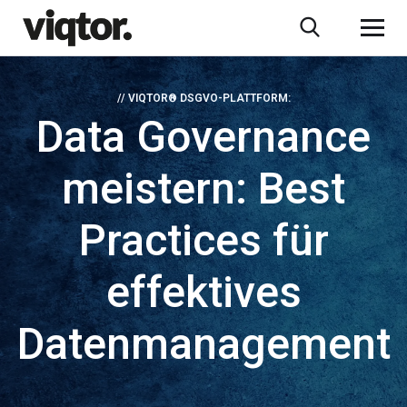
// VIQTOR® DSGVO-PLATTFORM:
Data Governance
meistern: Best
Practices für
effektives
Datenmanagement