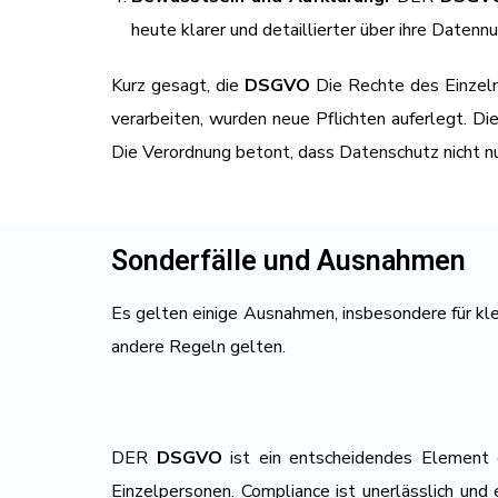
heute klarer und detaillierter über ihre Datenn
Kurz gesagt, die
DSGVO
Die Rechte des Einzeln
verarbeiten, wurden neue Pflichten auferlegt. 
Die Verordnung betont, dass Datenschutz nicht nu
Sonderfälle und Ausnahmen
Es gelten einige Ausnahmen, insbesondere für kl
andere Regeln gelten.
DER
DSGVO
ist ein entscheidendes Element d
Einzelpersonen. Compliance ist unerlässlich und 