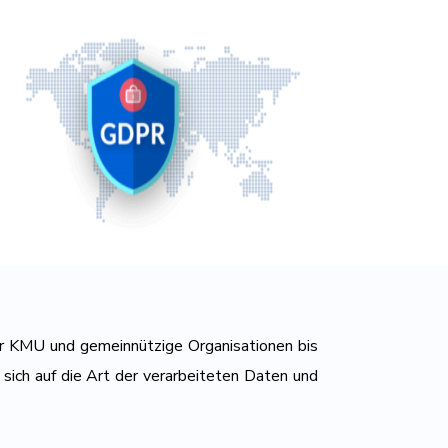
er KMU und gemeinnützige Organisationen bis
 sich auf die Art der verarbeiteten Daten und