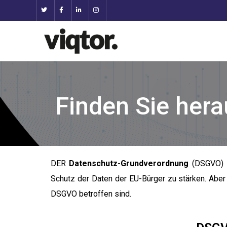
Finden Sie hera
DER
Datenschutz-Grundverordnung
(DSGVO) is
Schutz der Daten der EU-Bürger zu stärken. Abe
DSGVO betroffen sind.