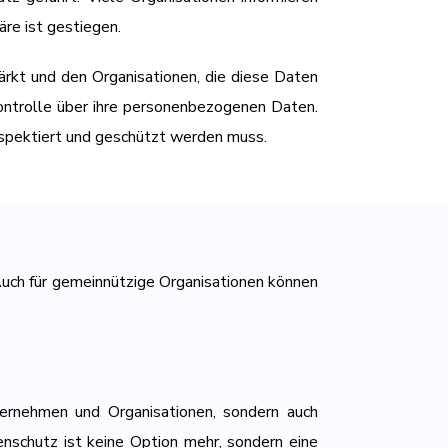
äre ist gestiegen.
kt und den Organisationen, die diese Daten
ontrolle über ihre personenbezogenen Daten.
respektiert und geschützt werden muss.
Auch für gemeinnützige Organisationen können
ternehmen und Organisationen, sondern auch
enschutz ist keine Option mehr, sondern eine