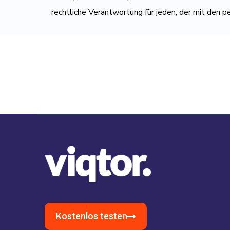
rechtliche Verantwortung für jeden, der mit de
Kostenlos testen