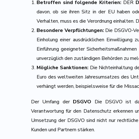
Betroffen sind folgende Kriterien:
DER
davon, ob sie ihren Sitz in der EU haben o
Verhalten, muss es die Verordnung einhalten. D
Besondere Verpflichtungen:
Die DSGVO-Verpf
Einholung einer ausdrücklichen Einwilligung
Einführung geeigneter Sicherheitsmaßnahmen
unverzüglich den zuständigen Behörden zu mel
Mögliche Sanktionen:
Die Nichteinhaltung d
Euro des weltweiten Jahresumsatzes des Unte
verhängt werden, beispielsweise für die Miss
Der Umfang der
DSGVO
Die DSGVO ist dahe
Verantwortung für den Datenschutz erkennen und
Umsetzung der DSGVO sind nicht nur rechtliche
Kunden und Partnern stärken.