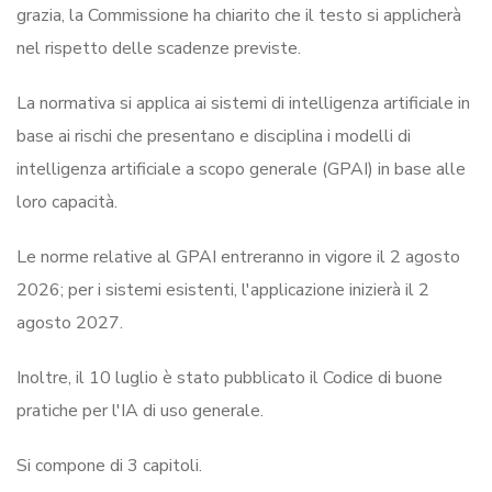
grazia, la Commissione ha chiarito che il testo si applicherà
nel rispetto delle scadenze previste.
La normativa si applica ai sistemi di intelligenza artificiale in
base ai rischi che presentano e disciplina i modelli di
intelligenza artificiale a scopo generale (GPAI) in base alle
loro capacità.
Le norme relative al GPAI entreranno in vigore il 2 agosto
2026; per i sistemi esistenti, l'applicazione inizierà il 2
agosto 2027.
Inoltre, il 10 luglio è stato pubblicato il Codice di buone
pratiche per l'IA di uso generale.
Si compone di 3 capitoli.