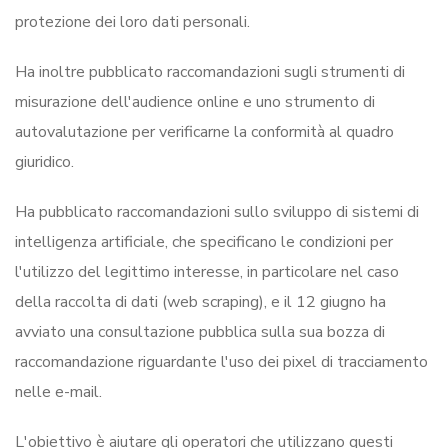
protezione dei loro dati personali.
Ha inoltre pubblicato raccomandazioni sugli strumenti di
misurazione dell'audience online e uno strumento di
autovalutazione per verificarne la conformità al quadro
giuridico.
Ha pubblicato raccomandazioni sullo sviluppo di sistemi di
intelligenza artificiale, che specificano le condizioni per
l'utilizzo del legittimo interesse, in particolare nel caso
della raccolta di dati (web scraping), e il 12 giugno ha
avviato una consultazione pubblica sulla sua bozza di
raccomandazione riguardante l'uso dei pixel di tracciamento
nelle e-mail.
L'obiettivo è aiutare gli operatori che utilizzano questi