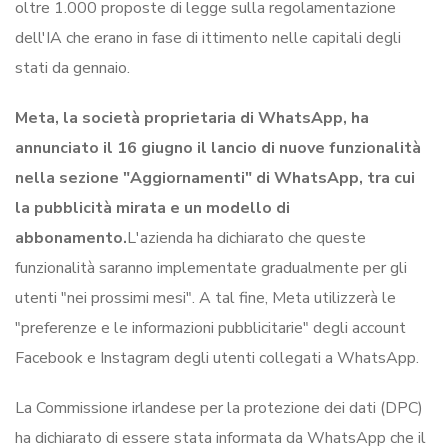
oltre 1.000 proposte di legge sulla regolamentazione
dell'IA che erano in fase di ittimento nelle capitali degli
stati da gennaio.
Meta, la società proprietaria di WhatsApp, ha
annunciato il 16 giugno il lancio di nuove funzionalità
nella sezione "Aggiornamenti" di WhatsApp, tra cui
la pubblicità mirata e un modello di
abbonamento.
L'azienda ha dichiarato che queste
funzionalità saranno implementate gradualmente per gli
utenti "nei prossimi mesi". A tal fine, Meta utilizzerà le
"preferenze e le informazioni pubblicitarie" degli account
Facebook e Instagram degli utenti collegati a WhatsApp.
La Commissione irlandese per la protezione dei dati (DPC)
ha dichiarato di essere stata informata da WhatsApp che il