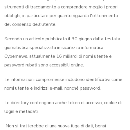
strumenti di tracciamento a comprendere meglio i propri
obblighi, in particolare per quanto riguarda l'ottenimento
del consenso dell'utente.
Secondo un articolo pubblicato il 30 giugno dalla testata
giornalistica specializzata in sicurezza informatica
Cybernews, attualmente 16 miliardi di nomi utente e
password rubati sono accessibili online.
Le informazioni compromesse includono identificativi come
nomi utente e indirizzi e-mail, nonché password.
Le directory contengono anche token di accesso, cookie di
login e metadati.
Non si tratterebbe di una nuova fuga di dati, bensì