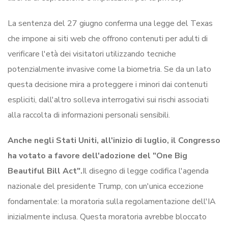
La sentenza del 27 giugno conferma una legge del Texas
che impone ai siti web che offrono contenuti per adulti di
verificare l'età dei visitatori utilizzando tecniche
potenzialmente invasive come la biometria. Se da un lato
questa decisione mira a proteggere i minori dai contenuti
espliciti, dall'altro solleva interrogativi sui rischi associati
alla raccolta di informazioni personali sensibili.
Anche negli Stati Uniti, all'inizio di luglio, il Congresso
ha votato a favore dell'adozione del "One Big
Beautiful Bill Act".
Il disegno di legge codifica l'agenda
nazionale del presidente Trump, con un'unica eccezione
fondamentale: la moratoria sulla regolamentazione dell'IA
inizialmente inclusa. Questa moratoria avrebbe bloccato