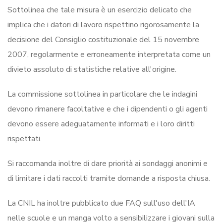
Sottolinea che tale misura è un esercizio delicato che
implica che i datori di lavoro rispettino rigorosamente la
decisione del Consiglio costituzionale del 15 novembre
2007, regolarmente e erroneamente interpretata come un
divieto assoluto di statistiche relative all'origine.
La commissione sottolinea in particolare che le indagini
devono rimanere facoltative e che i dipendenti o gli agenti
devono essere adeguatamente informati e i loro diritti
rispettati.
Si raccomanda inoltre di dare priorità ai sondaggi anonimi e
di limitare i dati raccolti tramite domande a risposta chiusa.
La CNIL ha inoltre pubblicato due FAQ sull'uso dell'IA
nelle scuole e un manga volto a sensibilizzare i giovani sulla