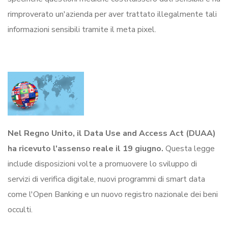
rimproverato un'azienda per aver trattato illegalmente tali
informazioni sensibili tramite il meta pixel.
Nel Regno Unito, il Data Use and Access Act (DUAA)
ha ricevuto l'assenso reale il 19 giugno.
Questa legge
include disposizioni volte a promuovere lo sviluppo di
servizi di verifica digitale, nuovi programmi di smart data
come l'Open Banking e un nuovo registro nazionale dei beni
occulti.