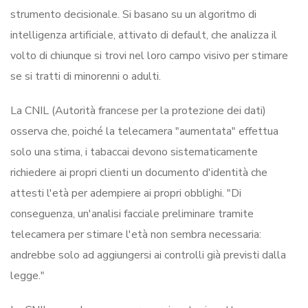
strumento decisionale. Si basano su un algoritmo di
intelligenza artificiale, attivato di default, che analizza il
volto di chiunque si trovi nel loro campo visivo per stimare
se si tratti di minorenni o adulti.
La CNIL (Autorità francese per la protezione dei dati)
osserva che, poiché la telecamera "aumentata" effettua
solo una stima, i tabaccai devono sistematicamente
richiedere ai propri clienti un documento d'identità che
attesti l'età per adempiere ai propri obblighi. "Di
conseguenza, un'analisi facciale preliminare tramite
telecamera per stimare l'età non sembra necessaria:
andrebbe solo ad aggiungersi ai controlli già previsti dalla
legge."