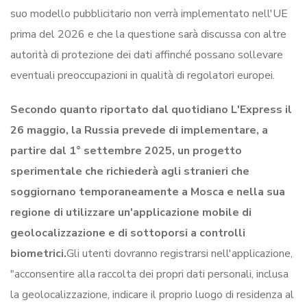
suo modello pubblicitario non verrà implementato nell'UE
prima del 2026 e che la questione sarà discussa con altre
autorità di protezione dei dati affinché possano sollevare
eventuali preoccupazioni in qualità di regolatori europei.
Secondo quanto riportato dal quotidiano L'Express il
26 maggio, la Russia prevede di implementare, a
partire dal 1° settembre 2025, un progetto
sperimentale che richiederà agli stranieri che
soggiornano temporaneamente a Mosca e nella sua
regione di utilizzare un'applicazione mobile di
geolocalizzazione e di sottoporsi a controlli
biometrici.
Gli utenti dovranno registrarsi nell'applicazione,
"acconsentire alla raccolta dei propri dati personali, inclusa
la geolocalizzazione, indicare il proprio luogo di residenza al