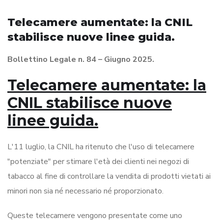
Telecamere aumentate: la CNIL
stabilisce nuove linee guida.
Bollettino Legale n. 84 – Giugno 2025.
Telecamere aumentate: la
CNIL stabilisce nuove
linee guida.
L'11 luglio, la CNIL ha ritenuto che l'uso di telecamere
"potenziate" per stimare l'età dei clienti nei negozi di
tabacco al fine di controllare la vendita di prodotti vietati ai
minori non sia né necessario né proporzionato.
Queste telecamere vengono presentate come uno