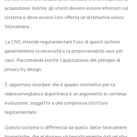
acquisizione. Inoltre, gli utenti devono essere informati sul
sistema e deve essere loro offerta un'alternativa senza
telecamera.
La CNIL intende regolamentare l'uso di questi sistemi
garantendone la necessità e la proporzionalità caso per
caso. Raccomanda inoltre l'applicazione del principio di
privacy by design.
È opportuno ricordare che il quadro normativo per la
videosorveglianza algoritmica è un argomento in continua
evoluzione, soggetto a una complessa struttura
regolamentare.
Questo sistema si differenzia da quello delle telecamere
biometriche, che elaborano sistematicamente dati relativi