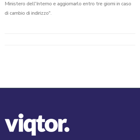
Ministero dell'Interno e aggiornarlo entro tre giorni in caso
di cambio di indirizzo".