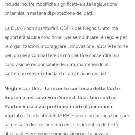
Include inoltre modifiche significative alla legislazione
britannica in materia di protezione dei dati.
La DUAA non sostituirà il GDPR del Regno Unito, ma
apporterà alcune modifiche "per semplificare le regole per
le organizzazioni, incoraggiare l'innovazione, aiutare le forze
dell'ordine a combattere la criminalità e consentire una
condivisione responsabile dei dati, mantenendo al
contempo elevati standard di protezione dei dati".
Negli Stati Uniti, la recente sentenza della Corte
Suprema nel caso Free Speech Coalition contro
Paxton ha scosso profondamente il panorama
digitale.
Un articolo dell'IAPP esprime preoccupazione per
la messa in discussione dei concetti di verifica dell'età,
libertà di espressione e implicazioni per la privacy.