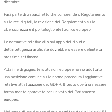
dicembre.
Farà parte di un pacchetto che comprende il Regolamento
sulle reti digitali, la revisione del Regolamento sulla
cibersicurezza e il portafoglio elettronico europeo.
Le normative relative allo sviluppo del cloud e
dell'intelligenza artificiale dovrebbero essere definite la
prossima settimana.
Alla fine di giugno, le istituzioni europee hanno adottato
una posizione comune sulle norme procedurali aggiuntive
relative all'attuazione del GDPR. Il testo dovrà ora essere
formalmente approvato con un voto del Parlamento
europeo.