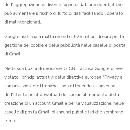
dell'aggregazione di diverse fughe di dati precedenti, il che
può aumentare il rischio di furto di dati facilitando l'operato
di malintenzionati.
Google rischia una multa record di 525 milioni di euro per la
gestione dei cookie e della pubblicità nelle caselle di posta
di Gmail.
Nella sua bozza di decisione, la CNIL accusa Google di aver
violato i principi attuativi della direttiva europea "Privacy e
comunicazioni elettroniche", non ottenendo il consenso
dell'utente per il download dei cookie al momento della
creazione di un account Gmail e per la visualizzazione, nelle
caselle di posta Gmail, di annunci pubblicitari che sembrano
e-mail.