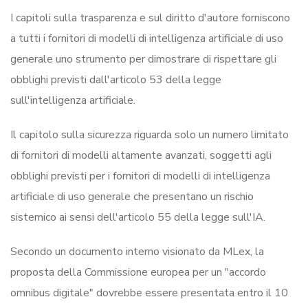
I capitoli sulla trasparenza e sul diritto d'autore forniscono
a tutti i fornitori di modelli di intelligenza artificiale di uso
generale uno strumento per dimostrare di rispettare gli
obblighi previsti dall'articolo 53 della legge
sull'intelligenza artificiale.
Il capitolo sulla sicurezza riguarda solo un numero limitato
di fornitori di modelli altamente avanzati, soggetti agli
obblighi previsti per i fornitori di modelli di intelligenza
artificiale di uso generale che presentano un rischio
sistemico ai sensi dell'articolo 55 della legge sull'IA.
Secondo un documento interno visionato da MLex, la
proposta della Commissione europea per un "accordo
omnibus digitale" dovrebbe essere presentata entro il 10