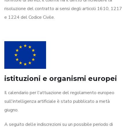
risoluzione del contratto ai sensi degli articoli 1610, 1217
e 1224 del Codice Civile.
istituzioni e organismi europei
Il calendario per l'attuazione del regolamento europeo
sull'intelligenza artificiale è stato pubblicato a metà
giugno.
A seguito delle indiscrezioni su un possibile periodo di