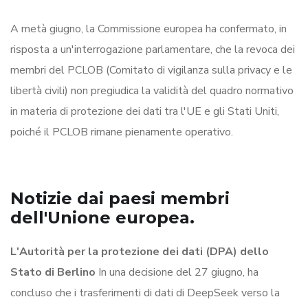
A metà giugno, la Commissione europea ha confermato, in
risposta a un'interrogazione parlamentare, che la revoca dei
membri del PCLOB (Comitato di vigilanza sulla privacy e le
libertà civili) non pregiudica la validità del quadro normativo
in materia di protezione dei dati tra l'UE e gli Stati Uniti,
poiché il PCLOB rimane pienamente operativo.
Notizie dai paesi membri
dell'Unione europea.
L'Autorità per la protezione dei dati (DPA) dello
Stato di Berlino
In una decisione del 27 giugno, ha
concluso che i trasferimenti di dati di DeepSeek verso la