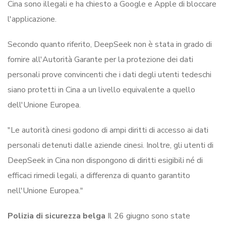
Cina sono illegali e ha chiesto a Google e Apple di bloccare
l'applicazione.
Secondo quanto riferito, DeepSeek non è stata in grado di
fornire all'Autorità Garante per la protezione dei dati
personali prove convincenti che i dati degli utenti tedeschi
siano protetti in Cina a un livello equivalente a quello
dell'Unione Europea.
"Le autorità cinesi godono di ampi diritti di accesso ai dati
personali detenuti dalle aziende cinesi. Inoltre, gli utenti di
DeepSeek in Cina non dispongono di diritti esigibili né di
efficaci rimedi legali, a differenza di quanto garantito
nell'Unione Europea."
Polizia di sicurezza belga
Il 26 giugno sono state