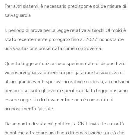
Per altri sistemi, è necessario predisporre solide misure di
salvaguardia.
Il periodo di prova per la legge relativa ai Giochi Olimpici è
stato recentemente prorogato fino al 2027, nonostante
una valutazione presentata come controversa.
Questa legge autorizza l'uso sperimentale di dispositivi di
videosorveglianza potenziati per garantire la sicurezza di
alcuni grandi eventi sportivi, ricreativi e culturali, a condizioni
ben precise: solo gli eventi specificati dalla legge possono
essere oggetto di rilevamento e non è consentito il
riconoscimento facciale.
Da un punto di vista più politico, la CNIL invita le autorità
pubbliche a tracciare una linea di demarcazione tra ciò che