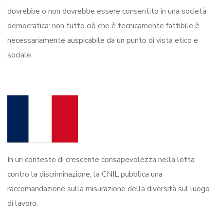
dovrebbe o non dovrebbe essere consentito in una società
democratica: non tutto ciò che è tecnicamente fattibile è
necessariamente auspicabile da un punto di vista etico e
sociale.
In un contesto di crescente consapevolezza nella lotta
contro la discriminazione, la CNIL pubblica una
raccomandazione sulla misurazione della diversità sul luogo
di lavoro.