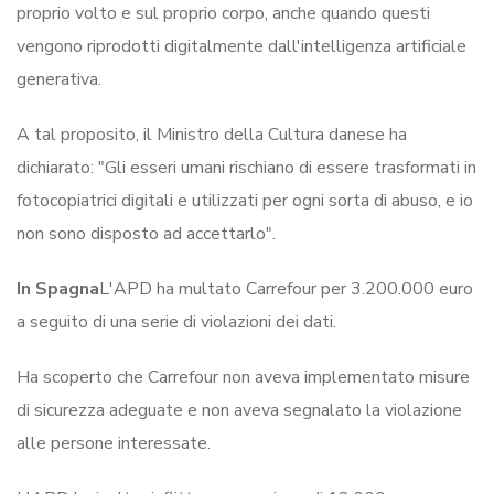
proprio volto e sul proprio corpo, anche quando questi
vengono riprodotti digitalmente dall'intelligenza artificiale
generativa.
A tal proposito, il Ministro della Cultura danese ha
dichiarato: "Gli esseri umani rischiano di essere trasformati in
fotocopiatrici digitali e utilizzati per ogni sorta di abuso, e io
non sono disposto ad accettarlo".
In Spagna
L'APD ha multato Carrefour per 3.200.000 euro
a seguito di una serie di violazioni dei dati.
Ha scoperto che Carrefour non aveva implementato misure
di sicurezza adeguate e non aveva segnalato la violazione
alle persone interessate.