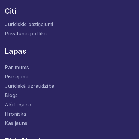
Citi
Juridiskie paziņojumi
Privātuma politika
Lapas
Par mums
Risinājumi
Juridiskā uzraudzība
Blogs
Atšifrēšana
Hroniska
Kas jauns