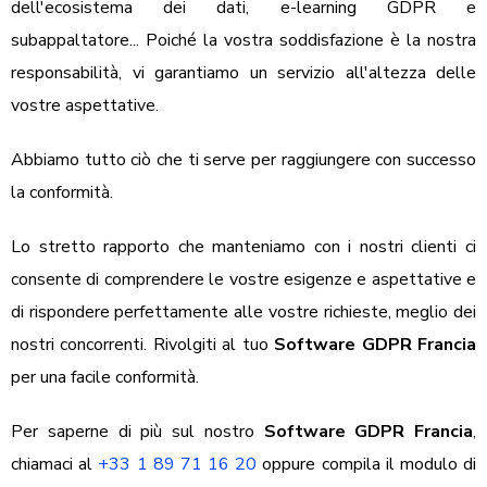
dell'ecosistema dei dati, e-learning GDPR e
subappaltatore... Poiché la vostra soddisfazione è la nostra
responsabilità, vi garantiamo un servizio all'altezza delle
vostre aspettative.
Abbiamo tutto ciò che ti serve per raggiungere con successo
la conformità.
Lo stretto rapporto che manteniamo con i nostri clienti ci
consente di comprendere le vostre esigenze e aspettative e
di rispondere perfettamente alle vostre richieste, meglio dei
nostri concorrenti. Rivolgiti al tuo
Software GDPR
Francia
per una facile conformità.
Per saperne di più sul nostro
Software GDPR Francia
,
chiamaci al
+33 1 89 71 16 20
oppure compila il modulo di