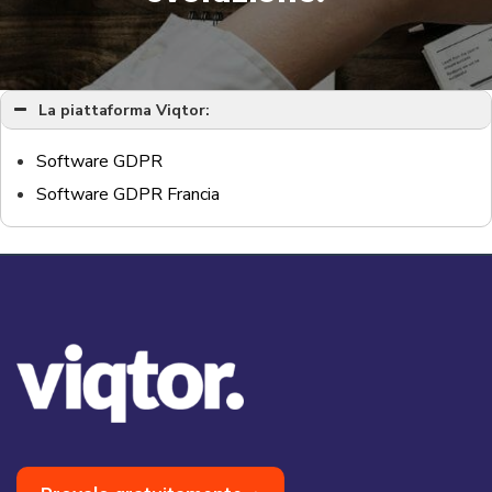
La piattaforma Viqtor:
Software GDPR
Software GDPR Francia