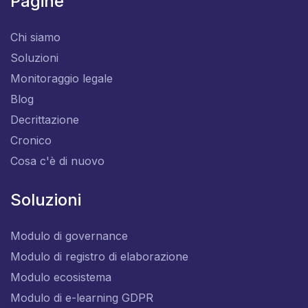
Pagine
Chi siamo
Soluzioni
Monitoraggio legale
Blog
Decrittazione
Cronico
Cosa c'è di nuovo
Soluzioni
Modulo di governance
Modulo di registro di elaborazione
Modulo ecosistema
Modulo di e-learning GDPR