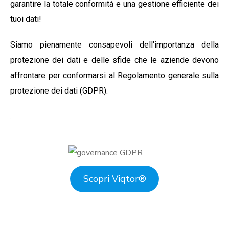
garantire la totale conformità e una gestione efficiente dei
tuoi dati!
Siamo pienamente consapevoli dell'importanza della
protezione dei dati e delle sfide che le aziende devono
affrontare per conformarsi al Regolamento generale sulla
protezione dei dati (GDPR).
.
Scopri Viqtor
®