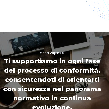
// CON VIQTOR®
Ti supportiamo in ogni fase
del processo di conformità,
consentendoti di orientarti
con sicurezza nel panorama
normativo in continua
evoluzione.