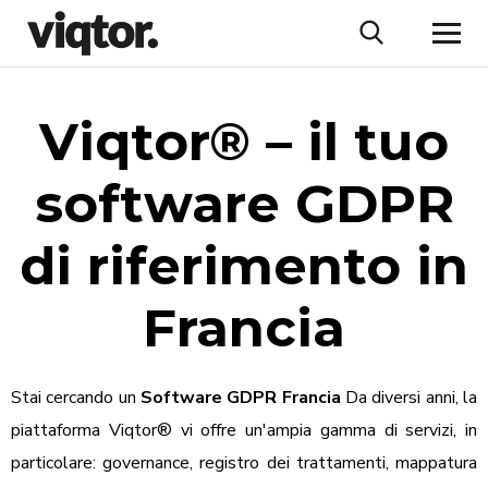
Viqtor® – il tuo
software GDPR
di riferimento in
Francia
Stai cercando un
Software GDPR
Francia
Da diversi anni, la
piattaforma Viqtor® vi offre un'ampia gamma di servizi, in
particolare: governance, registro dei trattamenti, mappatura