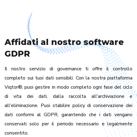
Affidati al nostro software
GDPR
Il nostro servizio di governance ti offre il controllo
completo sui tuoi dati sensibili. Con la nostra piattaforma
Viqtor®, puoi gestire in modo completo ogni fase del ciclo
di vita dei dati, dalla raccolta all'archiviazione e
all'eliminazione. Puoi stabilire policy di conservazione dei
dati conformi al GDPR, garantendo che i dati vengano
conservati solo per il periodo necessario e legalmente
consentito.