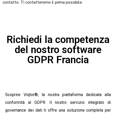
contatto. Ti contatteremo il prima possibile.
Richiedi la competenza
del nostro software
GDPR Francia
Scoprire
Viqtor®
, la nostra piattaforma dedicata alla
conformità al GDPR. Il nostro servizio integrato di
governance dei dati ti offre una soluzione completa per