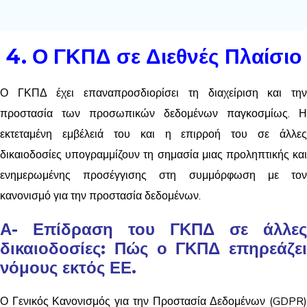
4. Ο ΓΚΠΔ σε Διεθνές Πλαίσιο
Ο ΓΚΠΔ έχει επαναπροσδιορίσει τη διαχείριση και την
προστασία των προσωπικών δεδομένων παγκοσμίως. Η
εκτεταμένη εμβέλειά του και η επιρροή του σε άλλες
δικαιοδοσίες υπογραμμίζουν τη σημασία μιας προληπτικής και
ενημερωμένης προσέγγισης στη συμμόρφωση με τον
κανονισμό για την προστασία δεδομένων.
Α- Επίδραση του ΓΚΠΔ σε άλλες
δικαιοδοσίες: Πώς ο ΓΚΠΔ επηρεάζει
νόμους εκτός ΕΕ.
Ο Γενικός Κανονισμός για την Προστασία Δεδομένων (GDPR)