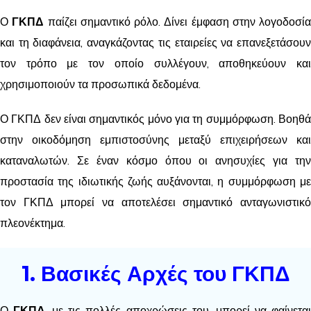
Ο
ΓΚΠΔ
παίζει σημαντικό ρόλο. Δίνει έμφαση στην λογοδοσία
και τη διαφάνεια, αναγκάζοντας τις εταιρείες να επανεξετάσουν
τον τρόπο με τον οποίο συλλέγουν, αποθηκεύουν και
χρησιμοποιούν τα προσωπικά δεδομένα.
Ο ΓΚΠΔ δεν είναι σημαντικός μόνο για τη συμμόρφωση. Βοηθά
στην οικοδόμηση εμπιστοσύνης μεταξύ επιχειρήσεων και
καταναλωτών. Σε έναν κόσμο όπου οι ανησυχίες για την
προστασία της ιδιωτικής ζωής αυξάνονται, η συμμόρφωση με
τον ΓΚΠΔ μπορεί να αποτελέσει σημαντικό ανταγωνιστικό
πλεονέκτημα.
1. Βασικές Αρχές του ΓΚΠΔ
Ο
ΓΚΠΔ
, με τις πολλές αποχρώσεις του, μπορεί να φαίνετα