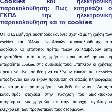
Cookies και ηλεκτρονική
παρακολούθηση: Πώς επηρεάζει ο
ΓΚΠΔ την ηλεκτρονική
παρακολούθηση και τα cookies
Ο ΓΚΠΔ εισήγαγε αυστηρούς κανόνες σχετικά με τη χρήση των
cookies και άλλων τεχνολογιών παρακολούθησης στο
διαδίκτυο. Οι ιστότοποι πρέπει πλέον να λαμβάνουν ρητή
συγκατάθεση από τους χρήστες πριν τοποθετήσουν μη
απαραίτητα cookies στις συσκευές τους. Επιπλέον, οι χρήστες
πρέπει να είναι σε θέση να επιλέγουν εύκολα ποια cookies
αποδέχονται και να έχουν πρόσβαση σε σαφείς πληροφορίες
σχετικά με τον τρόπο χρήσης των δεδομένων τους. Αυτός ο
κανονισμός στοχεύει στην ενίσχυση του διαδικτυακού
απορρήτου των χρηστών και στην παροχή μεγαλύτερου
ελέγχου επί των προσωπικών τους δεδομένων.