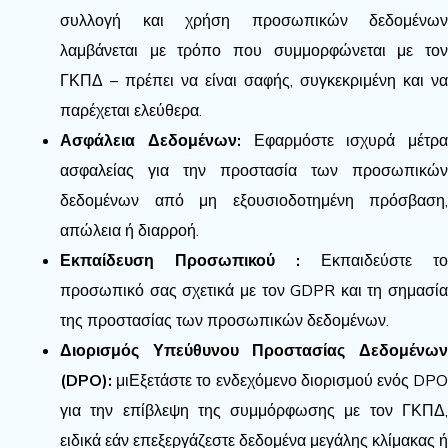
συλλογή και χρήση προσωπικών δεδομένων
λαμβάνεται με τρόπο που συμμορφώνεται με τον
ΓΚΠΔ – πρέπει να είναι σαφής, συγκεκριμένη και να
παρέχεται ελεύθερα.
Ασφάλεια Δεδομένων:
Εφαρμόστε ισχυρά μέτρα
ασφαλείας για την προστασία των προσωπικών
δεδομένων από μη εξουσιοδοτημένη πρόσβαση,
απώλεια ή διαρροή.
Εκπαίδευση Προσωπικού
:
Εκπαιδεύστε το
προσωπικό σας σχετικά με τον GDPR και τη σημασία
της προστασίας των προσωπικών δεδομένων.
Διορισμός Υπεύθυνου Προστασίας Δεδομένων
(DPO):
μι
Εξετάστε το ενδεχόμενο διορισμού ενός DP
για την επίβλεψη της συμμόρφωσης με τον ΓΚΠΔ,
ειδικά εάν επεξεργάζεστε δεδομένα μεγάλης κλίμακας ή