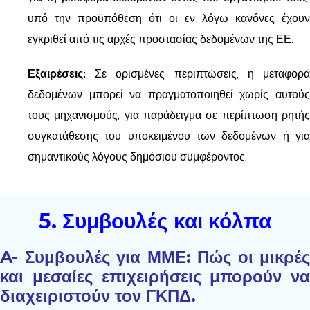
υπό την προϋπόθεση ότι οι εν λόγω κανόνες έχουν
εγκριθεί από τις αρχές προστασίας δεδομένων της ΕΕ.
Εξαιρέσεις:
Σε ορισμένες περιπτώσεις, η μεταφορά
δεδομένων μπορεί να πραγματοποιηθεί χωρίς αυτούς
τους μηχανισμούς, για παράδειγμα σε περίπτωση ρητής
συγκατάθεσης του υποκειμένου των δεδομένων ή για
σημαντικούς λόγους δημόσιου συμφέροντος.
5. Συμβουλές και κόλπα
A- Συμβουλές για ΜΜΕ: Πώς οι μικρές
και μεσαίες επιχειρήσεις μπορούν να
διαχειριστούν τον ΓΚΠΔ.