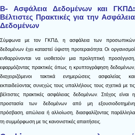
Β- Ασφάλεια Δεδομένων και ΓΚΠΔ:
Βέλτιστες Πρακτικές για την Ασφάλεια
Δεδομένων
Σύμφωνα με τον ΓΚΠΔ, η ασφάλεια των προσωπικών
δεδομένων έχει καταστεί ύψιστη προτεραιότητα. Οι οργανισμοί
ενθαρρύνονται να υιοθετούν μια προληπτική προσέγγιση,
εφαρμόζοντας πρακτικές όπως η κρυπτογράφηση δεδομένων,
διαχειριζόμενοι τακτικά ενημερώσεις ασφαλείας και
εκπαιδεύοντας συνεχώς τους υπαλλήλους τους σχετικά με τις
βέλτιστες πρακτικές ασφάλειας δεδομένων. Στόχος είναι η
προστασία των δεδομένων από μη εξουσιοδοτημένη
πρόσβαση, απώλεια ή αλλοίωση, διασφαλίζοντας παράλληλα
τη συμμόρφωση με τις κανονιστικές απαιτήσεις.