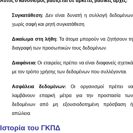
Αυτός ο κανονισμός βασίζεται σε αρκετές βασικές αρχές:
Συγκατάθεση:
Δεν είναι δυνατή η συλλογή δεδομένων
χωρίς σαφή και ρητή συγκατάθεση.
Δικαίωμα στη λήθη:
Τα άτομα μπορούν να ζητήσουν τη
διαγραφή των προσωπικών τους δεδομένων.
Διαφάνεια:
Οι εταιρείες πρέπει να είναι διαφανείς σχετικά
με τον τρόπο χρήσης των δεδομένων που συλλέγονται.
Ασφάλεια δεδομένων:
Οι οργανισμοί πρέπει ν
λαμβάνουν επαρκή μέτρα για την προστασία των
δεδομένων από μη εξουσιοδοτημένη πρόσβαση ή
απώλεια.
Ιστορία του ΓΚΠΔ