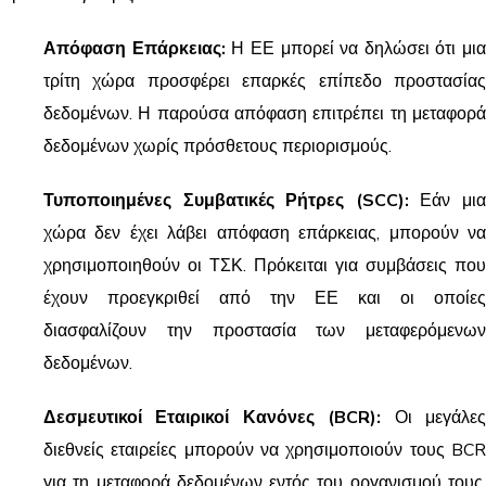
Απόφαση Επάρκειας:
Η ΕΕ μπορεί να δηλώσει ότι μια
τρίτη χώρα προσφέρει επαρκές επίπεδο προστασίας
δεδομένων. Η παρούσα απόφαση επιτρέπει τη μεταφορά
δεδομένων χωρίς πρόσθετους περιορισμούς.
Τυποποιημένες Συμβατικές Ρήτρες (SCC):
Εάν μι
χώρα δεν έχει λάβει απόφαση επάρκειας, μπορούν να
χρησιμοποιηθούν οι ΤΣΚ. Πρόκειται για συμβάσεις που
έχουν προεγκριθεί από την ΕΕ και οι οποίες
διασφαλίζουν την προστασία των μεταφερόμενων
δεδομένων.
Δεσμευτικοί Εταιρικοί Κανόνες (BCR):
Οι μεγάλε
διεθνείς εταιρείες μπορούν να χρησιμοποιούν τους BCR
για τη μεταφορά δεδομένων εντός του οργανισμού τους,