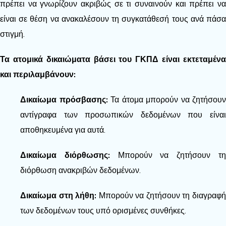
πρέπει να γνωρίζουν ακριβώς σε τι συναινούν και πρέπει να
είναι σε θέση να ανακαλέσουν τη συγκατάθεσή τους ανά πάσα
στιγμή.
Τα ατομικά δικαιώματα βάσει του ΓΚΠΔ είναι εκτεταμένα
και περιλαμβάνουν:
Δικαίωμα πρόσβασης:
Τα άτομα μπορούν να ζητήσουν
αντίγραφα των προσωπικών δεδομένων που είναι
αποθηκευμένα για αυτά.
Δικαίωμα διόρθωσης:
Μπορούν να ζητήσουν τ
διόρθωση ανακριβών δεδομένων.
Δικαίωμα στη λήθη:
Μπορούν να ζητήσουν τη διαγραφ
των δεδομένων τους υπό ορισμένες συνθήκες.