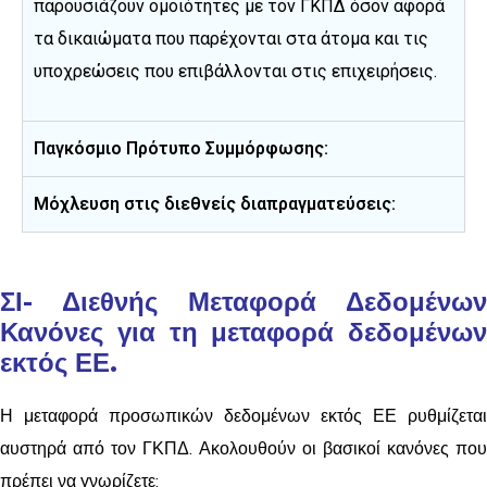
παρουσιάζουν ομοιότητες με τον ΓΚΠΔ όσον αφορά
τα δικαιώματα που παρέχονται στα άτομα και τις
υποχρεώσεις που επιβάλλονται στις επιχειρήσεις.
Παγκόσμιο Πρότυπο Συμμόρφωσης:
Μόχλευση στις διεθνείς διαπραγματεύσεις:
ΣΙ-
Διεθνής Μεταφορά Δεδομένω
Κανόνες για τη μεταφορά δεδομένων
εκτός ΕΕ.
Η μεταφορά προσωπικών δεδομένων εκτός ΕΕ ρυθμίζεται
αυστηρά από τον ΓΚΠΔ. Ακολουθούν οι βασικοί κανόνες που
πρέπει να γνωρίζετε: