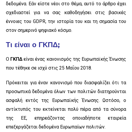
δεδομένα. Εάν είστε νέοι στο θέμα, αυτό το άρθρο έχει
σχεδιαστεί για να σας καθοδηγήσει στις βασικές
έννοιες του GDPR, την ιστορία του και τη σημασία του
στον σημερινό ψηφιακό κόσμο.
Τι είναι ο ΓΚΠΔ;
Ο
ΓΚΠΔ
είναι ένας κανονισμός της Ευρωπαϊκής Ένωσης
που τέθηκε σε ισχύ στις 25 Μαΐου 2018.
Πρόκειται για έναν κανονισμό που διασφαλίζει ότι τα
προσωπικά δεδομένα όλων των πολιτών διατηρούνται
ασφαλή εντός της Ευρωπαϊκής Ένωσης. Ωστόσο, ο
αντίκτυπός του εκτείνεται πολύ πέρα από τα σύνορα
της ΕΕ, επηρεάζοντας οποιαδήποτε εταιρεία
επεξεργάζεται δεδομένα Ευρωπαίων πολιτών.