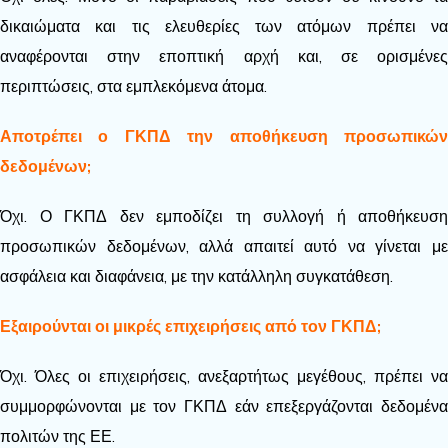
δικαιώματα και τις ελευθερίες των ατόμων πρέπει να
αναφέρονται στην εποπτική αρχή και, σε ορισμένες
περιπτώσεις, στα εμπλεκόμενα άτομα.
Αποτρέπει ο ΓΚΠΔ την αποθήκευση προσωπικών
δεδομένων;
Όχι. Ο ΓΚΠΔ δεν εμποδίζει τη συλλογή ή αποθήκευση
προσωπικών δεδομένων, αλλά απαιτεί αυτό να γίνεται με
ασφάλεια και διαφάνεια, με την κατάλληλη συγκατάθεση.
Εξαιρούνται οι μικρές επιχειρήσεις από τον ΓΚΠΔ;
Όχι. Όλες οι επιχειρήσεις, ανεξαρτήτως μεγέθους, πρέπει να
συμμορφώνονται με τον ΓΚΠΔ εάν επεξεργάζονται δεδομένα
πολιτών της ΕΕ.