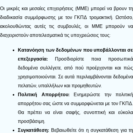
Οι μικρές και μεσαίες επιχειρήσεις (ΜΜΕ) μπορεί να βρουν τη
διαδικασία συμμόρφωσης με τον ΓΚΠΔ τρομακτική. Ωστόσο,
ακολουθώντας αυτές τις συμβουλές, οι ΜΜΕ μπορούν να
διαχειριστούν αποτελεσματικά τις υποχρεώσεις τους:
Κατανόηση των δεδομένων που υποβάλλονται σε
επεξεργασία:
Προσδιορίστε ποια προσωπικά
δεδομένα συλλέγετε, από πού προέρχονται και πώς
χρησιμοποιούνται. Σε αυτά περιλαμβάνονται δεδομένα
πελατών, υπαλλήλων και προμηθευτών.
Πολιτική Απορρήτου:
Ενημερώστε την πολιτική
απορρήτου σας ώστε να συμμορφώνεται με τον ΓΚΠΔ.
Θα πρέπει να είναι σαφής, συνοπτική και εύκολα
προσβάσιμη.
Συγκατάθεση:
Βεβαιωθείτε ότι η συγκατάθεση για τη