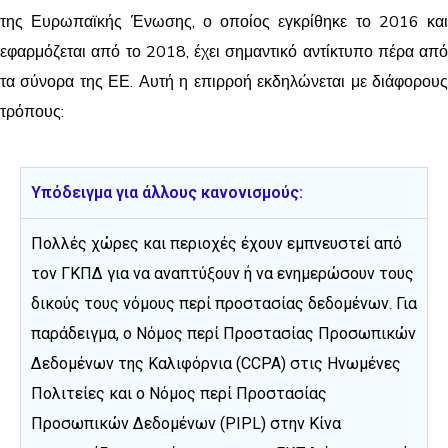
της Ευρωπαϊκής Ένωσης, ο οποίος εγκρίθηκε το 2016 και
εφαρμόζεται από το 2018, έχει σημαντικό αντίκτυπο πέρα από
τα σύνορα της ΕΕ. Αυτή η επιρροή εκδηλώνεται με διάφορους
τρόπους:
Υπόδειγμα για άλλους κανονισμούς:
Πολλές χώρες και περιοχές έχουν εμπνευστεί από
τον ΓΚΠΔ για να αναπτύξουν ή να ενημερώσουν τους
δικούς τους νόμους περί προστασίας δεδομένων. Για
παράδειγμα, ο Νόμος περί Προστασίας Προσωπικών
Δεδομένων της Καλιφόρνια (CCPA) στις Ηνωμένες
Πολιτείες και ο Νόμος περί Προστασίας
Προσωπικών Δεδομένων (PIPL) στην Κίνα