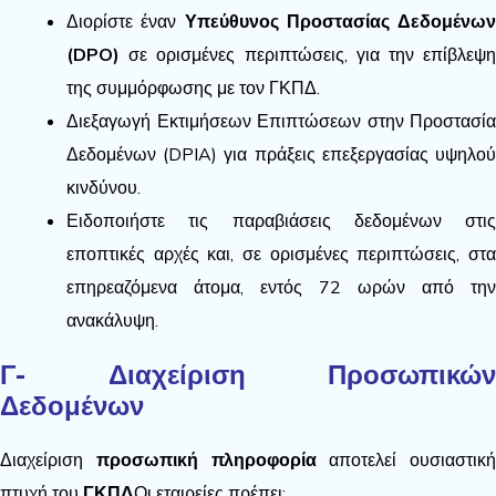
Διορίστε έναν
Υπεύθυνος Προστασίας Δεδομένων
(DPO)
σε ορισμένες περιπτώσεις, για την επίβλεψη
της συμμόρφωσης με τον ΓΚΠΔ.
Διεξαγωγή Εκτιμήσεων Επιπτώσεων στην Προστασία
Δεδομένων (DPIA) για πράξεις επεξεργασίας υψηλού
κινδύνου.
Ειδοποιήστε τις παραβιάσεις δεδομένων στις
εποπτικές αρχές και, σε ορισμένες περιπτώσεις, στα
επηρεαζόμενα άτομα, εντός 72 ωρών από την
ανακάλυψη.
Γ- Διαχείριση Προσωπικών
Δεδομένων
Διαχείριση
προσωπική πληροφορία
αποτελεί ουσιαστική
πτυχή του
ΓΚΠΔ
Οι εταιρείες πρέπει: