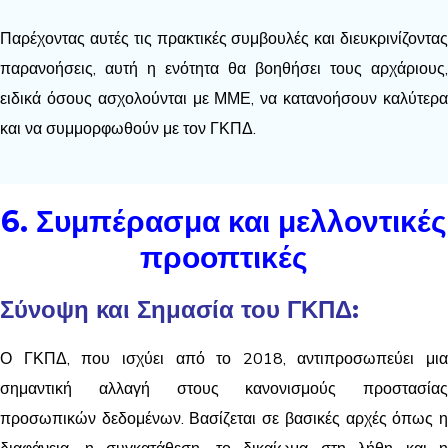
Παρέχοντας αυτές τις πρακτικές συμβουλές και διευκρινίζοντας
παρανοήσεις, αυτή η ενότητα θα βοηθήσει τους αρχάριους,
ειδικά όσους ασχολούνται με ΜΜΕ, να κατανοήσουν καλύτερα
και να συμμορφωθούν με τον ΓΚΠΔ.
6. Συμπέρασμα και μελλοντικές
προοπτικές
Σύνοψη και Σημασία του ΓΚΠΔ:
Ο ΓΚΠΔ, που ισχύει από το 2018, αντιπροσωπεύει μια
σημαντική αλλαγή στους κανονισμούς προστασίας
προσωπικών δεδομένων. Βασίζεται σε βασικές αρχές όπως η