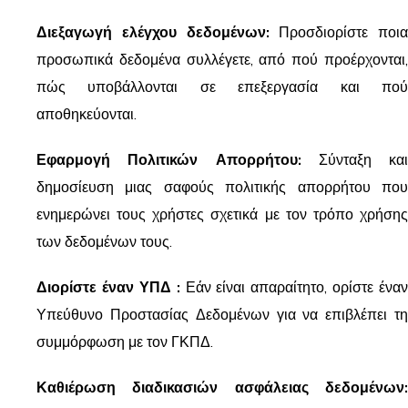
Διεξαγωγή ελέγχου δεδομένων:
Προσδιορίστε ποια
προσωπικά δεδομένα συλλέγετε, από πού προέρχονται,
πώς υποβάλλονται σε επεξεργασία και πού
αποθηκεύονται.
Εφαρμογή Πολιτικών Απορρήτου:
Σύνταξη και
δημοσίευση μιας σαφούς πολιτικής απορρήτου που
ενημερώνει τους χρήστες σχετικά με τον τρόπο χρήσης
των δεδομένων τους.
Διορίστε έναν
ΥΠΔ
:
Εάν είναι απαραίτητο, ορίστε έναν
Υπεύθυνο Προστασίας Δεδομένων για να επιβλέπει τη
συμμόρφωση με τον ΓΚΠΔ.
Καθιέρωση διαδικασιών ασφάλειας δεδομένων: