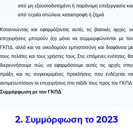
από μη εξουσιοδοτημένη ή παράνομη επεξεργασία και
από τυχαία απώλεια, καταστροφή ή ζημιά.
Κατανοώντας και εφαρμόζοντας αυτές τις βασικές αρχές, οι
επιχειρήσεις μπορούν όχι μόνο να συμμορφώνονται με τον
ΓΚΠΔ, αλλά και να οικοδομούν εμπιστοσύνη και διαφάνεια με
τους πελάτες και τους χρήστες τους. Στις επόμενες ενότητες, θα
διερευνήσουμε πώς να εφαρμόσουμε αυτές τις αρχές στην
πράξη και τις συγκεκριμένες προκλήσεις που ενδέχεται να
αντιμετωπίσουν οι επιχειρήσεις στο ταξίδι τους προς τον ΓΚΠΔ.
Συμμόρφωση με τον ΓΚΠΔ
.
2. Συμμόρφωση το 2023