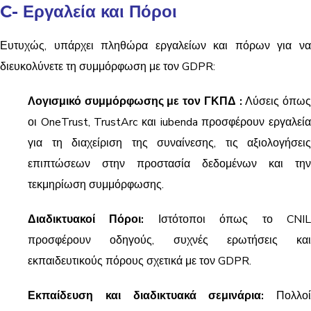
C- Εργαλεία και Πόροι
Ευτυχώς, υπάρχει πληθώρα εργαλείων και πόρων για να
διευκολύνετε τη συμμόρφωση με τον GDPR:
Λογισμικό συμμόρφωσης με τον ΓΚΠΔ
:
Λύσεις όπω
οι OneTrust, TrustArc και iubenda προσφέρουν εργαλεία
για τη διαχείριση της συναίνεσης, τις αξιολογήσεις
επιπτώσεων στην προστασία δεδομένων και την
τεκμηρίωση συμμόρφωσης.
Διαδικτυακοί Πόροι:
Ιστότοποι όπως το CNI
προσφέρουν οδηγούς, συχνές ερωτήσεις και
εκπαιδευτικούς πόρους σχετικά με τον GDPR.
Εκπαίδευση και διαδικτυακά σεμινάρια:
Πολλοί