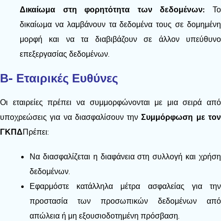
Δικαίωμα στη φορητότητα των δεδομένων:
Τ
δικαίωμα να λαμβάνουν τα δεδομένα τους σε δομημένη
μορφή και να τα διαβιβάζουν σε άλλον υπεύθυνο
επεξεργασίας δεδομένων.
Β- Εταιρικές Ευθύνες
Οι εταιρείες πρέπει να συμμορφώνονται με μια σειρά από
υποχρεώσεις για να διασφαλίσουν την
Συμμόρφωση με το
ΓΚΠΔ
Πρέπει:
Να διασφαλίζεται η διαφάνεια στη συλλογή και χρήση
δεδομένων.
Εφαρμόστε κατάλληλα μέτρα ασφαλείας για την
προστασία των προσωπικών δεδομένων από
απώλεια ή μη εξουσιοδοτημένη πρόσβαση.