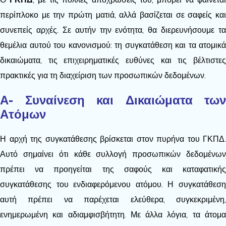
περίπλοκο με την πρώτη ματιά, αλλά βασίζεται σε σαφείς και
συνεπείς αρχές. Σε αυτήν την ενότητα, θα διερευνήσουμε τα
θεμέλια αυτού του κανονισμού: τη συγκατάθεση και τα ατομικά
δικαιώματα, τις επιχειρηματικές ευθύνες και τις βέλτιστες
πρακτικές για τη διαχείριση των προσωπικών δεδομένων.
Α- Συναίνεση και Δικαιώματα των
Ατόμων
Η αρχή της συγκατάθεσης βρίσκεται στον πυρήνα του ΓΚΠΔ.
Αυτό σημαίνει ότι κάθε συλλογή προσωπικών δεδομένων
πρέπει να προηγείται της σαφούς και καταφατικής
συγκατάθεσης του ενδιαφερόμενου ατόμου. Η συγκατάθεση
αυτή πρέπει να παρέχεται ελεύθερα, συγκεκριμένη,
ενημερωμένη και αδιαμφισβήτητη. Με άλλα λόγια, τα άτομα