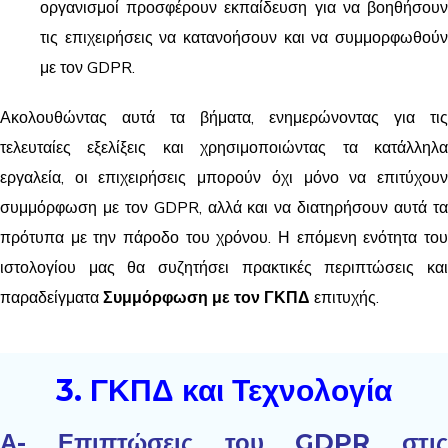
οργανισμοί προσφέρουν εκπαίδευση για να βοηθήσουν
τις επιχειρήσεις να κατανοήσουν και να συμμορφωθούν
με τον GDPR.
Ακολουθώντας αυτά τα βήματα, ενημερώνοντας για τις
τελευταίες εξελίξεις και χρησιμοποιώντας τα κατάλληλα
εργαλεία, οι επιχειρήσεις μπορούν όχι μόνο να επιτύχουν
συμμόρφωση με τον GDPR, αλλά και να διατηρήσουν αυτά τα
πρότυπα με την πάροδο του χρόνου. Η επόμενη ενότητα του
ιστολογίου μας θα συζητήσει πρακτικές περιπτώσεις και
παραδείγματα
Συμμόρφωση με τον ΓΚΠΔ
επιτυχής.
3. ΓΚΠΔ και Τεχνολογία
Α- Επιπτώσεις του GDPR στις