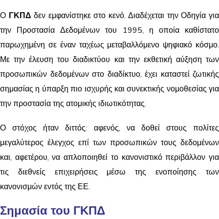
Ο
ΓΚΠΔ
δεν εμφανίστηκε στο κενό. Διαδέχεται την Οδηγία γι
την Προστασία Δεδομένων του 1995, η οποία καθίστατο
παρωχημένη σε έναν ταχέως μεταβαλλόμενο ψηφιακό κόσμο.
Με την έλευση του διαδικτύου και την εκθετική αύξηση των
προσωπικών δεδομένων στο διαδίκτυο, έχει καταστεί ζωτικής
σημασίας η ύπαρξη πιο ισχυρής και συνεκτικής νομοθεσίας για
την προστασία της ατομικής ιδιωτικότητας.
Ο στόχος ήταν διττός: αφενός, να δοθεί στους πολίτες
μεγαλύτερος έλεγχος επί των προσωπικών τους δεδομένων
και, αφετέρου, να απλοποιηθεί το κανονιστικό περιβάλλον για
τις διεθνείς επιχειρήσεις μέσω της ενοποίησης των
κανονισμών εντός της ΕΕ.
Σημασία του ΓΚΠΔ