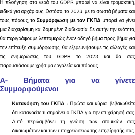
Η πλοήγηση στα νερά του GDPR μπορεί να είναι τρομακτική,
ειδικά για αρχάριους. Ωστόσο, το 2023, με τα σωστά βήματα και
τους πόρους, το
Συμμόρφωση με τον ΓΚΠΔ
μπορεί να γίνει
μια διαχειρίσιμη και δομημένη διαδικασία. Σε αυτήν την ενότητα,
θα περιγράψουμε λεπτομερώς έναν οδηγό βήμα προς βήμα για
την επίτευξη συμμόρφωσης, θα εξερευνήσουμε τις αλλαγές και
τις ενημερώσεις του GDPR το 2023 και θα σας
παρουσιάσουμε χρήσιμα εργαλεία και πόρους.
Α- Βήματα για να γίνετε
Συμμορφούμενοι
Κατανόηση του ΓΚΠΔ
:
Πρώτα και κύρια, βεβαιωθείτ
ότι κατανοείτε τι σημαίνει ο ΓΚΠΔ για την επιχείρησή σας.
Αυτό περιλαμβάνει τη γνώση των ατομικών σας
δικαιωμάτων και των υποχρεώσεων της επιχείρησής σας.