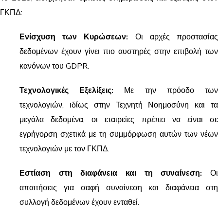
ΓΚΠΔ:
Ενίσχυση των Κυρώσεων:
Οι αρχές προστασία
δεδομένων έχουν γίνει πιο αυστηρές στην επιβολή των
κανόνων του GDPR.
Τεχνολογικές Εξελίξεις:
Με την πρόοδο τω
τεχνολογιών, ιδίως στην Τεχνητή Νοημοσύνη και τα
μεγάλα δεδομένα, οι εταιρείες πρέπει να είναι σε
εγρήγορση σχετικά με τη συμμόρφωση αυτών των νέων
τεχνολογιών με τον ΓΚΠΔ.
Εστίαση στη διαφάνεια και τη συναίνεση:
Ο
απαιτήσεις για σαφή συναίνεση και διαφάνεια στη
συλλογή δεδομένων έχουν ενταθεί.