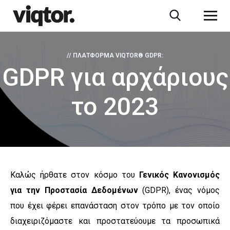
// ΠΛΑΤΦΌΡΜΑ VIQTOR® GDPR:
GDPR για αρχάριους
το 2023
Καλώς ήρθατε στον κόσμο του
Γενικός Κανονισμός
για την Προστασία Δεδομένων
(GDPR), ένας νόμος
που έχει φέρει επανάσταση στον τρόπο με τον οποίο
διαχειριζόμαστε και προστατεύουμε τα προσωπικά