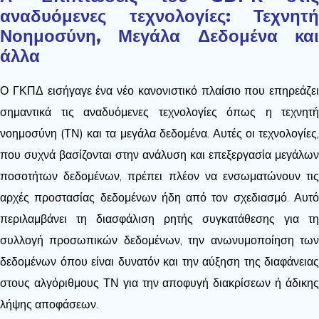
αναδυόμενες τεχνολογίες: Τεχνητή
Νοημοσύνη, Μεγάλα Δεδομένα και
άλλα
Ο ΓΚΠΔ εισήγαγε ένα νέο κανονιστικό πλαίσιο που επηρεάζει
σημαντικά τις αναδυόμενες τεχνολογίες όπως η τεχνητή
νοημοσύνη (ΤΝ) και τα μεγάλα δεδομένα. Αυτές οι τεχνολογίες,
που συχνά βασίζονται στην ανάλυση και επεξεργασία μεγάλων
ποσοτήτων δεδομένων, πρέπει πλέον να ενσωματώνουν τις
αρχές προστασίας δεδομένων ήδη από τον σχεδιασμό. Αυτό
περιλαμβάνει τη διασφάλιση ρητής συγκατάθεσης για τη
συλλογή προσωπικών δεδομένων, την ανωνυμοποίηση των
δεδομένων όπου είναι δυνατόν και την αύξηση της διαφάνειας
στους αλγόριθμους ΤΝ για την αποφυγή διακρίσεων ή άδικης
λήψης αποφάσεων.