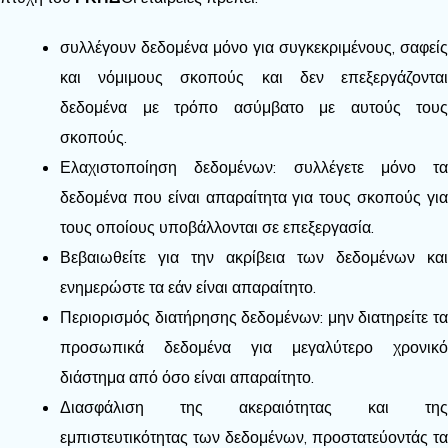
συλλέγουν δεδομένα μόνο για συγκεκριμένους, σαφείς
και νόμιμους σκοπούς και δεν επεξεργάζονται
δεδομένα με τρόπο ασύμβατο με αυτούς τους
σκοπούς.
Ελαχιστοποίηση δεδομένων: συλλέγετε μόνο τα
δεδομένα που είναι απαραίτητα για τους σκοπούς για
τους οποίους υποβάλλονται σε επεξεργασία.
Βεβαιωθείτε για την ακρίβεια των δεδομένων και
ενημερώστε τα εάν είναι απαραίτητο.
Περιορισμός διατήρησης δεδομένων: μην διατηρείτε τα
προσωπικά δεδομένα για μεγαλύτερο χρονικό
διάστημα από όσο είναι απαραίτητο.
Διασφάλιση της ακεραιότητας και της
εμπιστευτικότητας των δεδομένων, προστατεύοντάς τα