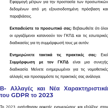
Εφαρμογή μέτρων για την προστασία των προσωπικών
δεδομένων από μη εξουσιοδοτημένη πρόσβαση και
παραβιάσεις.
Εκπαιδεύστε το προσωπικό σας:
Βεβαιωθείτε ότι όλοι
οι εργαζόμενοι κατανοούν τον ΓΚΠΔ και τις εσωτερικές
διαδικασίες για τη συμμόρφωσή τους με αυτόν.
Ενημερώνετε τακτικά τις πρακτικές σας:
Εκε
Συμμόρφωση με τον ΓΚΠΔ
είναι μια συνεχής
διαδικασία. Μείνετε ενημερωμένοι για τις νομοθετικές
αλλαγές και προσαρμόστε τις πρακτικές σας ανάλογα.
Β- Αλλαγές και Νέα Χαρακτηριστικά
του GDPR το 2023
Το 2023, εισήχθησαν αρκετές ενημερώσεις και εξελίξεις στον