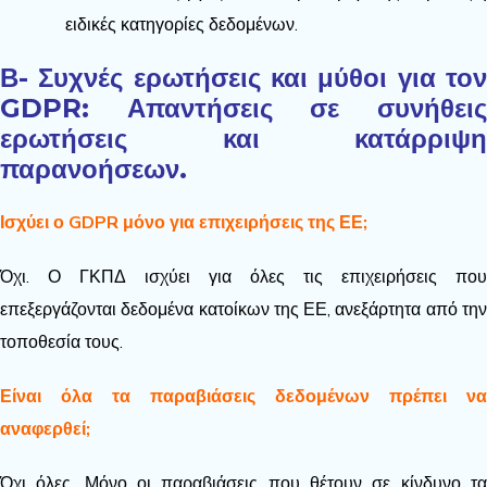
ειδικές κατηγορίες δεδομένων.
Β- Συχνές ερωτήσεις και μύθοι για τον
GDPR: Απαντήσεις σε συνήθεις
ερωτήσεις και κατάρριψη
παρανοήσεων.
Ισχύει ο GDPR μόνο για επιχειρήσεις της ΕΕ;
Όχι. Ο ΓΚΠΔ ισχύει για όλες τις επιχειρήσεις που
επεξεργάζονται δεδομένα κατοίκων της ΕΕ, ανεξάρτητα από την
τοποθεσία τους.
Είναι όλα τα
παραβιάσεις δεδομένων
πρέπει να
αναφερθεί;
Όχι όλες. Μόνο οι παραβιάσεις που θέτουν σε κίνδυνο τα