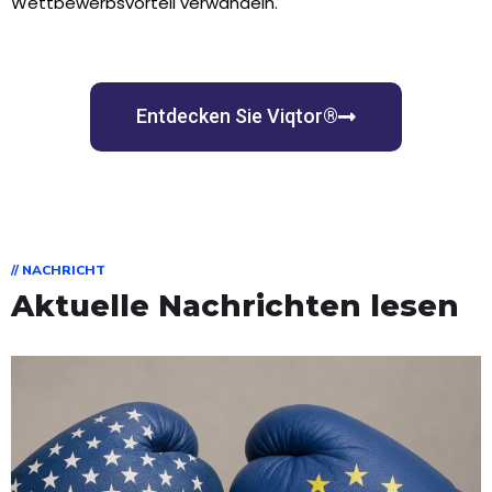
Wettbewerbsvorteil verwandeln.
Entdecken Sie Viqtor®
// NACHRICHT
Aktuelle Nachrichten lesen