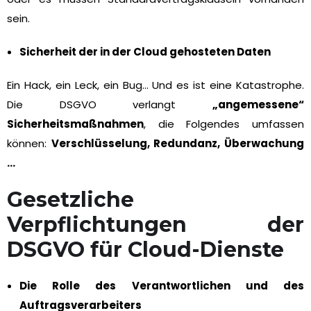
sein.
Sicherheit der in der Cloud gehosteten Daten
Ein Hack, ein Leck, ein Bug… Und es ist eine Katastrophe.
Die DSGVO verlangt
„angemessene“
Sicherheitsmaßnahmen
, die Folgendes umfassen
können:
Verschlüsselung, Redundanz, Überwachung
…
Gesetzliche
Verpflichtungen der
DSGVO für Cloud-Dienste
Die Rolle des Verantwortlichen und des
Auftragsverarbeiters