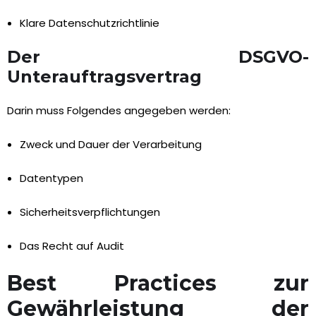
Klare Datenschutzrichtlinie
Der DSGVO-
Unterauftragsvertrag
Darin muss Folgendes angegeben werden:
Zweck und Dauer der Verarbeitung
Datentypen
Sicherheitsverpflichtungen
Das Recht auf Audit
Best Practices zur
Gewährleistung der