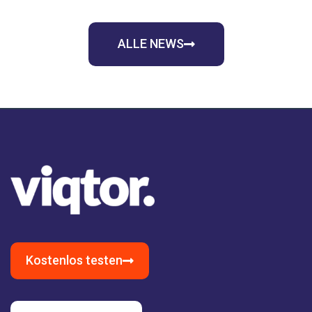
ALLE NEWS
Kostenlos testen