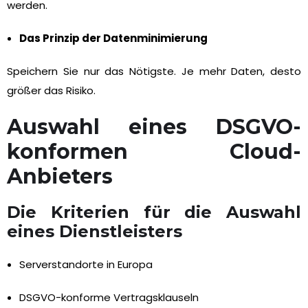
werden.
Das Prinzip der Datenminimierung
Speichern Sie nur das Nötigste. Je mehr Daten, desto
größer das Risiko.
Auswahl eines DSGVO-
konformen Cloud-
Anbieters
Die Kriterien für die Auswahl
eines Dienstleisters
Serverstandorte in Europa
DSGVO-konforme Vertragsklauseln