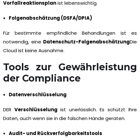
Vorfallreaktionsplan
ist lebenswichtig.
Folgenabschätzung (DSFA/DPIA)
Für bestimmte empfindliche Behandlungen ist es
notwendig, eine
Datenschutz-Folgenabschätzung
Die
Cloud ist keine Ausnahme.
Tools zur Gewährleistung
der Compliance
Datenverschlüsselung
DER
Verschlüsselung
ist unerlässlich. Es schützt Ihre
Daten, auch wenn sie in die falschen Hände geraten.
Audit- und Rückverfolgbarkeitstools