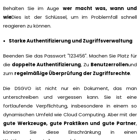
Behalten Sie im Auge
wer macht was, wann und
wie
Dies ist der Schlüssel, um im Problemfall schnell
reagieren zu können.
Starke Authentifizierung und Zugriffsverwaltung
Beenden Sie das Passwort "123456". Machen Sie Platz für
die
doppelte Authentifizierung
, Zu
Benutzerrollen
und
zum
regelmäßige Überprüfung der Zugriffsrechte
.
Die DSGVO ist nicht nur ein Dokument, das man
unterschreiben und vergessen kann. Sie ist eine
fortlaufende Verpflichtung, insbesondere in einem so
dynamischen Umfeld wie Cloud Computing. Aber mit der
gute Werkzeuge, gute Praktiken und gute Partner
,
können Sie diese Einschränkung in einen