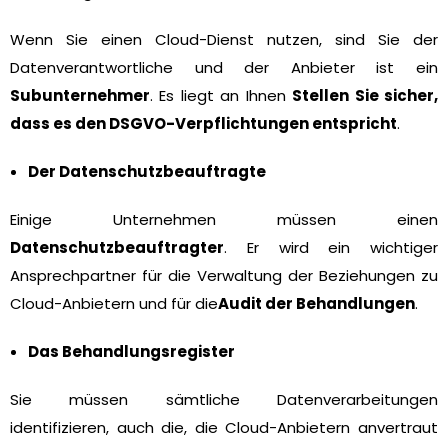
Wenn Sie einen Cloud-Dienst nutzen, sind Sie der
Datenverantwortliche und der Anbieter ist ein
Subunternehmer
. Es liegt an Ihnen
Stellen Sie sicher,
dass es den DSGVO-Verpflichtungen entspricht
.
Der Datenschutzbeauftragte
Einige Unternehmen müssen einen
Datenschutzbeauftragter
. Er wird ein wichtiger
Ansprechpartner für die Verwaltung der Beziehungen zu
Cloud-Anbietern und für die
Audit der Behandlungen
.
Das Behandlungsregister
Sie müssen sämtliche Datenverarbeitungen
identifizieren, auch die, die Cloud-Anbietern anvertraut