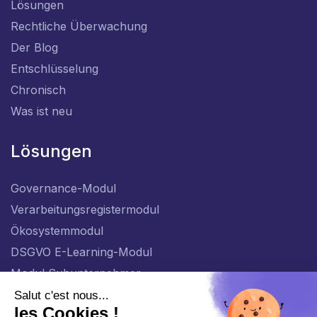
Lösungen
Rechtliche Überwachung
Der Blog
Entschlüsselung
Chronisch
Was ist neu
Lösungen
Governance-Modul
Verarbeitungsregistermodul
Ökosystemmodul
DSGVO E-Learning-Modul
Modul Subunternehmer
DE_AT