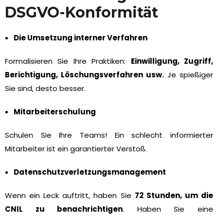
DSGVO-Konformität
Die Umsetzung interner Verfahren
Formalisieren Sie Ihre Praktiken:
Einwilligung, Zugriff,
Berichtigung, Löschungsverfahren usw.
Je spießiger
Sie sind, desto besser.
Mitarbeiterschulung
Schulen Sie Ihre Teams! Ein schlecht informierter
Mitarbeiter ist ein garantierter Verstoß.
Datenschutzverletzungsmanagement
Wenn ein Leck auftritt, haben Sie
72 Stunden, um die
CNIL zu benachrichtigen
. Haben Sie eine