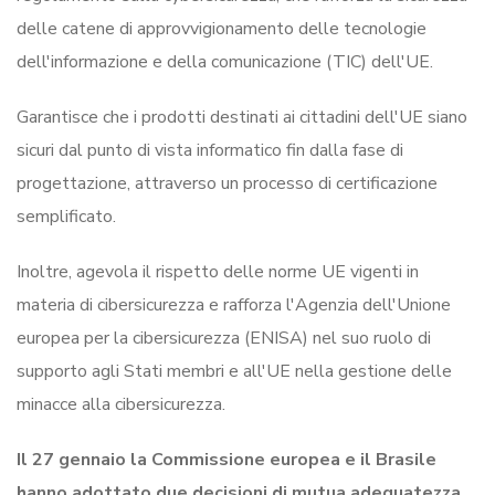
delle catene di approvvigionamento delle tecnologie
dell'informazione e della comunicazione (TIC) dell'UE.
Garantisce che i prodotti destinati ai cittadini dell'UE siano
sicuri dal punto di vista informatico fin dalla fase di
progettazione, attraverso un processo di certificazione
semplificato.
Inoltre, agevola il rispetto delle norme UE vigenti in
materia di cibersicurezza e rafforza l'Agenzia dell'Unione
europea per la cibersicurezza (ENISA) nel suo ruolo di
supporto agli Stati membri e all'UE nella gestione delle
minacce alla cibersicurezza.
Il 27 gennaio la Commissione europea e il Brasile
hanno adottato due decisioni di mutua adeguatezza,