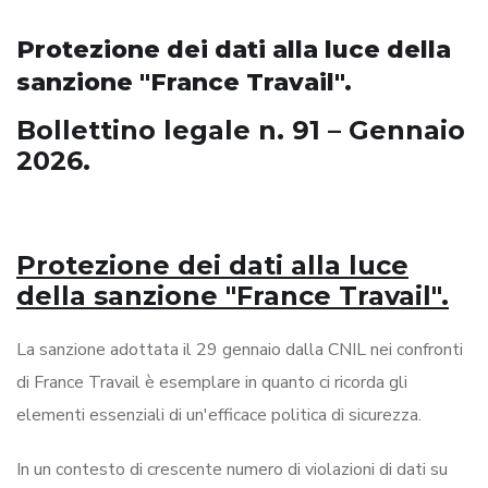
Protezione dei dati alla luce della
sanzione "France Travail".
Bollettino legale n. 91 – Gennaio
2026.
Protezione dei dati alla luce
della sanzione "France Travail".
La sanzione adottata il 29 gennaio dalla CNIL nei confronti
di France Travail è esemplare in quanto ci ricorda gli
elementi essenziali di un'efficace politica di sicurezza.
In un contesto di crescente numero di violazioni di dati su