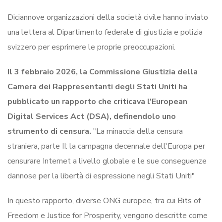
Diciannove organizzazioni della società civile hanno inviato
una lettera al Dipartimento federale di giustizia e polizia
svizzero per esprimere le proprie preoccupazioni.
Il 3 febbraio 2026, la Commissione Giustizia della
Camera dei Rappresentanti degli Stati Uniti ha
pubblicato un rapporto che criticava l'European
Digital Services Act (DSA), definendolo uno
strumento di censura.
"La minaccia della censura
straniera, parte II: la campagna decennale dell'Europa per
censurare Internet a livello globale e le sue conseguenze
dannose per la libertà di espressione negli Stati Uniti"
In questo rapporto, diverse ONG europee, tra cui Bits of
Freedom e Justice for Prosperity, vengono descritte come