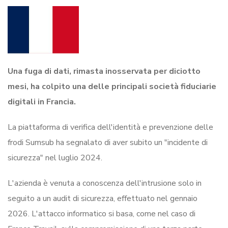
Una fuga di dati, rimasta inosservata per diciotto
mesi, ha colpito una delle principali società fiduciarie
digitali in Francia.
La piattaforma di verifica dell'identità e prevenzione delle
frodi Sumsub ha segnalato di aver subito un "incidente di
sicurezza" nel luglio 2024.
L'azienda è venuta a conoscenza dell'intrusione solo in
seguito a un audit di sicurezza, effettuato nel gennaio
2026. L'attacco informatico si basa, come nel caso di