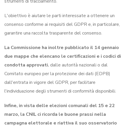
strumenti di tracciamento.
L'obiettivo è aiutare le parti interessate a ottenere un
consenso conforme ai requisiti del GDPR e, in particolare,
garantire una raccolta trasparente del consenso.
La Commissione ha inoltre pubblicato il 14 gennaio
due mappe che elencano le certificazioni e i codici di
condotta approvati.
dalle autorità nazionali o dal
Comitato europeo per la protezione dei dati (EDPB)
dall'entrata in vigore del GDPR, per facilitare
l'individuazione degli strumenti di conformità disponibili.
Infine, in vista delle elezioni comunali del 15 e 22
marzo, la CNIL ci ricorda le buone prassi nella
campagna elettorale e riattiva il suo osservatorio