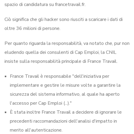
spazio di candidatura su francetravail.fr.
Ciò significa che gli hacker sono riusciti a scaricare i dati di
oltre 36 milioni di persone.
Per quanto riguarda la responsabilità, va notato che, pur non
eludendo quella dei consulenti di Cap Emploi, la CNIL
insiste sulla responsabilità principale di France Travail.
France Travail è responsabile "dell'iniziativa per
implementare e gestire le misure volte a garantire la
sicurezza del sistema informativo, al quale ha aperto
l'accesso per Cap Emploi (...)."
È stata inoltre France Travail a decidere di ignorare le
precedenti raccomandazioni dell'analisi d'impatto in
merito all'autenticazione.