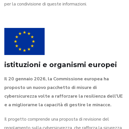
per la condivisione di queste informazioni.
istituzioni e organismi europei
Il 20 gennaio 2026, la Commissione europea ha
proposto un nuovo pacchetto di misure di
cybersicurezza volte a rafforzare la resilienza dell'UE
e a migliorarne la capacità di gestire le minacce.
Il progetto comprende una proposta di revisione del
regolamento sulla cybersicurezza, che rafforza la sicurezza