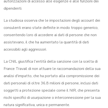
autorizzazioni di accesso alle esigenze e alle funzioni dei
dipendenti.
La studiosa osserva che le impostazioni degli account dei
consulenti erano state definite in modo troppo generico,
consentendo loro di accedere ai dati di persone che non
assistevano, il che ha aumentato la quantità di dati
accessibili agli aggressori.
La CNIL giustifica l'entità della sanzione con la scelta di
France Travail di non attuare le raccomandazioni della sua
analisi d'impatto, che ha portato alla compromissione dei
dati personali di oltre 36,8 milioni di persone, inclusi dati
soggetti a protezione speciale come il NIR, che presenta
rischi specifici di usurpazione o interconnessione per la sua
natura significativa, unica e permanente.