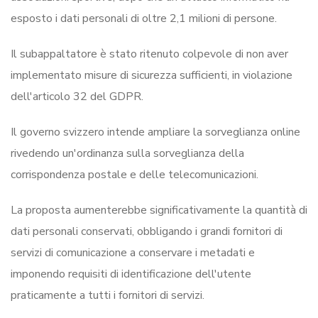
esposto i dati personali di oltre 2,1 milioni di persone.
Il subappaltatore è stato ritenuto colpevole di non aver
implementato misure di sicurezza sufficienti, in violazione
dell'articolo 32 del GDPR.
Il governo svizzero intende ampliare la sorveglianza online
rivedendo un'ordinanza sulla sorveglianza della
corrispondenza postale e delle telecomunicazioni.
La proposta aumenterebbe significativamente la quantità di
dati personali conservati, obbligando i grandi fornitori di
servizi di comunicazione a conservare i metadati e
imponendo requisiti di identificazione dell'utente
praticamente a tutti i fornitori di servizi.