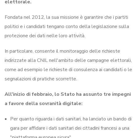
elettorale.
Fondata nel 2012, la sua missione è garantire che i partiti
politici e i candidati tengano conto della legislazione sulla
protezione dei dati nelle loro attività.
In particolare, consente il monitoraggio delle richieste
indirizzate alla CNIL nell'ambito delle campagne elettorali,
come ad esempio le richieste di consulenza ai candidati o le
segnalazioni di pratiche scorrette.
All'inizio di febbraio, lo Stato ha assunto tre impegni
a favore della sovranità digitale:
Per quanto riguarda i dati sanitari, ha lanciato un bando di
gara per affidare i dati sanitari dei cittadini francesi a una
"piattaforma europea sicura".