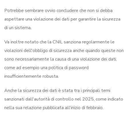
Potrebbe sembrare ovvio concludere che non si debba
aspettare una violazione dei dati per garantire la sicurezza
di un sistema.
Va inoltre notato che la CNIL sanziona regolarmente le
violazioni dell'obbligo di sicurezza anche quando queste non
sono necessariamente la causa di una violazione dei dati,
come ad esempio una politica di password
insufficientemente robusta.
Anche la sicurezza dei dati è stata tra i principali temi
sanzionati dall'autorità di controllo nel 2025, come indicato
nella sua relazione pubblicata all'inizio di febbraio.