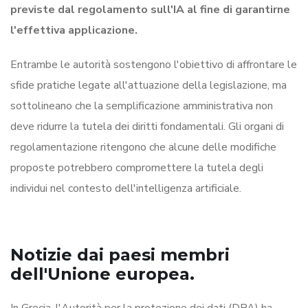
previste dal regolamento sull'IA al fine di garantirne
l'effettiva applicazione.
Entrambe le autorità sostengono l'obiettivo di affrontare le
sfide pratiche legate all'attuazione della legislazione, ma
sottolineano che la semplificazione amministrativa non
deve ridurre la tutela dei diritti fondamentali. Gli organi di
regolamentazione ritengono che alcune delle modifiche
proposte potrebbero compromettere la tutela degli
individui nel contesto dell'intelligenza artificiale.
Notizie dai paesi membri
dell'Unione europea.
In Grecia, l'Autorità per la protezione dei dati (DPA) ha