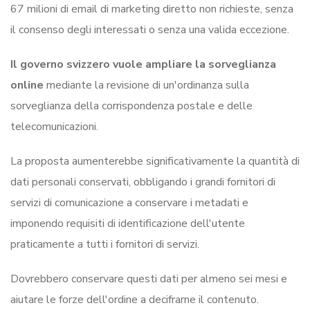
67 milioni di email di marketing diretto non richieste, senza
il consenso degli interessati o senza una valida eccezione.
Il governo svizzero vuole ampliare la sorveglianza
online
mediante la revisione di un'ordinanza sulla
sorveglianza della corrispondenza postale e delle
telecomunicazioni.
La proposta aumenterebbe significativamente la quantità di
dati personali conservati, obbligando i grandi fornitori di
servizi di comunicazione a conservare i metadati e
imponendo requisiti di identificazione dell'utente
praticamente a tutti i fornitori di servizi.
Dovrebbero conservare questi dati per almeno sei mesi e
aiutare le forze dell'ordine a decifrarne il contenuto.