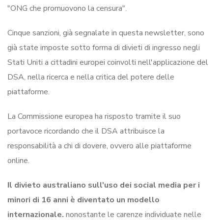
"ONG che promuovono la censura".
Cinque sanzioni, già segnalate in questa newsletter, sono
già state imposte sotto forma di divieti di ingresso negli
Stati Uniti a cittadini europei coinvolti nell'applicazione del
DSA, nella ricerca e nella critica del potere delle
piattaforme.
La Commissione europea ha risposto tramite il suo
portavoce ricordando che il DSA attribuisce la
responsabilità a chi di dovere, ovvero alle piattaforme
online.
Il divieto australiano sull'uso dei social media per i
minori di 16 anni è diventato un modello
internazionale.
nonostante le carenze individuate nelle