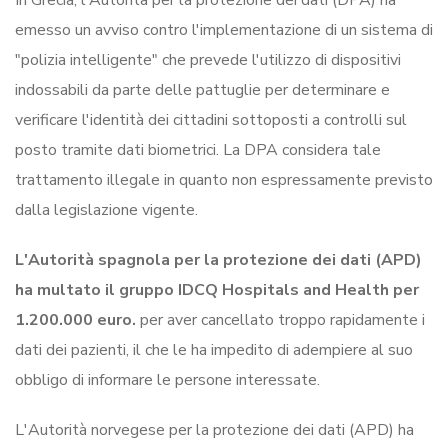
emesso un avviso contro l'implementazione di un sistema di
"polizia intelligente" che prevede l'utilizzo di dispositivi
indossabili da parte delle pattuglie per determinare e
verificare l'identità dei cittadini sottoposti a controlli sul
posto tramite dati biometrici. La DPA considera tale
trattamento illegale in quanto non espressamente previsto
dalla legislazione vigente.
L'Autorità spagnola per la protezione dei dati (APD)
ha multato il gruppo IDCQ Hospitals and Health per
1.200.000 euro.
per aver cancellato troppo rapidamente i
dati dei pazienti, il che le ha impedito di adempiere al suo
obbligo di informare le persone interessate.
L'Autorità norvegese per la protezione dei dati (APD) ha