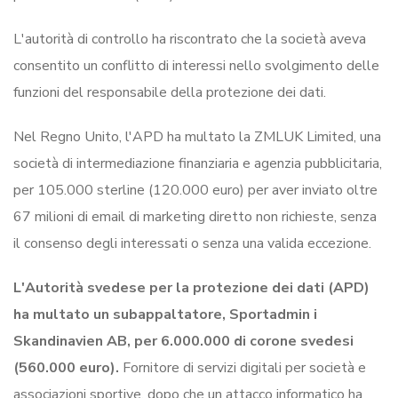
L'autorità di controllo ha riscontrato che la società aveva
consentito un conflitto di interessi nello svolgimento delle
funzioni del responsabile della protezione dei dati.
Nel Regno Unito, l'APD ha multato la ZMLUK Limited, una
società di intermediazione finanziaria e agenzia pubblicitaria,
per 105.000 sterline (120.000 euro) per aver inviato oltre
67 milioni di email di marketing diretto non richieste, senza
il consenso degli interessati o senza una valida eccezione.
L'Autorità svedese per la protezione dei dati (APD)
ha multato un subappaltatore, Sportadmin i
Skandinavien AB, per 6.000.000 di corone svedesi
(560.000 euro).
Fornitore di servizi digitali per società e
associazioni sportive, dopo che un attacco informatico ha