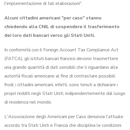
l'implementazione di tali elaborazioni".
Alcuni cittadini americani "per caso" stanno
chiedendo alla CNIL di sospendere il trasferimento
dei loro dati bancari verso gli Stati Uniti.
In conformità con il Foreign Account Tax Compliance Act
(FATCA), gli istituti bancari francesi devono trasmettere
una grande quantità di dati sensibili che li riguardano alle
autorità fiscali americane al fine di contrastare possibili
frodi; i cittadini americani, infatti, sono tenuti a dichiarare i
propri redditi negli Stati Uniti, indipendentemente dal luogo
di residenza nel mondo.
L'Associazione degli Americani per Caso denuncia l'attuale
accordo tra Stati Uniti e Francia che disciplina le condizioni