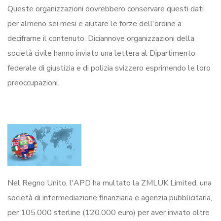
Queste organizzazioni dovrebbero conservare questi dati
per almeno sei mesi e aiutare le forze dell'ordine a
decifrarne il contenuto. Diciannove organizzazioni della
società civile hanno inviato una lettera al Dipartimento
federale di giustizia e di polizia svizzero esprimendo le loro
preoccupazioni.
Nel Regno Unito, l'APD ha multato la ZMLUK Limited, una
società di intermediazione finanziaria e agenzia pubblicitaria,
per 105.000 sterline (120.000 euro) per aver inviato oltre