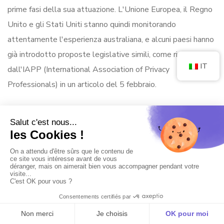
prime fasi della sua attuazione. L'Unione Europea, il Regno
Unito e gli Stati Uniti stanno quindi monitorando
attentamente l'esperienza australiana, e alcuni paesi hanno
già introdotto proposte legislative simili, come riportato
IT
dall'IAPP (International Association of Privacy
Professionals) in un articolo del 5 febbraio.