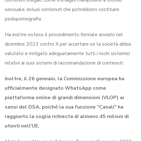
sessuale, inclusi contenuti che potrebbero costituire
pedopornografia.
Ha inoltre esteso il procedimento formale avviato nel
dicembre 2023 contro X per accertare se la società abbia
valutato e mitigato adeguatamente tutti i rischi sistemici
relativi ai suoi sistemi di raccomandazione di contenuti.
Inoltre, il 26 gennaio, la Commissione europea ha
ufficialmente designato WhatsApp come
piattaforma online di grandi dimensioni (VLOP) ai
sensi del DSA, poiché la sua funzione "Canali" ha
raggiunto la soglia richiesta di almeno 45 milioni di
utenti nell'UE.