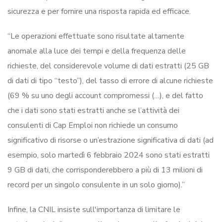
sicurezza e per fornire una risposta rapida ed efficace.
“Le operazioni effettuate sono risultate altamente
anomale alla luce dei tempi e della frequenza delle
richieste, del considerevole volume di dati estratti (25 GB
di dati di tipo “testo”), del tasso di errore di alcune richieste
(69 % su uno degli account compromessi (…), e del fatto
che i dati sono stati estratti anche se l’attività dei
consulenti di Cap Emploi non richiede un consumo
significativo di risorse o un’estrazione significativa di dati (ad
esempio, solo martedì 6 febbraio 2024 sono stati estratti
9 GB di dati, che corrisponderebbero a più di 13 milioni di
record per un singolo consulente in un solo giorno).”
Infine, la CNIL insiste sull'importanza di limitare le