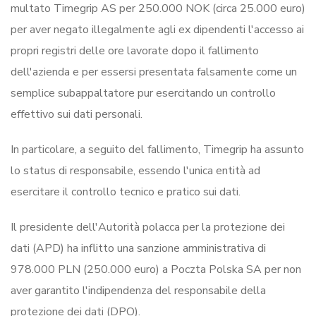
multato Timegrip AS per 250.000 NOK (circa 25.000 euro)
per aver negato illegalmente agli ex dipendenti l'accesso ai
propri registri delle ore lavorate dopo il fallimento
dell'azienda e per essersi presentata falsamente come un
semplice subappaltatore pur esercitando un controllo
effettivo sui dati personali.
In particolare, a seguito del fallimento, Timegrip ha assunto
lo status di responsabile, essendo l'unica entità ad
esercitare il controllo tecnico e pratico sui dati.
Il presidente dell'Autorità polacca per la protezione dei
dati (APD) ha inflitto una sanzione amministrativa di
978.000 PLN (250.000 euro) a Poczta Polska SA per non
aver garantito l'indipendenza del responsabile della
protezione dei dati (DPO).