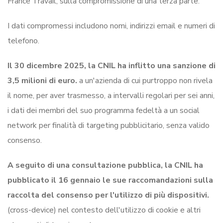
France Travail, sulla compromissione di una terza parte.
I dati compromessi includono nomi, indirizzi email e numeri di
telefono.
Il 30 dicembre 2025, la CNIL ha inflitto una sanzione di
3,5 milioni di euro.
a un'azienda di cui purtroppo non rivela
il nome, per aver trasmesso, a intervalli regolari per sei anni,
i dati dei membri del suo programma fedeltà a un social
network per finalità di targeting pubblicitario, senza valido
consenso.
A seguito di una consultazione pubblica, la CNIL ha
pubblicato il 16 gennaio le sue raccomandazioni sulla
raccolta del consenso per l'utilizzo di più dispositivi.
(cross-device) nel contesto dell'utilizzo di cookie e altri