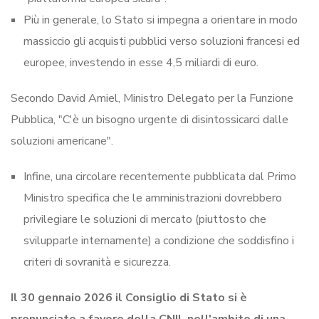
Più in generale, lo Stato si impegna a orientare in modo
massiccio gli acquisti pubblici verso soluzioni francesi ed
europee, investendo in esse 4,5 miliardi di euro.
Secondo David Amiel, Ministro Delegato per la Funzione
Pubblica, "C'è un bisogno urgente di disintossicarci dalle
soluzioni americane".
Infine, una circolare recentemente pubblicata dal Primo
Ministro specifica che le amministrazioni dovrebbero
privilegiare le soluzioni di mercato (piuttosto che
svilupparle internamente) a condizione che soddisfino i
criteri di sovranità e sicurezza.
Il 30 gennaio 2026 il Consiglio di Stato si è