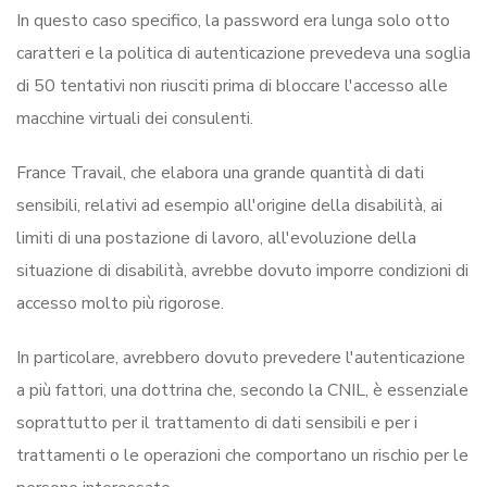
In questo caso specifico, la password era lunga solo otto
caratteri e la politica di autenticazione prevedeva una soglia
di 50 tentativi non riusciti prima di bloccare l'accesso alle
macchine virtuali dei consulenti.
France Travail, che elabora una grande quantità di dati
sensibili, relativi ad esempio all'origine della disabilità, ai
limiti di una postazione di lavoro, all'evoluzione della
situazione di disabilità, avrebbe dovuto imporre condizioni di
accesso molto più rigorose.
In particolare, avrebbero dovuto prevedere l'autenticazione
a più fattori, una dottrina che, secondo la CNIL, è essenziale
soprattutto per il trattamento di dati sensibili e per i
trattamenti o le operazioni che comportano un rischio per le