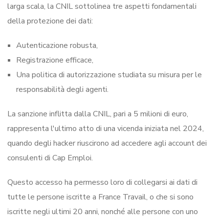
larga scala, la CNIL sottolinea tre aspetti fondamentali
della protezione dei dati:
Autenticazione robusta,
Registrazione efficace,
Una politica di autorizzazione studiata su misura per le
responsabilità degli agenti.
La sanzione inflitta dalla CNIL, pari a 5 milioni di euro,
rappresenta l'ultimo atto di una vicenda iniziata nel 2024,
quando degli hacker riuscirono ad accedere agli account dei
consulenti di Cap Emploi.
Questo accesso ha permesso loro di collegarsi ai dati di
tutte le persone iscritte a France Travail, o che si sono
iscritte negli ultimi 20 anni, nonché alle persone con uno