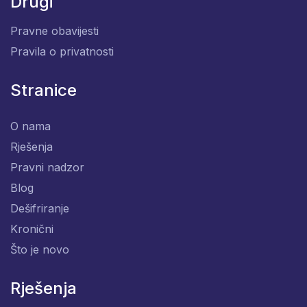
Drugi
Pravne obavijesti
Pravila o privatnosti
Stranice
O nama
Rješenja
Pravni nadzor
Blog
Dešifriranje
Kronični
Što je novo
Rješenja