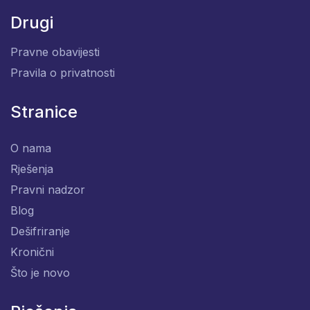
Drugi
Pravne obavijesti
Pravila o privatnosti
Stranice
O nama
Rješenja
Pravni nadzor
Blog
Dešifriranje
Kronični
Što je novo